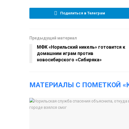
Поделиться в Телеграм
Предыдущий материал
МФК «Норильский никель» готовится к
домашним играм против
новосибирского «Сибиряка»
МАТЕРИАЛЫ С ПОМЕТКОЙ «