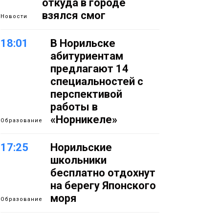
откуда в городе
взялся смог
Новости
18:01
В Норильске
абитуриентам
предлагают 14
специальностей с
перспективой
работы в
«Норникеле»
Образование
17:25
Норильские
школьники
бесплатно отдохнут
на берегу Японского
моря
Образование