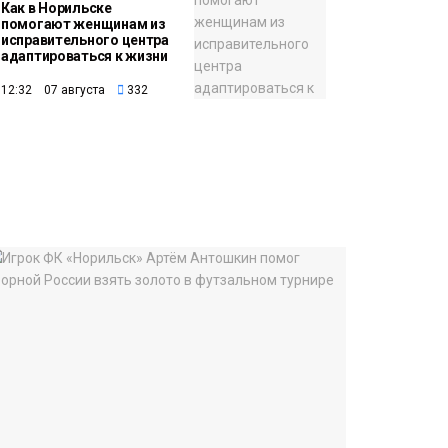
Как в Норильске
помогают женщинам из
исправительного центра
адаптироваться к жизни
12:32 07 августа
332