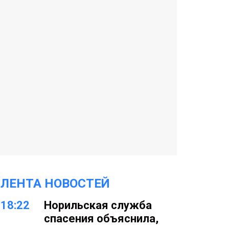
ЛЕНТА НОВОСТЕЙ
18:22
Норильская служба
спасения объяснила,