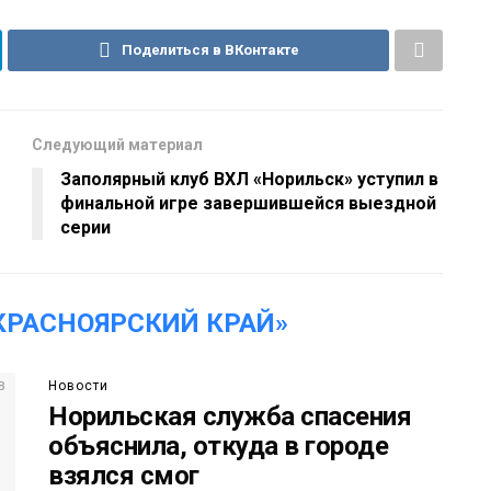
Поделиться в ВКонтакте
Следующий материал
Заполярный клуб ВХЛ «Норильск» уступил в
финальной игре завершившейся выездной
серии
КРАСНОЯРСКИЙ КРАЙ»
Новости
Норильская служба спасения
объяснила, откуда в городе
взялся смог