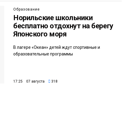
Образование
Норильские школьники
бесплатно отдохнут на берегу
Японского моря
В лагере «Океан» детей ждут спортивные и
образовательные программы
17:25 07 августа
318