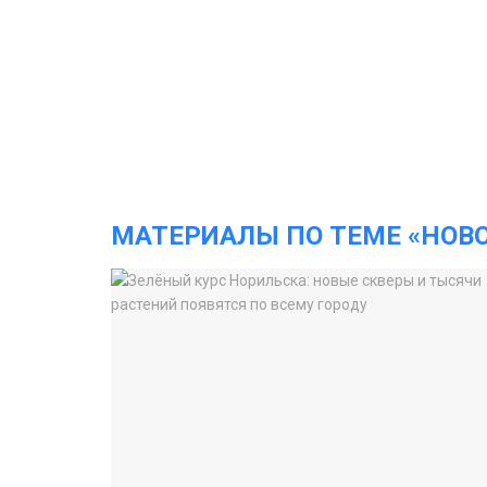
МАТЕРИАЛЫ ПО ТЕМЕ «НОВ