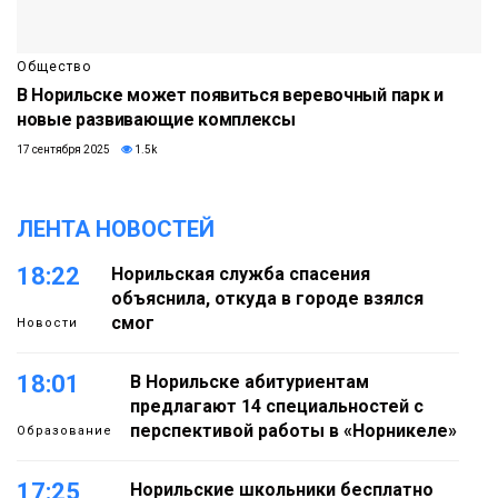
Общество
В Норильске может появиться веревочный парк и
новые развивающие комплексы
17 сентября 2025
1.5k
ЛЕНТА НОВОСТЕЙ
18:22
Норильская служба спасения
объяснила, откуда в городе взялся
смог
Новости
18:01
В Норильске абитуриентам
предлагают 14 специальностей с
перспективой работы в «Норникеле»
Образование
17:25
Норильские школьники бесплатно