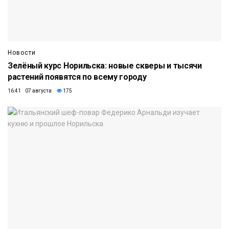
Новости
Зелёный курс Норильска: новые скверы и тысячи
растений появятся по всему городу
16:41 07 августа
175