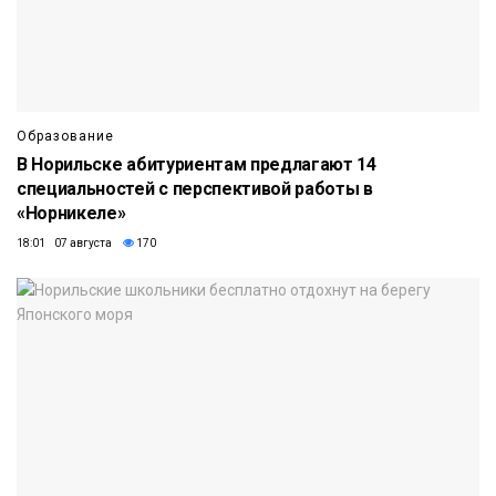
Образование
В Норильске абитуриентам предлагают 14
специальностей с перспективой работы в
«Норникеле»
18:01 07 августа
170