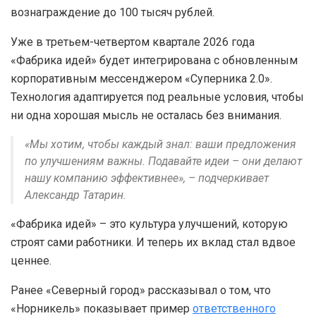
вознаграждение до 100 тысяч рублей.
Уже в третьем-четвертом квартале 2026 года
«Фабрика идей» будет интегрирована с обновленным
корпоративным мессенджером «Суперника 2.0».
Технология адаптируется под реальные условия, чтобы
ни одна хорошая мысль не осталась без внимания.
«Мы хотим, чтобы каждый знал: ваши предложения
по улучшениям важны. Подавайте идеи – они делают
нашу компанию эффективнее», – подчеркивает
Александр Татарин.
«Фабрика идей» – это культура улучшений, которую
строят сами работники. И теперь их вклад стал вдвое
ценнее.
Ранее «Северный город» рассказывал о том, что
«Норникель» показывает пример
ответственного