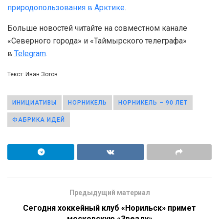
природопользования в Арктике
.
Больше новостей читайте на совместном канале
«Северного города» и «Таймырского телеграфа»
в
Telegram
.
Текст: Иван Зотов
ИНИЦИАТИВЫ
НОРНИКЕЛЬ
НОРНИКЕЛЬ – 90 ЛЕТ
ФАБРИКА ИДЕЙ
Предыдущий материал
Сегодня хоккейный клуб «Норильск» примет
московскую «Звезду»