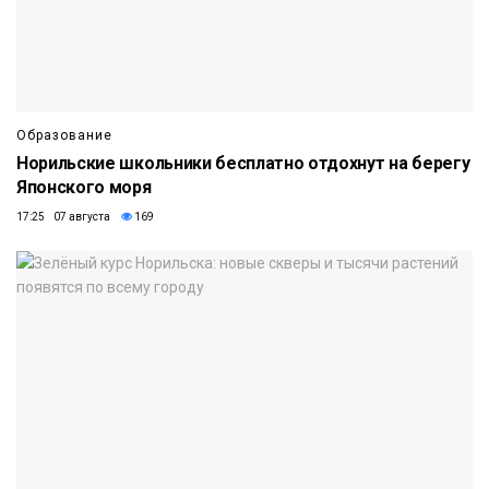
Образование
Норильские школьники бесплатно отдохнут на берегу
Японского моря
17:25 07 августа
169