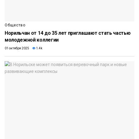
Общество
Норильчан от 14 до 35 лет приглашают стать частью
молодежной коллегии
01 октября 2025
1.4k