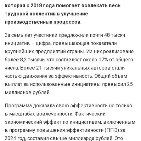
которая с 2018 года помогает вовлекать весь
трудовой коллектив в улучшение
производственных процессов.
За семь лет участники предложили почти 48 тысяч
инициатив – цифра, превышающая показатели
крупнейших предприятий страны. Из них реализовано
более 8,2 тысячи, что составляет около 17% от общего
числа. Более 21 тысячи уникальных авторов стали
частью движения за эффективность. Общий объем
выплат за использованные инициативы превысил 25
миллионов рублей.
Программа доказала свою эффективность не только
в масштабах вовлеченности. Фактический
экономический эффект по инициативам, включенным
в программу повышения эффективности (ППЭ) за
2024 год, составил свыше миллиарда рублей. Это