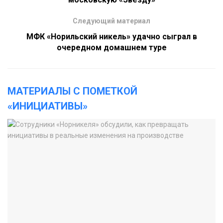
Следующий материал
МФК «Норильский никель» удачно сыграл в
очередном домашнем туре
МАТЕРИАЛЫ С ПОМЕТКОЙ
«ИНИЦИАТИВЫ»