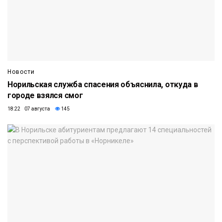
Новости
Норильская служба спасения объяснила, откуда в
городе взялся смог
18:22 07 августа
145