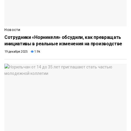
Новости
Сотрудники «Норникеля» обсудили, как превращать
инициативы в реальные изменения на производстве
19 декабря 2025
1.9k