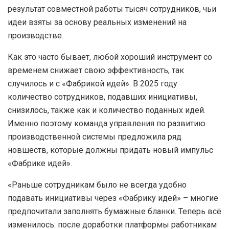
результат совместной работы тысяч сотрудников, чьи
идеи взяты за основу реальных изменений на
производстве.
Как это часто бывает, любой хороший инструмент со
временем снижает свою эффективность, так
случилось и с «Фабрикой идей». В 2025 году
количество сотрудников, подавших инициативы,
снизилось, также как и количество поданных идей.
Именно поэтому команда управления по развитию
производственной системы предложила ряд
новшеств, которые должны придать новый импульс
«Фабрике идей».
«Раньше сотрудникам было не всегда удобно
подавать инициативы через «Фабрику идей» – многие
предпочитали заполнять бумажные бланки. Теперь всё
изменилось: после доработки платформы работникам