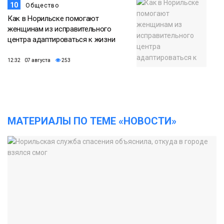
10
Общество
Как в Норильске помогают
женщинам из исправительного
центра адаптироваться к жизни
12:32 07 августа
253
МАТЕРИАЛЫ ПО ТЕМЕ «НОВОСТИ»