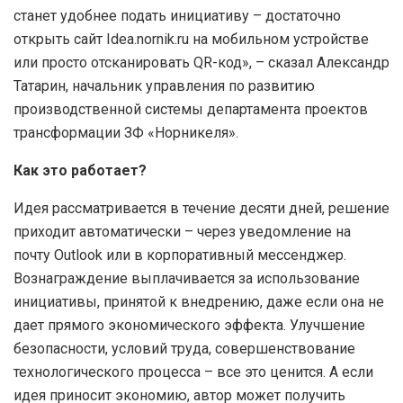
станет удобнее подать инициативу – достаточно
открыть сайт Idea.nornik.ru на мобильном устройстве
или просто отсканировать QR-код», – сказал Александр
Татарин, начальник управления по развитию
производственной системы департамента проектов
трансформации ЗФ «Норникеля».
Как это работает?
Идея рассматривается в течение десяти дней, решение
приходит автоматически – через уведомление на
почту Outlook или в корпоративный мессенджер.
Вознаграждение выплачивается за использование
инициативы, принятой к внедрению, даже если она не
дает прямого экономического эффекта. Улучшение
безопасности, условий труда, совершенствование
технологического процесса – все это ценится. А если
идея приносит экономию, автор может получить