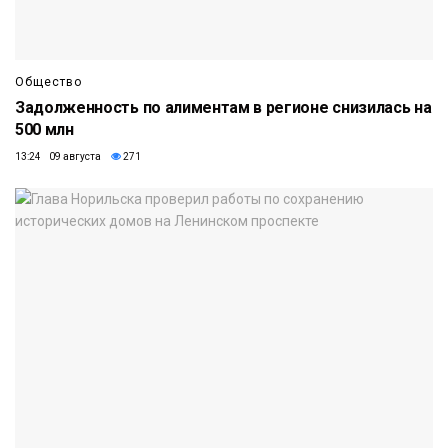
Общество
Задолженность по алиментам в регионе снизилась на
500 млн
13:24 09 августа
271