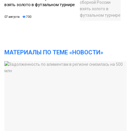
взять золото в футзальном турнире
07 августа
700
МАТЕРИАЛЫ ПО ТЕМЕ «НОВОСТИ»