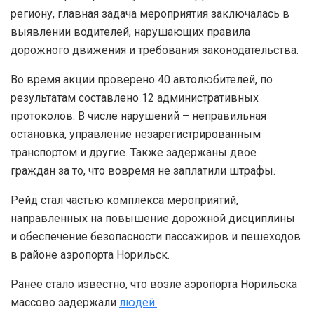
региону, главная задача мероприятия заключалась в
выявлении водителей, нарушающих правила
дорожного движения и требования законодательства.
Во время акции проверено 40 автолюбителей, по
результатам составлено 12 административных
протоколов. В числе нарушений – неправильная
остановка, управление незарегистрированным
транспортом и другие. Также задержаны двое
граждан за то, что вовремя не заплатили штрафы.
Рейд стал частью комплекса мероприятий,
направленных на повышение дорожной дисциплины
и обеспечение безопасности пассажиров и пешеходов
в районе аэропорта Норильск.
Ранее стало известно, что возле аэропорта Норильска
массово задержали
людей.