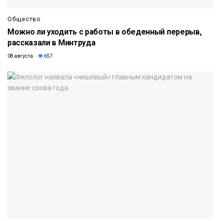
Общество
Можно ли уходить с работы в обеденный перерыв,
рассказали в Минтруда
08 августа
657