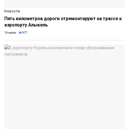
Новости
Пять километров дороги отремонтируют на трассе к
аэропорту Алыкель
16 июля
977