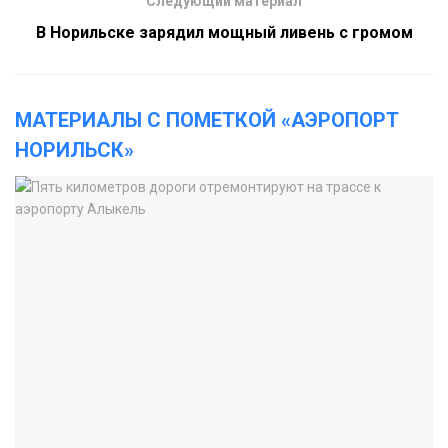
Следующий материал
В Норильске зарядил мощный ливень с громом
МАТЕРИАЛЫ С ПОМЕТКОЙ «АЭРОПОРТ
НОРИЛЬСК»