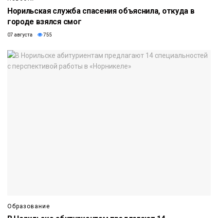
Норильская служба спасения объяснила, откуда в
городе взялся смог
07 августа
755
Образование