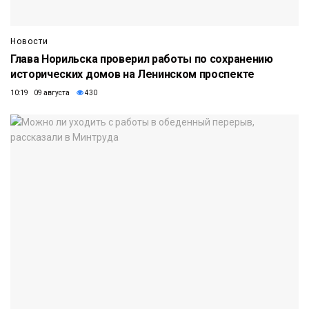
Новости
Глава Норильска проверил работы по сохранению
исторических домов на Ленинском проспекте
10:19 09 августа
430