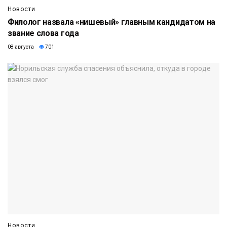
Новости
Филолог назвала «нишевый» главным кандидатом на
звание слова года
08 августа
701
Новости