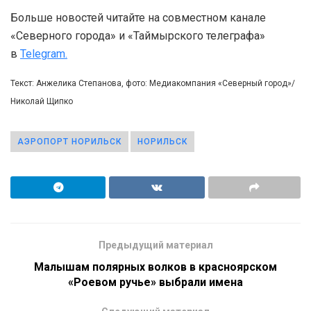
Больше новостей читайте на совместном канале
«Северного города» и «Таймырского телеграфа»
в
Telegram.
Текст: Анжелика Степанова, фото: Медиакомпания «Северный город»/
Николай Щипко
АЭРОПОРТ НОРИЛЬСК
НОРИЛЬСК
Предыдущий материал
Малышам полярных волков в красноярском
«Роевом ручье» выбрали имена