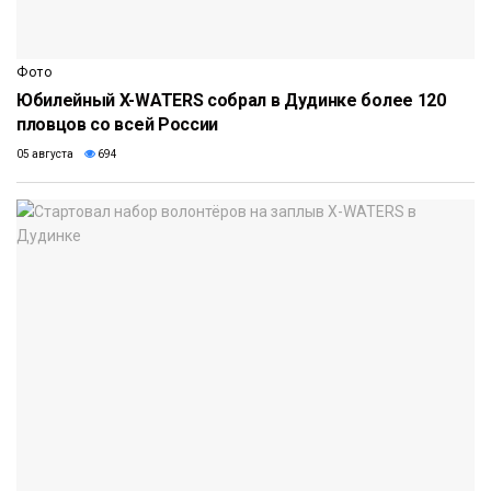
Фото
Юбилейный X-WATERS собрал в Дудинке более 120
пловцов со всей России
05 августа
694