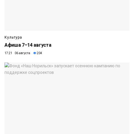
Культура
Афиша 7–14 августа
17:21 06 августа
204