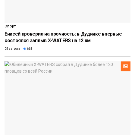
Спорт
Енисей проверил на прочность: в Дудинке впервые
состоялся заплыв X-WATERS на 12 км
05 августа
663