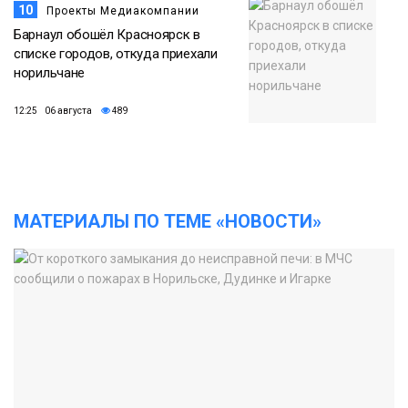
10
Проекты Медиакомпании
Барнаул обошёл Красноярск в
списке городов, откуда приехали
норильчане
12:25 06 августа
489
МАТЕРИАЛЫ ПО ТЕМЕ «НОВОСТИ»