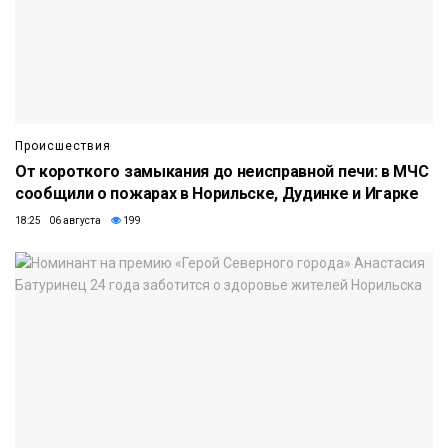
Происшествия
От короткого замыкания до неисправной печи: в МЧС
сообщили о пожарах в Норильске, Дудинке и Игарке
18:25 06 августа
199