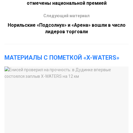
отмечены национальной премией
Следующий материал
Норильские «Подсолнух» и «Арена» вошли в число
лидеров торговли
МАТЕРИАЛЫ С ПОМЕТКОЙ «X-WATERS»