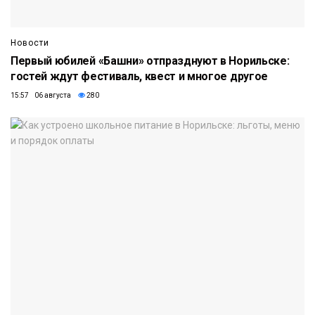
Новости
Первый юбилей «Башни» отпразднуют в Норильске:
гостей ждут фестиваль, квест и многое другое
15:57 06 августа
280