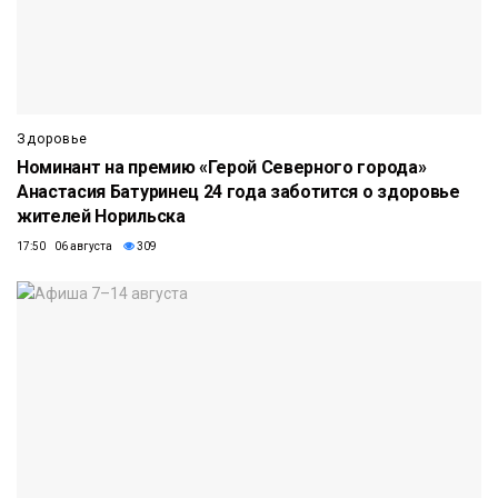
Здоровье
Номинант на премию «Герой Северного города»
Анастасия Батуринец 24 года заботится о здоровье
жителей Норильска
17:50 06 августа
309