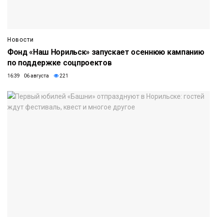
Новости
Фонд «Наш Норильск» запускает осеннюю кампанию
по поддержке соцпроектов
16:39 06 августа
221