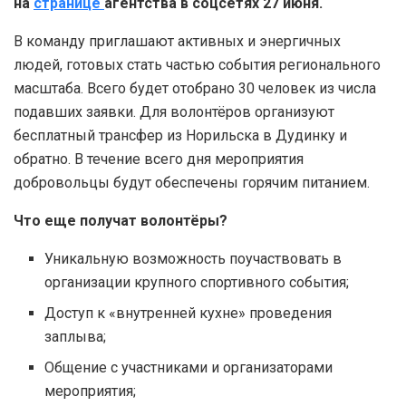
на
странице
агентства в соцсетях 27 июня.
В команду приглашают активных и энергичных
людей, готовых стать частью события регионального
масштаба. Всего будет отобрано 30 человек из числа
подавших заявки. Для волонтёров организуют
бесплатный трансфер из Норильска в Дудинку и
обратно. В течение всего дня мероприятия
добровольцы будут обеспечены горячим питанием.
Что еще получат волонтёры?
Уникальную возможность поучаствовать в
организации крупного спортивного события;
Доступ к «внутренней кухне» проведения
заплыва;
Общение с участниками и организаторами
мероприятия;