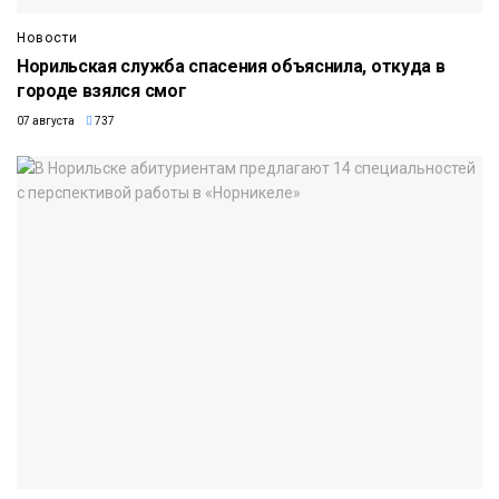
Новости
Норильская служба спасения объяснила, откуда в
городе взялся смог
07 августа
737