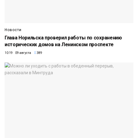
Новости
Глава Норильска проверил работы по сохранению
исторических домов на Ленинском проспекте
10:19 09 августа
389