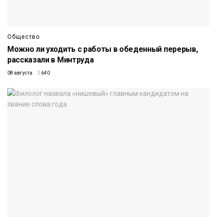
Общество
Можно ли уходить с работы в обеденный перерыв,
рассказали в Минтруда
08 августа
640