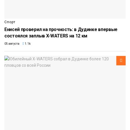
Спорт
Енисей проверил на прочность: в Дудинке впервые
состоялся заплыв X-WATERS на 12 км
05 августа
1.1k