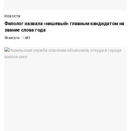
Новости
Филолог назвала «нишевый» главным кандидатом на
звание слова года
08 августа
683