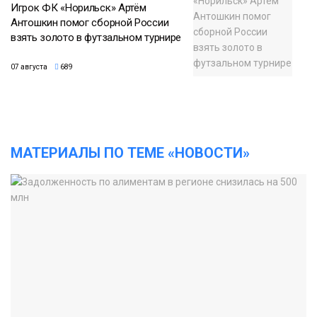
Игрок ФК «Норильск» Артём
Антошкин помог сборной России
взять золото в футзальном турнире
07 августа
689
МАТЕРИАЛЫ ПО ТЕМЕ «НОВОСТИ»