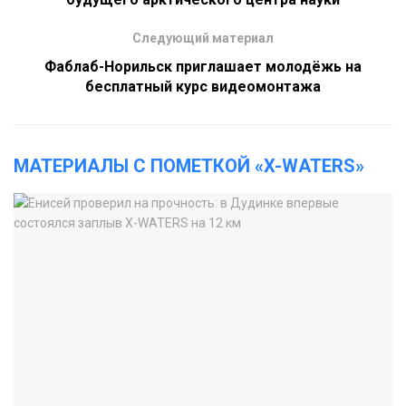
Следующий материал
Фаблаб-Норильск приглашает молодёжь на
бесплатный курс видеомонтажа
МАТЕРИАЛЫ С ПОМЕТКОЙ «X-WATERS»