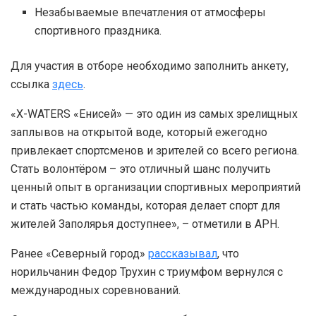
Незабываемые впечатления от атмосферы
спортивного праздника.
Для участия в отборе необходимо заполнить анкету,
ссылка
здесь
.
«X-WATERS «Енисей» — это один из самых зрелищных
заплывов на открытой воде, который ежегодно
привлекает спортсменов и зрителей со всего региона.
Стать волонтёром – это отличный шанс получить
ценный опыт в организации спортивных мероприятий
и стать частью команды, которая делает спорт для
жителей Заполярья доступнее», – отметили в АРН.
Ранее «Северный город»
рассказывал
, что
норильчанин Федор Трухин с триумфом вернулся с
международных соревнований.