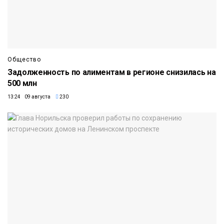
Общество
Задолженность по алиментам в регионе снизилась на
500 млн
13:24 09 августа
230