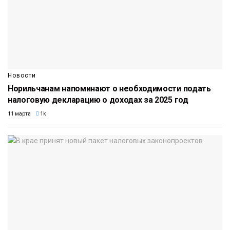
Новости
Норильчанам напоминают о необходимости подать
налоговую декларацию о доходах за 2025 год
11 марта
1k