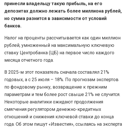
принесли владельцу такую прибыль, на его
депозитах должно лежать более миллиона рублей,
но сумма разнится в зависимости от условий
банков.
Налог на проценты рассчитывается как один миллион
рублей, умноженный на максимальную ключевую
ставку Центробанка (ЦБ) на первое число каждого
месяца отчетного года.
В 2025-м этот показатель сначала составлял 21%
годовых, а с 25 июля – 18%. По прогнозам экспертов
по фондовому рынку, возвращение к прежним
параметрам и тем более рост свыше 21% не случится.
Некоторые аналитики ожидают продолжения
смягчения регулятором денежно-кредитных
отношений и снижения ключевой ставки до конца
года. Об этом пишут «Известия», ссылаясь на эксперта