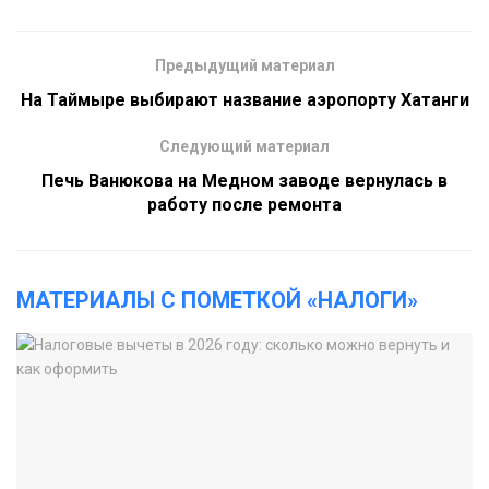
Предыдущий материал
На Таймыре выбирают название аэропорту Хатанги
Следующий материал
Печь Ванюкова на Медном заводе вернулась в
работу после ремонта
МАТЕРИАЛЫ С ПОМЕТКОЙ «НАЛОГИ»