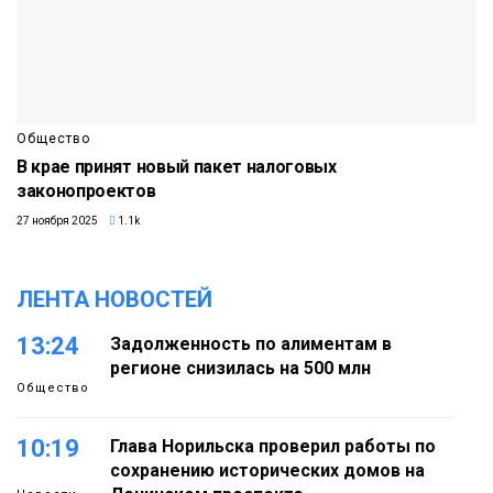
Общество
В крае принят новый пакет налоговых
законопроектов
27 ноября 2025
1.1k
ЛЕНТА НОВОСТЕЙ
13:24
Задолженность по алиментам в
регионе снизилась на 500 млн
Общество
10:19
Глава Норильска проверил работы по
сохранению исторических домов на