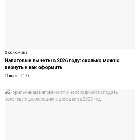
Экономика
Налоговые вычеты в 2026 году: сколько можно
вернуть и как оформить
11 июля
1.4k