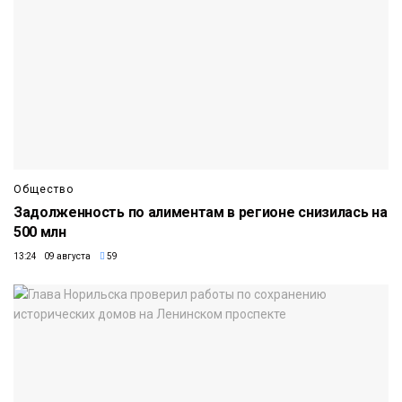
Общество
Задолженность по алиментам в регионе снизилась на
500 млн
13:24 09 августа
59