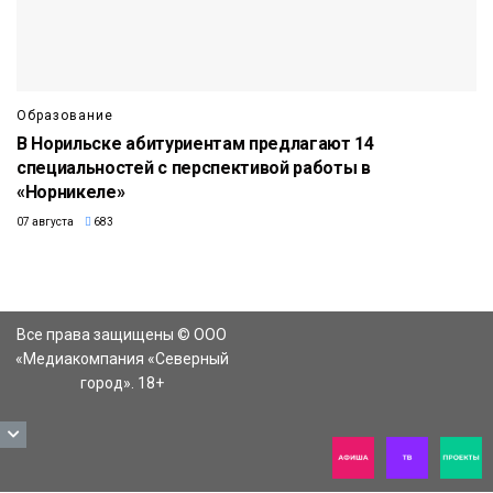
Образование
В Норильске абитуриентам предлагают 14
специальностей с перспективой работы в
«Норникеле»
07 августа
683
Все права защищены © ООО
«Медиакомпания «Северный
город». 18+