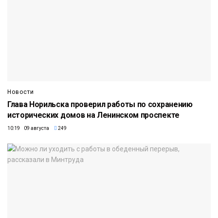
Новости
Глава Норильска проверил работы по сохранению
исторических домов на Ленинском проспекте
10:19 09 августа
249