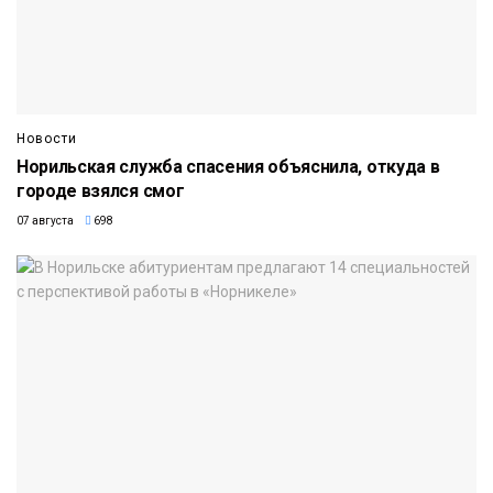
Новости
Норильская служба спасения объяснила, откуда в
городе взялся смог
07 августа
698