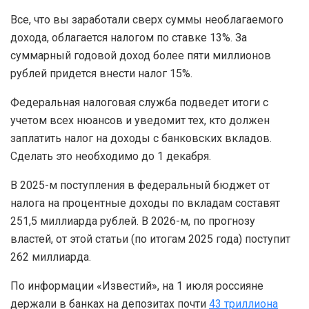
Все, что вы заработали сверх суммы необлагаемого
дохода, облагается налогом по ставке 13%. За
суммарный годовой доход более пяти миллионов
рублей придется внести налог 15%.
Федеральная налоговая служба подведет итоги с
учетом всех нюансов и уведомит тех, кто должен
заплатить налог на доходы с банковских вкладов.
Сделать это необходимо до 1 декабря.
В 2025-м поступления в федеральный бюджет от
налога на процентные доходы по вкладам составят
251,5 миллиарда рублей. В 2026-м, по прогнозу
властей, от этой статьи (по итогам 2025 года) поступит
262 миллиарда.
По информации «Известий», на 1 июля россияне
держали в банках на депозитах почти
43 триллиона