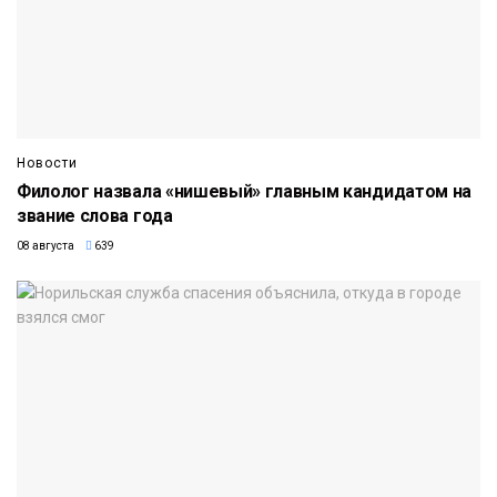
Новости
Филолог назвала «нишевый» главным кандидатом на
звание слова года
08 августа
639