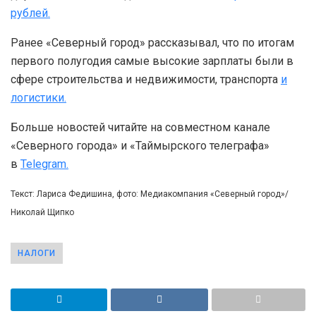
рублей.
Ранее «Северный город» рассказывал, что по итогам
первого полугодия самые высокие зарплаты были в
сфере строительства и недвижимости, транспорта
и
логистики.
Больше новостей читайте на совместном канале
«Северного города» и «Таймырского телеграфа»
в
Telegram.
Текст: Лариса Федишина, фото: Медиакомпания «Северный город»/
Николай Щипко
НАЛОГИ