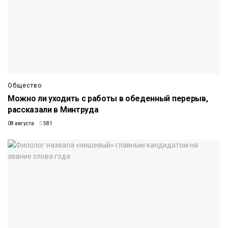
Общество
Можно ли уходить с работы в обеденный перерыв,
рассказали в Минтруда
08 августа
581