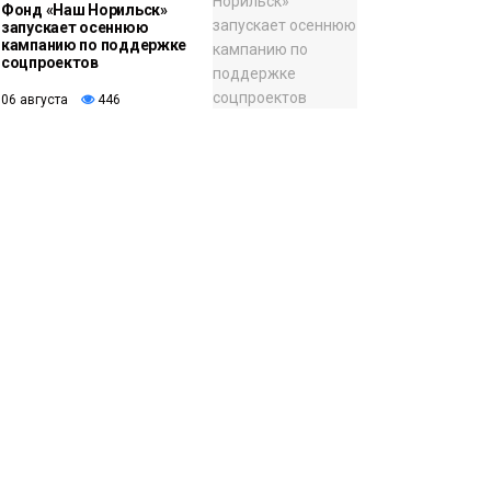
Фонд «Наш Норильск»
запускает осеннюю
кампанию по поддержке
соцпроектов
06 августа
446