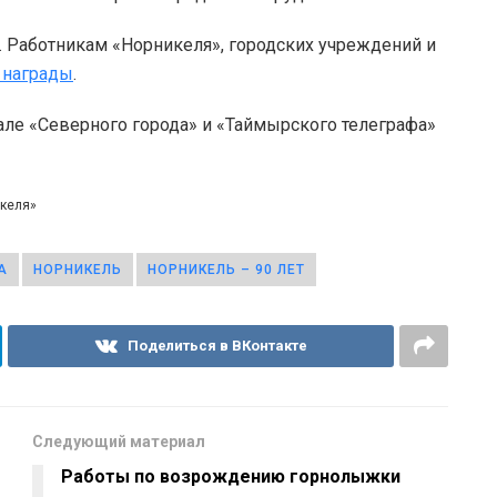
 Работникам «Норникеля», городских учреждений и
 награды
.
але «Северного города» и «Таймырского телеграфа»
икеля»
А
НОРНИКЕЛЬ
НОРНИКЕЛЬ – 90 ЛЕТ
Поделиться в ВКонтакте
Следующий материал
Работы по возрождению горнолыжки