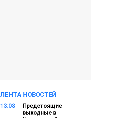
ЛЕНТА НОВОСТЕЙ
13:08
Предстоящие
выходные в