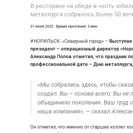
В ресторане на обеде в честь юбил
металлурга собралось более 50 вет
21 июля 2025
Время прочтения: 3 мин.
#НОРИЛЬСК. «Северный город» –
Выступая
президент – операционный директор «Норн
Александр Попов отметил, что праздник п
профессиональной дате – Дню металлурга,
«Мы собрались здесь, чтобы сказат
создал. Вы – основа всего. Вы не 
объединило поколения. Ваш труд с
наша компания», — сказал Алекса
Он отметил, что именно от старших коллег 