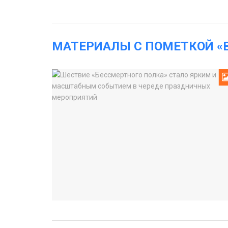
МАТЕРИАЛЫ С ПОМЕТКОЙ «