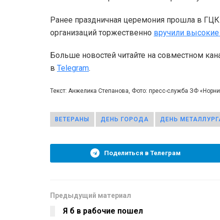
Ранее праздничная церемония прошла в ГЦК.
организаций торжественно
вручили высокие
Больше новостей читайте на совместном кан
в
Telegram
.
Текст: Анжелика Степанова, Фото: пресс-служба ЗФ «Норн
ВЕТЕРАНЫ
ДЕНЬ ГОРОДА
ДЕНЬ МЕТАЛЛУРГ
Поделиться в Телеграм
Предыдущий материал
Я б в рабочие пошел