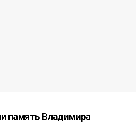
ли память Владимира