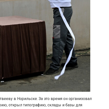
вееву в Норильске. За это время он организовал
рию, открыл типографию, склады и базы для