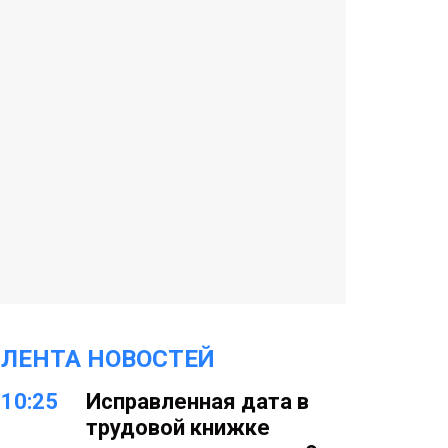
ЛЕНТА НОВОСТЕЙ
10:25
Исправленная дата в
трудовой книжке