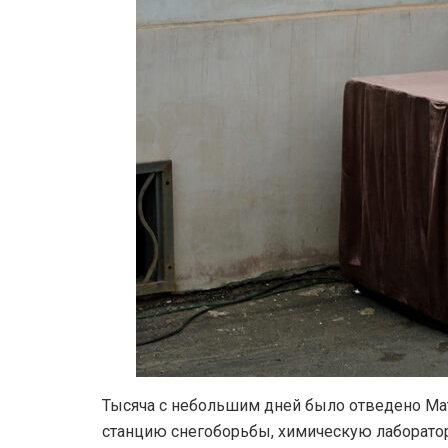
Тысяча с небольшим дней было отведено Мат
станцию снегоборьбы, химическую лаборато