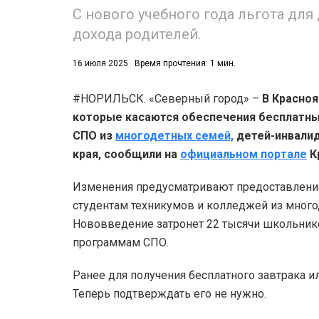
С нового учебного года льгота для
дохода родителей.
16 июля 2025
Время прочтения: 1 мин.
#НОРИЛЬСК. «Северный город» –
В Красноя
которые касаются обеспечения бесплатны
СПО из
многодетных семей,
детей-инвалид
края, сообщили на
официальном портале
К
Изменения предусматривают предоставление
студентам техникумов и колледжей из много
Нововведение затронет 22 тысячи школьников
программам СПО.
Ранее для получения бесплатного завтрака и
Теперь подтверждать его не нужно.