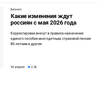
Бизнес
Какие изменения ждут
россиян с мая 2026 года
Корректировки внесут в правила назначения
единого пособия многодетным, страховой пенсии
80-летним и другие
30 апреля
2.3k