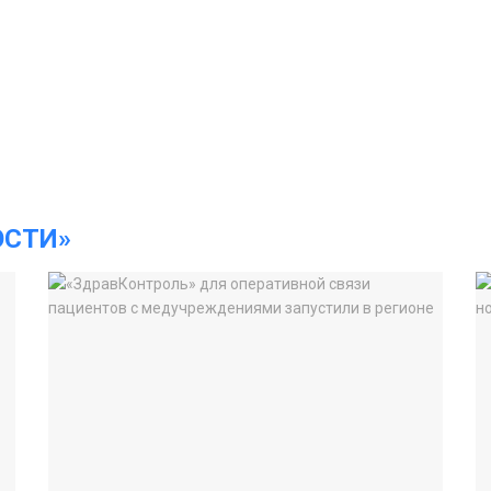
ОСТИ»