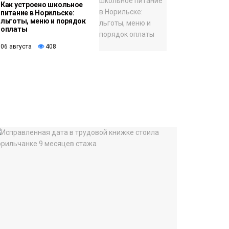
Как устроено школьное
питание в Норильске:
льготы, меню и порядок
оплаты
06 августа
408