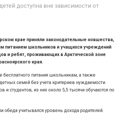
 детей доступна вне зависимости от
рском крае приняли законодательные новшества,
м питанием школьников и учащихся учреждений
ов и ребят, проживающих в Арктической зоне
расноярского края.
 бесплатного питания школьникам, а также
детных семей без учета критериев нуждаемости.
 и студентов, из них около 5,5 тысячи обучаются по
ли обеда учитывался уровень дохода родителей.