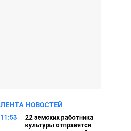
ЛЕНТА НОВОСТЕЙ
11:53
22 земских работника
культуры отправятся