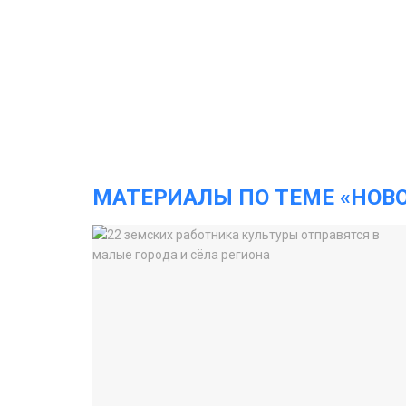
МАТЕРИАЛЫ ПО ТЕМЕ «НОВ