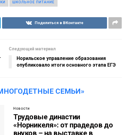
КИ
ШКОЛЬНОЕ ПИТАНИЕ
Поделиться в ВКонтакте
Следующий материал
т
Норильское управление образования
опубликовало итоги основного этапа ЕГЭ
МНОГОДЕТНЫЕ СЕМЬИ»
Новости
Трудовые династии
«Норникеля»: от прадедов до
внуков – на выставке в