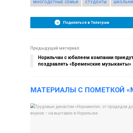
МНОГОДЕТНЫЕ СЕМЬИ
СТУДЕНТЫ
ШКОЛЬНИ
Поделиться в Телеграм
Предыдущий материал
Норильчан с юбилеем компании приеду
поздравлять «Бременские музыканты»
МАТЕРИАЛЫ С ПОМЕТКОЙ «