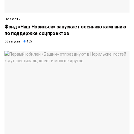
Новости
Фонд «Наш Норильск» запускает осеннюю кампанию
по поддержке соцпроектов
06 августа
405