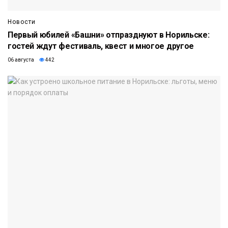
Новости
Первый юбилей «Башни» отпразднуют в Норильске:
гостей ждут фестиваль, квест и многое другое
06 августа
442