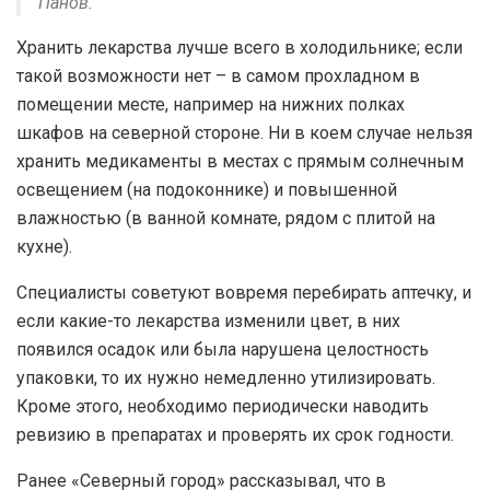
Панов.
Хранить лекарства лучше всего в холодильнике; если
такой возможности нет – в самом прохладном в
помещении месте, например на нижних полках
шкафов на северной стороне. Ни в коем случае нельзя
хранить медикаменты в местах с прямым солнечным
освещением (на подоконнике) и повышенной
влажностью (в ванной комнате, рядом с плитой на
кухне).
Специалисты советуют вовремя перебирать аптечку, и
если какие-то лекарства изменили цвет, в них
появился осадок или была нарушена целостность
упаковки, то их нужно немедленно утилизировать.
Кроме этого, необходимо периодически наводить
ревизию в препаратах и проверять их срок годности.
Ранее «Северный город» рассказывал, что в