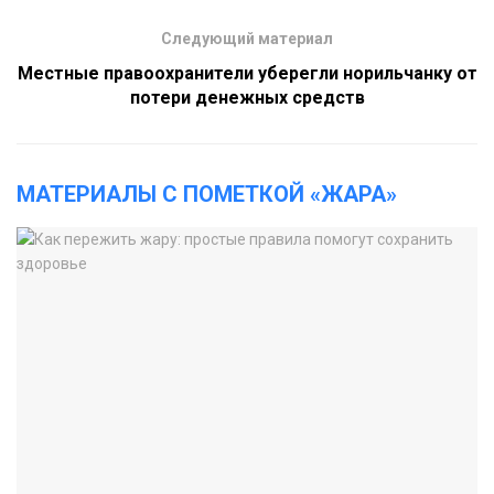
Следующий материал
Местные правоохранители уберегли норильчанку от
потери денежных средств
МАТЕРИАЛЫ С ПОМЕТКОЙ «ЖАРА»