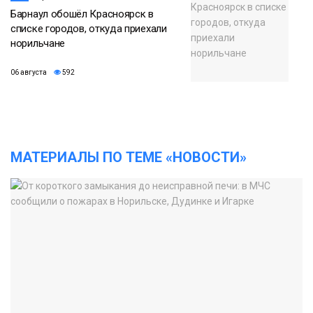
Барнаул обошёл Красноярск в
списке городов, откуда приехали
норильчане
06 августа
592
МАТЕРИАЛЫ ПО ТЕМЕ «НОВОСТИ»