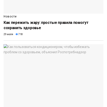
Новости
Как пережить жару: простые правила помогут
сохранить здоровье
29 июля
718