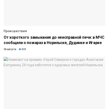
Происшествия
От короткого замыкания до неисправной печи: в МЧС
сообщили о пожарах в Норильске, Дудинке и Игарке
06 августа
433