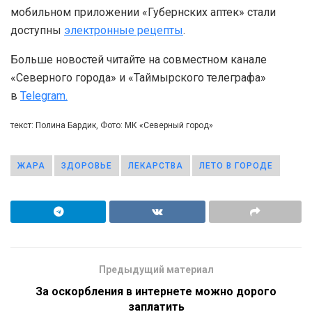
мобильном приложении «Губернских аптек» стали
доступны
электронные рецепты
.
Больше новостей читайте на совместном канале
«Северного города» и «Таймырского телеграфа»
в
Telegram.
текст: Полина Бардик, Фото: МК «Северный город»
ЖАРА
ЗДОРОВЬЕ
ЛЕКАРСТВА
ЛЕТО В ГОРОДЕ
Предыдущий материал
За оскорбления в интернете можно дорого
заплатить