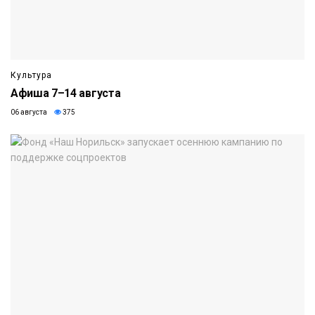
Культура
Афиша 7–14 августа
06 августа
375