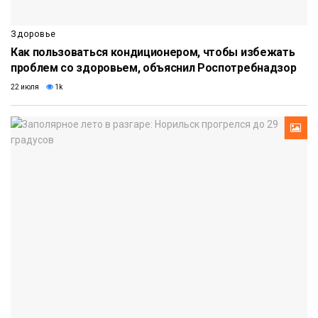
Здоровье
Как пользоваться кондиционером, чтобы избежать
проблем со здоровьем, объяснил Роспотребнадзор
22 июля
1k