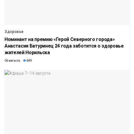
Здоровье
Номинант на премию «Герой Северного города»
Анастасия Батуринец 24 года заботится о здоровье
жителей Норильска
06 августа
649