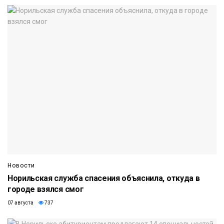
Новости
Норильская служба спасения объяснила, откуда в
городе взялся смог
07 августа
737