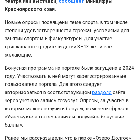
театра или выставки,
сообщает
Минцифры
Красноярского края.
Новые опросы посвящены теме спорта, в том числе –
степени удовлетворенности горожан условиями для
занятий спортом и физкультурой. Для участие
приглашаются родители детей 3–13 лет и все
желающие.
Бонусная программа на портале была запущена в 2024
году. Участвовать в ней могут зарегистрированные
пользователи портала. Для этого следует
авторизоваться в соответствующем
разделе
сайта
через учетную запись госуслуг. Опросы, за участие в
которых можно получить бонусы, помечены фразой
«Участвуйте в голосованиях и получайте бонусные
баллы».
Ранее мы рассказывали, что в парке «Озеро Долгое»