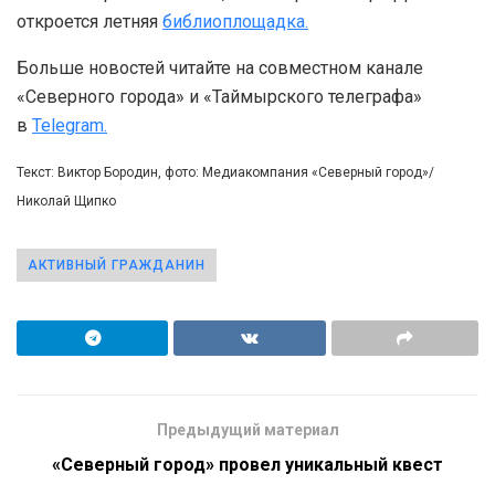
откроется летняя
библиоплощадка.
Больше новостей читайте на совместном канале
«Северного города» и «Таймырского телеграфа»
в
Telegram.
Текст: Виктор Бородин, фото: Медиакомпания «Северный город»/
Николай Щипко
АКТИВНЫЙ ГРАЖДАНИН
Предыдущий материал
«Северный город» провел уникальный квест