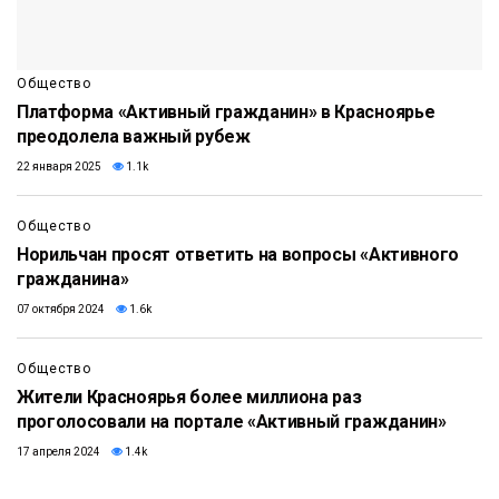
Общество
Платформа «Активный гражданин» в Красноярье
преодолела важный рубеж
22 января 2025
1.1k
Общество
Норильчан просят ответить на вопросы «Активного
гражданина»
07 октября 2024
1.6k
Общество
Жители Красноярья более миллиона раз
проголосовали на портале «Активный гражданин»
17 апреля 2024
1.4k