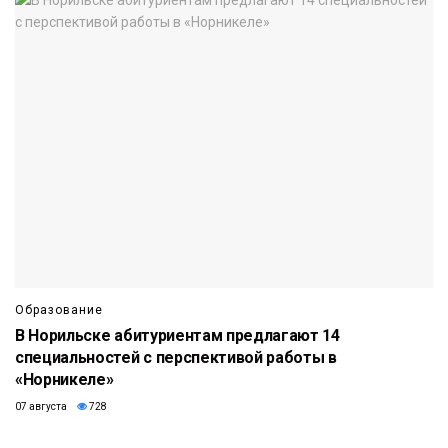
Образование
В Норильске абитуриентам предлагают 14
специальностей с перспективой работы в
«Норникеле»
07 августа
728