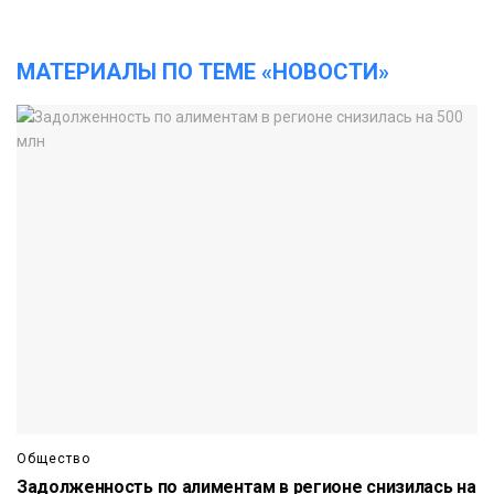
МАТЕРИАЛЫ ПО ТЕМЕ «НОВОСТИ»
Общество
Задолженность по алиментам в регионе снизилась на