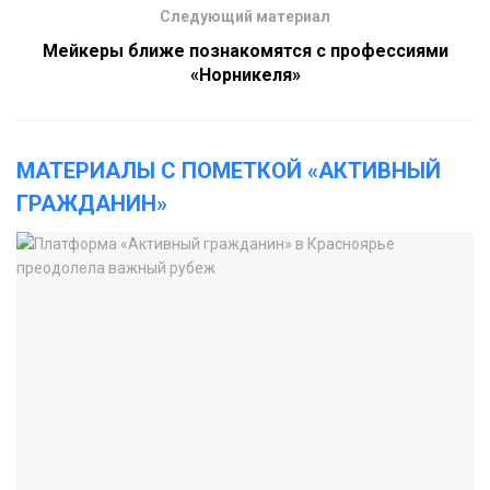
Следующий материал
Мейкеры ближе познакомятся с профессиями
«Норникеля»
МАТЕРИАЛЫ С ПОМЕТКОЙ «АКТИВНЫЙ
ГРАЖДАНИН»