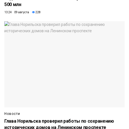
500 млн
13:24 09 августа
228
Новости
Глава Норильска проверил работы по сохранению
исторических домов на Ленинском проспекте