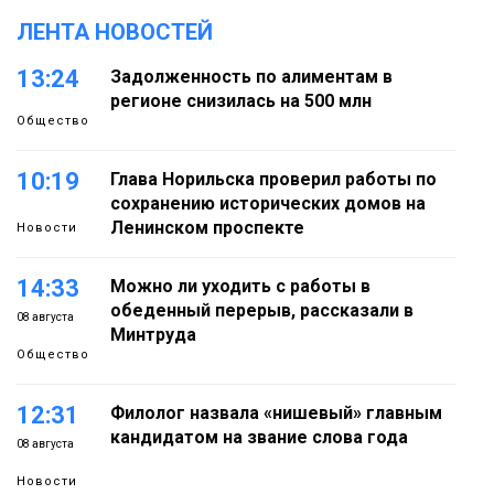
ЛЕНТА НОВОСТЕЙ
13:24
Задолженность по алиментам в
регионе снизилась на 500 млн
Общество
10:19
Глава Норильска проверил работы по
сохранению исторических домов на
Ленинском проспекте
Новости
14:33
Можно ли уходить с работы в
обеденный перерыв, рассказали в
08 августа
Минтруда
Общество
12:31
Филолог назвала «нишевый» главным
кандидатом на звание слова года
08 августа
Новости