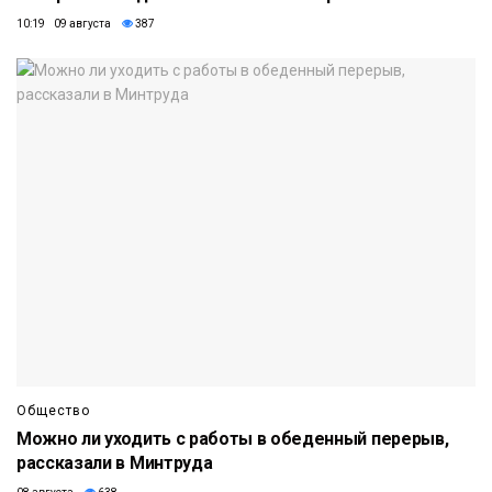
10:19 09 августа
387
Общество
Можно ли уходить с работы в обеденный перерыв,
рассказали в Минтруда