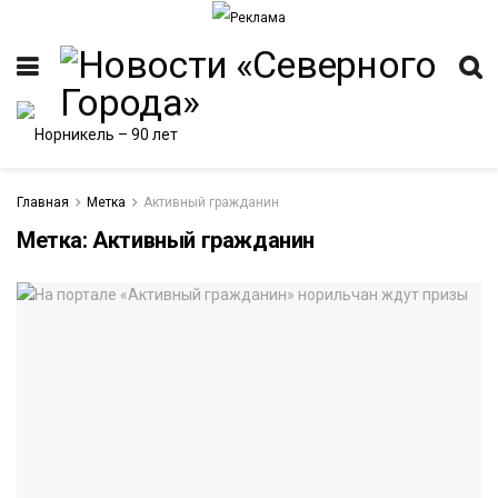
Главная
Метка
Активный гражданин
Метка:
Активный гражданин
ИТЕТ