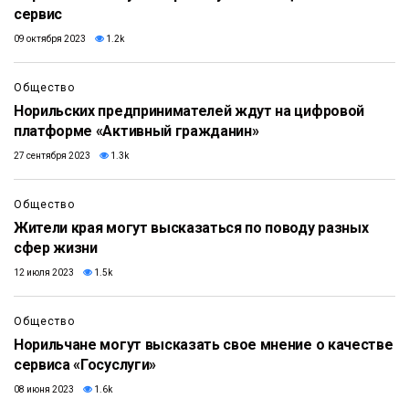
сервис
09 октября 2023
1.2k
Общество
Норильских предпринимателей ждут на цифровой
платформе «Активный гражданин»
27 сентября 2023
1.3k
Общество
Жители края могут высказаться по поводу разных
сфер жизни
12 июля 2023
1.5k
Общество
Норильчане могут высказать свое мнение о качестве
сервиса «Госуслуги»
08 июня 2023
1.6k