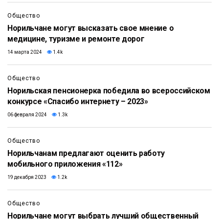
Общество
Норильчане могут высказать свое мнение о
медицине, туризме и ремонте дорог
14 марта 2024
1.4k
Общество
Норильская пенсионерка победила во всероссийском
конкурсе «Спасибо интернету – 2023»
06 февраля 2024
1.3k
Общество
Норильчанам предлагают оценить работу
мобильного приложения «112»
19 декабря 2023
1.2k
Общество
Норильчане могут выбрать лучший общественный