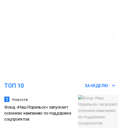
ТОП 10
ЗА НЕДЕЛЮ
1
Новости
Фонд «Наш Норильск» запускает
осеннюю кампанию по поддержке
соцпроектов