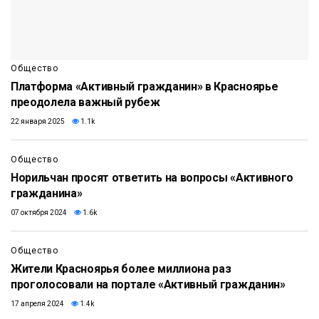
Общество
Платформа «Активный гражданин» в Красноярье
преодолела важный рубеж
22 января 2025
1.1k
Общество
Норильчан просят ответить на вопросы «Активного
гражданина»
07 октября 2024
1.6k
Общество
Жители Красноярья более миллиона раз
проголосовали на портале «Активный гражданин»
17 апреля 2024
1.4k