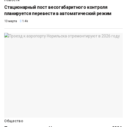
Стационарный пост весогабаритного контроля
планируется перевести в автоматический режим
13 марта
1.4k
Общество