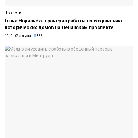
Новости
Глава Норильска проверил работы по сохранению
исторических домов на Ленинском проспекте
10:19 09 августа
366