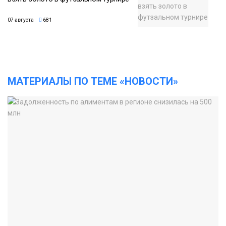
07 августа
681
МАТЕРИАЛЫ ПО ТЕМЕ «НОВОСТИ»