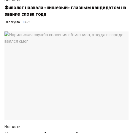
Новости
Филолог назвала «нишевый» главным кандидатом на
звание слова года
08 августа
675
Новости