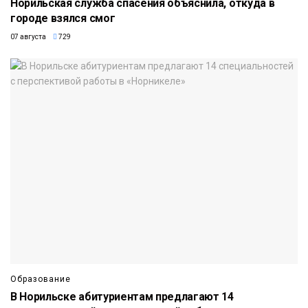
Норильская служба спасения объяснила, откуда в
городе взялся смог
07 августа
729
Образование
В Норильске абитуриентам предлагают 14