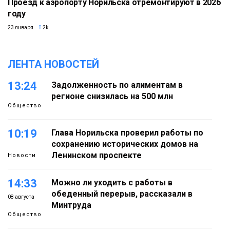
Проезд к аэропорту Норильска отремонтируют в 2026
году
23 января
2k
ЛЕНТА НОВОСТЕЙ
13:24
Задолженность по алиментам в
регионе снизилась на 500 млн
Общество
10:19
Глава Норильска проверил работы по
сохранению исторических домов на
Ленинском проспекте
Новости
14:33
Можно ли уходить с работы в
обеденный перерыв, рассказали в
08 августа
Минтруда
Общество