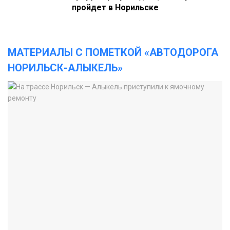
пройдет в Норильске
МАТЕРИАЛЫ С ПОМЕТКОЙ «АВТОДОРОГА
НОРИЛЬСК-АЛЫКЕЛЬ»