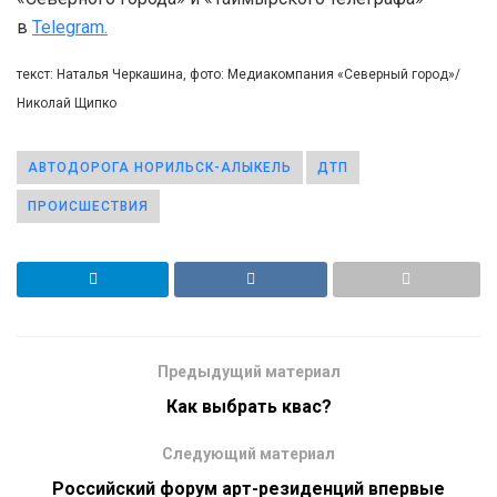
в
Telegram.
текст: Наталья Черкашина, фото: Медиакомпания «Северный город»/
Николай Щипко
АВТОДОРОГА НОРИЛЬСК-АЛЫКЕЛЬ
ДТП
ПРОИСШЕСТВИЯ
Предыдущий материал
Как выбрать квас?
Следующий материал
Российский форум арт-резиденций впервые