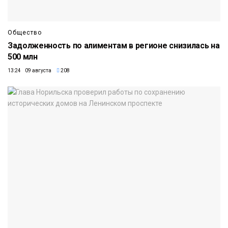
Общество
Задолженность по алиментам в регионе снизилась на
500 млн
13:24 09 августа
208