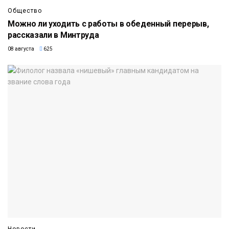
Общество
Можно ли уходить с работы в обеденный перерыв,
рассказали в Минтруда
08 августа
625