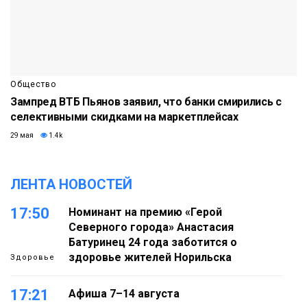
Общество
Зампред ВТБ Пьянов заявил, что банки смирились с
селективными скидками на маркетплейсах
29 мая
1.4k
ЛЕНТА НОВОСТЕЙ
17:50
Номинант на премию «Герой
Северного города» Анастасия
Батуринец 24 года заботится о
здоровье жителей Норильска
Здоровье
17:21
Афиша 7–14 августа