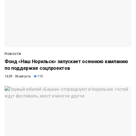
Новости
Фонд «Наш Норильск» запускает осеннюю кампанию
по поддержке соцпроектов
16:39 06 августа
113