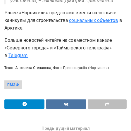
участников», – заключил Дмитрий Пристансков.
Ранее «Норникель» предложил ввести налоговые
каникулы для строительства
социальных объектов
в
Арктике.
Больше новостей читайте на совместном канале
«Северного города» и «Таймырского телеграфа»
в
Telegram.
Текст: Анжелика Степанова, Фото: Пресс-служба «Норникеля»
ПМЭФ
Предыдущий материал