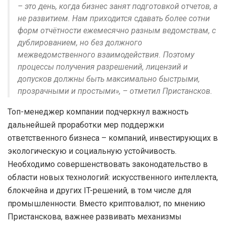
– это день, когда бизнес занят подготовкой отчетов, а
не развитием. Нам приходится сдавать более сотни
форм отчётности ежемесячно разным ведомствам, с
дублированием, но без должного
межведомственного взаимодействия. Поэтому
процессы получения разрешений, лицензий и
допусков должны быть максимально быстрыми,
прозрачными и простыми», – отметил Пристансков.
Топ-менеджер компании подчеркнул важность
дальнейшей проработки мер поддержки
ответственного бизнеса – компаний, инвестирующих в
экологическую и социальную устойчивость.
Необходимо совершенствовать законодательство в
области новых технологий: искусственного интеллекта,
блокчейна и других IT-решений, в том числе для
промышленности. Вместо криптовалют, по мнению
Пристанскова, важнее развивать механизмы