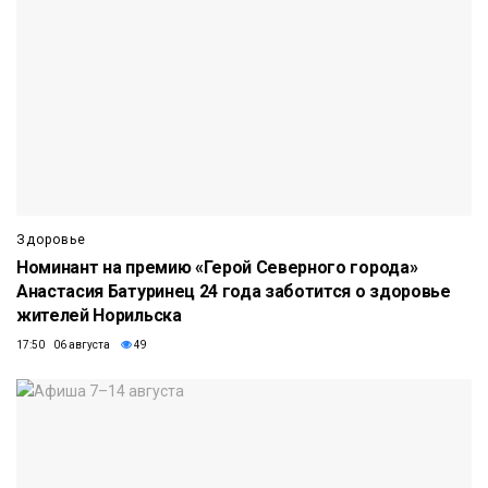
Здоровье
Номинант на премию «Герой Северного города»
Анастасия Батуринец 24 года заботится о здоровье
жителей Норильска
17:50 06 августа
49