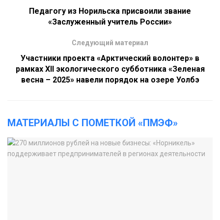
Педагогу из Норильска присвоили звание
«Заслуженный учитель России»
Следующий материал
Участники проекта «Арктический волонтер» в
рамках XII экологического субботника «Зеленая
весна – 2025» навели порядок на озере Уолбэ
МАТЕРИАЛЫ С ПОМЕТКОЙ «ПМЭФ»