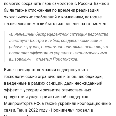
помогло сохранить парк самолетов в России. Важной
была также отложенная по времени реализация
экологических требований к компаниям, которые
технически не могли быть выполнены на тот момент.
«В нынешней беспрецедентной ситуации ведомства
действуют быстро и гибко, создавая комиссии и
рабочие группы, оперативно принимая решения, что
позволяет эффективно управлять экономическими
вызовами», – отметил Пристансков.
Вице-президент компании подчеркнул, что
технологические ограничения и внешние барьеры,
введенные в рамках санкций, дали неожиданный
эффект – ускорили развитие отечественных
продуктов и услуг при активной поддержке
Минпромторга РФ, а также укрепили кооперационные
связи. Так, в 2022 году «Норникель» провел в