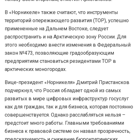
В «Норникеле» также считают, что инструменты
территорий опережающего развития (ТОР), успешно
примененные на Дальнем Востоке, следует
распространить и на Арктическую зону России. Для
этого необходимо внести изменения в Федеральный
закон №473, позволяющие градообразующим
предприятиям становиться резидентами ТОР в
арктических моногородах.
Вице-президент «Норникеля» Дмитрий Пристансков
подчеркнул, что Россия обладает одной из самых
развитых в мире цифровых инфраструктур госуслуг
как для граждан, так и для бизнеса, которая постоянно
совершенствуется. Однако расслабляться нельзя –
предстоит много работы. Главными требованиями
бизнеса к правовой системе он назвал прозрачность,
предсказуемость и снижение бюрократических