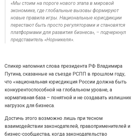
«Мы стоим на пороге нового этапа в мировой
экономике, где глобальные вызовы формируют
новые правила игры. Национальные юрисдикции
перестают быть просто регуляторами и становятся
платформами для развития бизнеса», – подчеркнул
представитель «Норникеля».
Спикер напомнил слова президента РФ Владимира
Путина, сказанные на съезде РСПП в прошлом году,
что «национальная юрисдикция России должна быть
конкурентоспособной на глобальном уровне, а
нормативная база – понятной и не создавать излишних
нагрузок для бизнеса.
Достичь этого возможно лишь при тесном
взаимодействии законодателей, правоприменителей и
бизнес-сообщества, когда законодательство