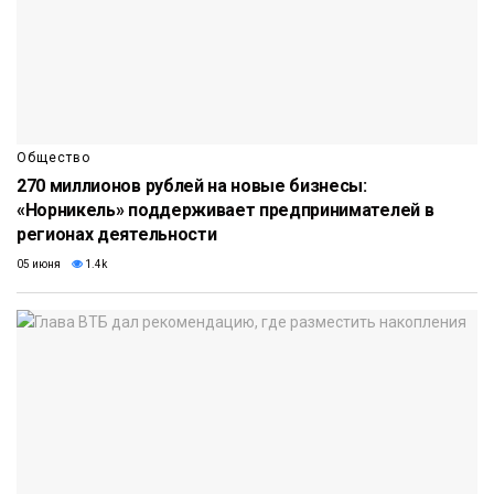
Общество
270 миллионов рублей на новые бизнесы:
«Норникель» поддерживает предпринимателей в
регионах деятельности
05 июня
1.4k