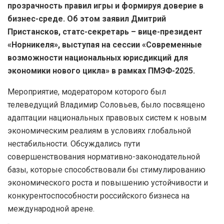
прозрачность правил игры и формируя доверие в
бизнес-среде. Об этом заявил Дмитрий
Пристансков, статс-секретарь – вице-президент
«Норникеля», выступая на сессии «Современные
возможности национальных юрисдикций для
экономики нового цикла» в рамках ПМЭФ-2025.
Мероприятие, модератором которого был
телеведущий Владимир Соловьев, было посвящено
адаптации национальных правовых систем к новым
экономическим реалиям в условиях глобальной
нестабильности. Обсуждались пути
совершенствования нормативно-законодательной
базы, которые способствовали бы стимулированию
экономического роста и повышению устойчивости и
конкурентоспособности российского бизнеса на
международной арене.