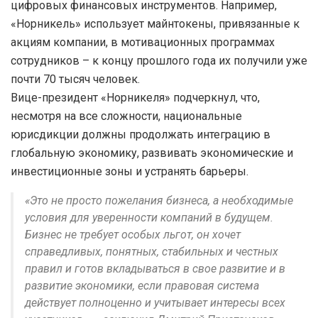
цифровых финансовых инструментов. Например,
«Норникель» использует майнтокены, привязанные к
акциям компании, в мотивационных программах
сотрудников – к концу прошлого года их получили уже
почти 70 тысяч человек.
Вице-президент «Норникеля» подчеркнул, что,
несмотря на все сложности, национальные
юрисдикции должны продолжать интеграцию в
глобальную экономику, развивать экономические и
инвестиционные зоны и устранять барьеры.
«Это не просто пожелания бизнеса, а необходимые
условия для уверенности компаний в будущем.
Бизнес не требует особых льгот, он хочет
справедливых, понятных, стабильных и честных
правил и готов вкладываться в свое развитие и в
развитие экономики, если правовая система
действует полноценно и учитывает интересы всех