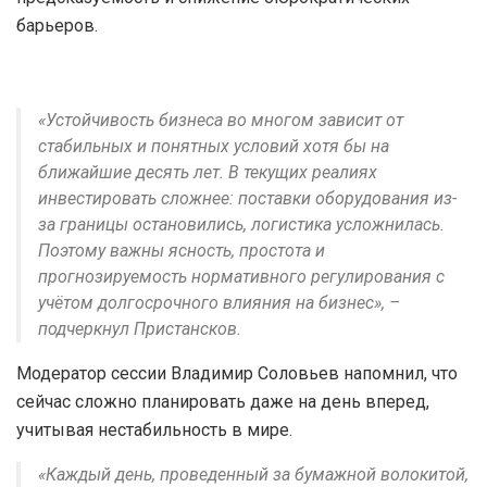
барьеров.
«Устойчивость бизнеса во многом зависит от
стабильных и понятных условий хотя бы на
ближайшие десять лет. В текущих реалиях
инвестировать сложнее: поставки оборудования из-
за границы остановились, логистика усложнилась.
Поэтому важны ясность, простота и
прогнозируемость нормативного регулирования с
учётом долгосрочного влияния на бизнес», –
подчеркнул Пристансков.
Модератор сессии Владимир Соловьев напомнил, что
сейчас сложно планировать даже на день вперед,
учитывая нестабильность в мире.
«Каждый день, проведенный за бумажной волокитой,