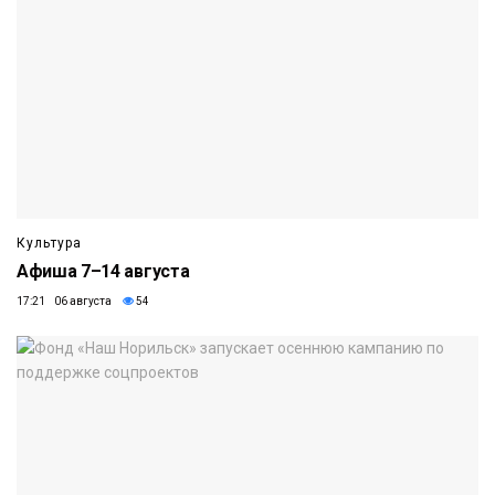
Культура
Афиша 7–14 августа
17:21 06 августа
54