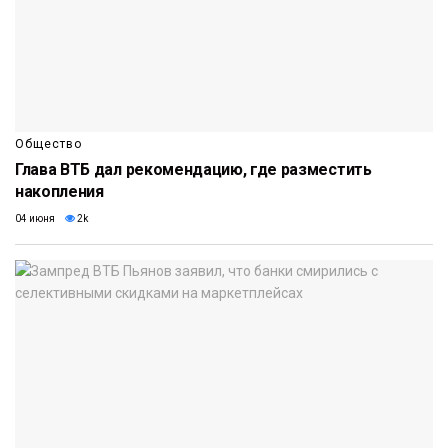
Общество
Глава ВТБ дал рекомендацию, где разместить
накопления
04 июня
2k