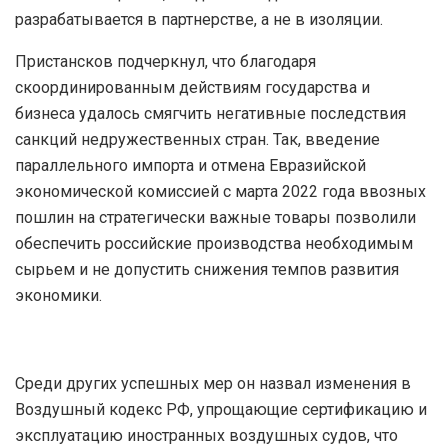
разрабатывается в партнерстве, а не в изоляции.
Пристансков подчеркнул, что благодаря
скоординированным действиям государства и
бизнеса удалось смягчить негативные последствия
санкций недружественных стран. Так, введение
параллельного импорта и отмена Евразийской
экономической комиссией с марта 2022 года ввозных
пошлин на стратегически важные товары позволили
обеспечить российские производства необходимым
сырьем и не допустить снижения темпов развития
экономики.
Среди других успешных мер он назвал изменения в
Воздушный кодекс РФ, упрощающие сертификацию и
эксплуатацию иностранных воздушных судов, что