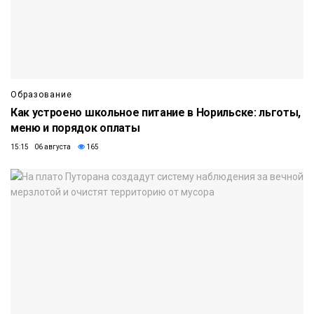
Образование
Как устроено школьное питание в Норильске: льготы,
меню и порядок оплаты
15:15 06 августа
165