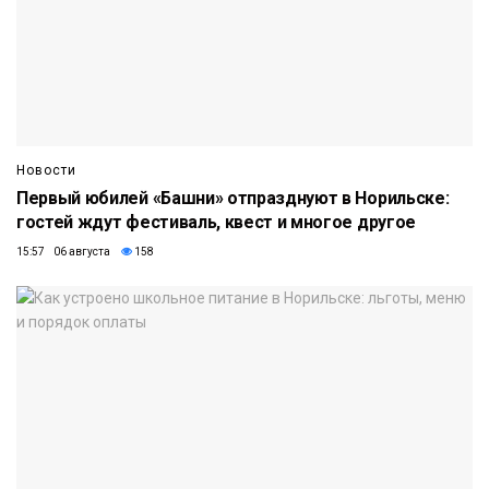
Новости
Первый юбилей «Башни» отпразднуют в Норильске:
гостей ждут фестиваль, квест и многое другое
15:57 06 августа
158