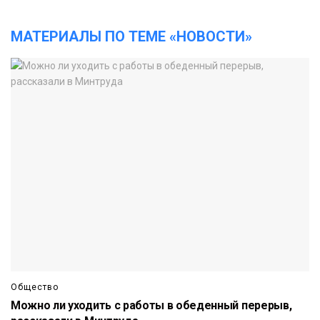
МАТЕРИАЛЫ ПО ТЕМЕ «НОВОСТИ»
Общество
Можно ли уходить с работы в обеденный перерыв,