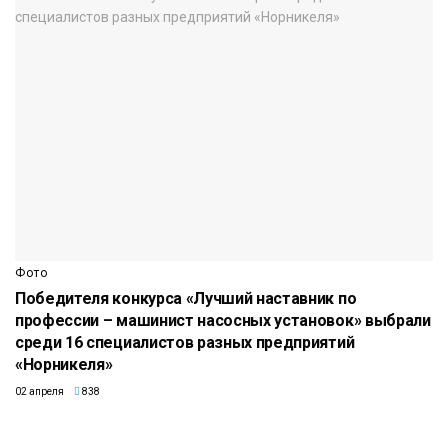
Фото
Победителя конкурса «Лучший наставник по
профессии – машинист насосных установок» выбрали
среди 16 специалистов разных предприятий
«Норникеля»
02 апреля
838