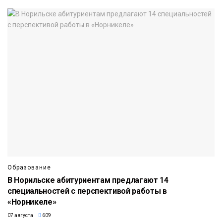
Образование
В Норильске абитуриентам предлагают 14
специальностей с перспективой работы в
«Норникеле»
07 августа
609