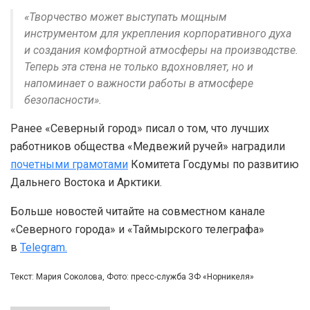
«Творчество может выступать мощным
инструментом для укрепления корпоративного духа
и создания комфортной атмосферы на производстве.
Теперь эта стена не только вдохновляет, но и
напоминает о важности работы в атмосфере
безопасности».
Ранее «Северный город» писал о том, что лучших
работников общества «Медвежий ручей» наградили
почетными грамотами
Комитета Госдумы по развитию
Дальнего Востока и Арктики.
Больше новостей читайте на совместном канале
«Северного города» и «Таймырского телеграфа»
в
Telegram.
Текст: Мария Соколова, Фото: пресс-служба ЗФ «Норникеля»