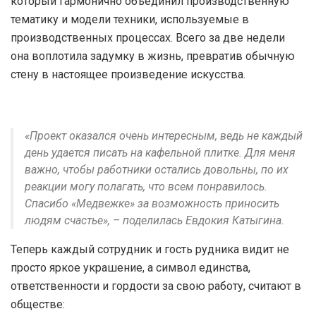
который гармонично объединил производственную
тематику и модели техники, используемые в
производственных процессах. Всего за две недели
она воплотила задумку в жизнь, превратив обычную
стену в настоящее произведение искусства.
«Проект оказался очень интересным, ведь не каждый
день удается писать на кафельной плитке. Для меня
важно, чтобы работники остались довольны, по их
реакции могу полагать, что всем понравилось.
Спасибо «Медвежке» за возможность приносить
людям счастье», – поделилась Евдокия Катыгина.
Теперь каждый сотрудник и гость рудника видит не
просто яркое украшение, а символ единства,
ответственности и гордости за свою работу, считают в
обществе: