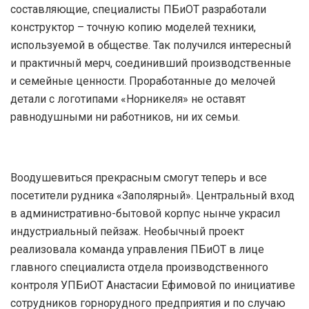
составляющие, специалисты ПБиОТ разработали
конструктор – точную копию моделей техники,
используемой в обществе. Так получился интересный
и практичный мерч, соединивший производственные
и семейные ценности. Проработанные до мелочей
детали с логотипами «Норникеля» не оставят
равнодушными ни работников, ни их семьи.
Воодушевиться прекрасным смогут теперь и все
посетители рудника «Заполярный». Центральный вход
в административно-бытовой корпус нынче украсил
индустриальный пейзаж. Необычный проект
реализовала команда управления ПБиОТ в лице
главного специалиста отдела производственного
контроля УПБиОТ Анастасии Ефимовой по инициативе
сотрудников горнорудного предприятия и по случаю