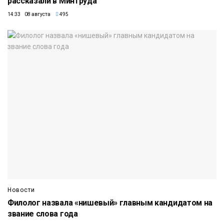
рассказали в Минтруда
14:33 08 августа
495
Новости
Филолог назвала «нишевый» главным кандидатом на
звание слова года