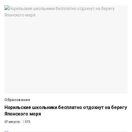
Образование
Норильские школьники бесплатно отдохнут на берегу
Японского моря
07 августа
575