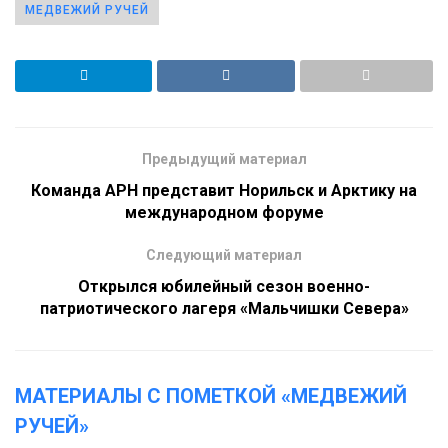
МЕДВЕЖИЙ РУЧЕЙ
Предыдущий материал
Команда АРН представит Норильск и Арктику на
международном форуме
Следующий материал
Открылся юбилейный сезон военно-
патриотического лагеря «Мальчишки Севера»
МАТЕРИАЛЫ С ПОМЕТКОЙ «МЕДВЕЖИЙ
РУЧЕЙ»