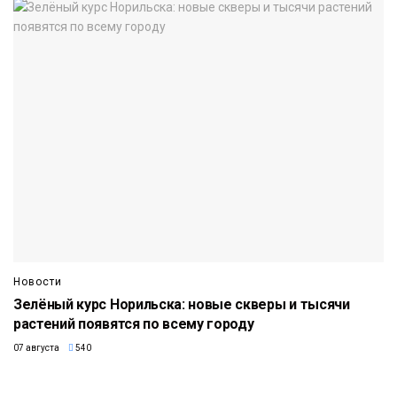
Новости
Зелёный курс Норильска: новые скверы и тысячи
растений появятся по всему городу
07 августа
540