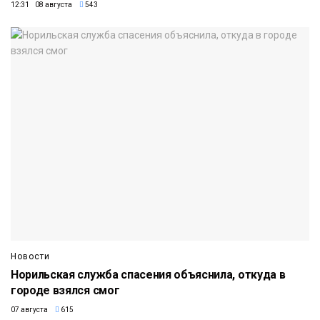
12:31 08 августа
543
Новости
Норильская служба спасения объяснила, откуда в
городе взялся смог
07 августа
615