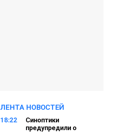
ЛЕНТА НОВОСТЕЙ
18:22
Синоптики
предупредили о