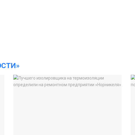
ОСТИ»