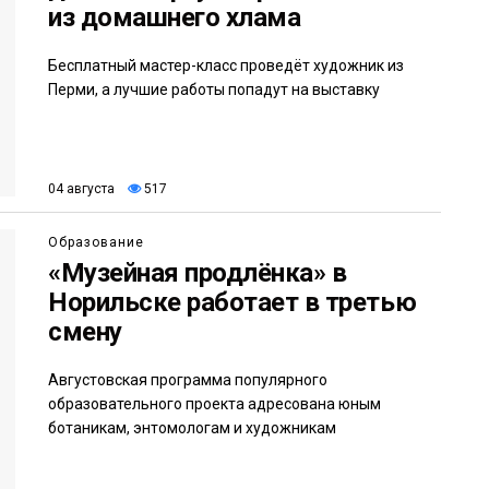
из домашнего хлама
Бесплатный мастер-класс проведёт художник из
Перми, а лучшие работы попадут на выставку
04 августа
517
Образование
«Музейная продлёнка» в
Норильске работает в третью
смену
Августовская программа популярного
образовательного проекта адресована юным
ботаникам, энтомологам и художникам