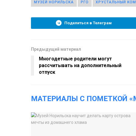
МУЗЕЙ НОРИЛЬСКА
РГО
ХРУСТАЛЬНЫЙ КО
Поделиться в Телеграм
Предыдущий материал
Многодетные родители могут
рассчитывать на дополнительный
отпуск
МАТЕРИАЛЫ С ПОМЕТКОЙ «