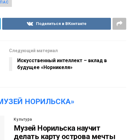
МПАС
Поделиться в ВКонтакте
Следующий материал
Искусственный интеллект – вклад в
будущее «Норникеля»
МУЗЕЙ НОРИЛЬСКА»
Культура
Музей Норильска научит
делать карту острова мечты