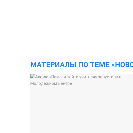
МАТЕРИАЛЫ ПО ТЕМЕ «НОВ