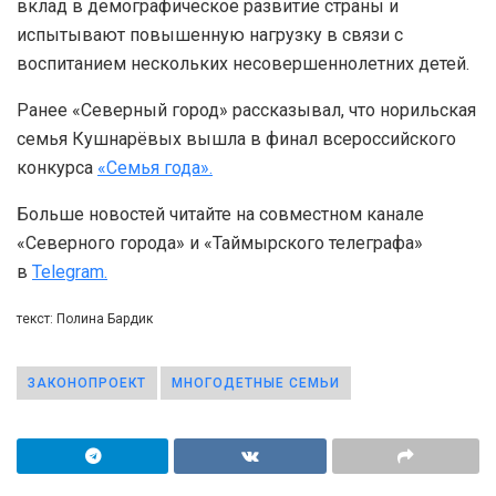
вклад в демографическое развитие страны и
испытывают повышенную нагрузку в связи с
воспитанием нескольких несовершеннолетних детей.
Ранее «Северный город» рассказывал, что норильская
семья Кушнарёвых вышла в финал всероссийского
конкурса
«Семья года».
Больше новостей читайте на совместном канале
«Северного города» и «Таймырского телеграфа»
в
Telegram.
текст: Полина Бардик
ЗАКОНОПРОЕКТ
МНОГОДЕТНЫЕ СЕМЬИ