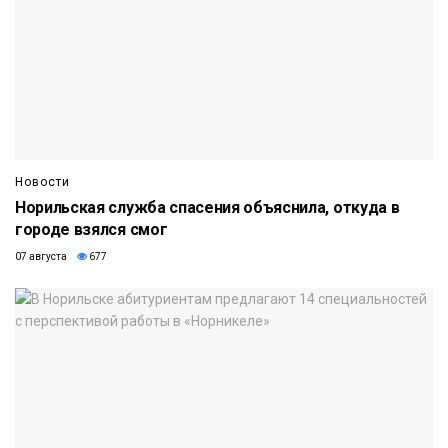
Новости
Норильская служба спасения объяснила, откуда в
городе взялся смог
07 августа
677