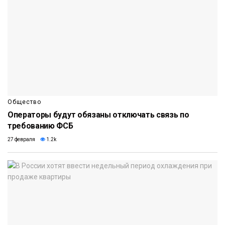
Общество
Операторы будут обязаны отключать связь по
требованию ФСБ
27 февраля
1.2k