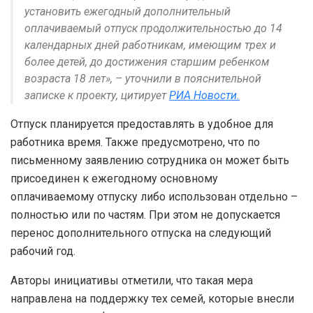
установить ежегодный дополнительный
оплачиваемый отпуск продолжительностью до 14
календарных дней работникам, имеющим трех и
более детей, до достижения старшим ребенком
возраста 18 лет», – уточнили в пояснительной
записке к проекту, цитирует
РИА Новости.
Отпуск планируется предоставлять в удобное для
работника время. Также предусмотрено, что по
письменному заявлению сотрудника он может быть
присоединен к ежегодному основному
оплачиваемому отпуску либо использован отдельно –
полностью или по частям. При этом не допускается
перенос дополнительного отпуска на следующий
рабочий год.
Авторы инициативы отметили, что такая мера
направлена на поддержку тех семей, которые внесли