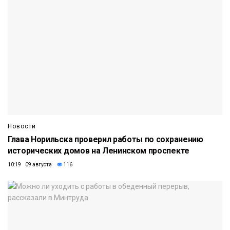
Новости
Глава Норильска проверил работы по сохранению
исторических домов на Ленинском проспекте
10:19 09 августа
116