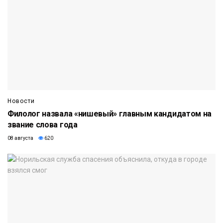
Новости
Филолог назвала «нишевый» главным кандидатом на
звание слова года
08 августа
620