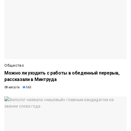
Общество
Можно ли уходить с работы в обеденный перерыв,
рассказали в Минтруда
08 августа
563