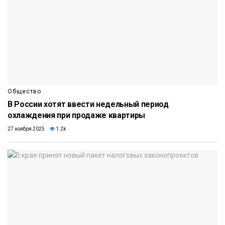
Общество
В России хотят ввести недельный период
охлаждения при продаже квартиры
27 ноября 2025
1.2k