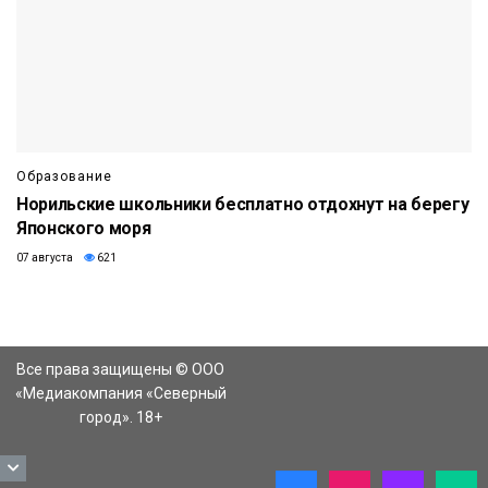
Образование
Норильские школьники бесплатно отдохнут на берегу
Японского моря
07 августа
621
Все права защищены © ООО
«Медиакомпания «Северный
город». 18+