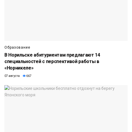
Образование
В Норильске абитуриентам предлагают 14
специальностей с перспективой работы в
«Норникеле»
07 августа
667