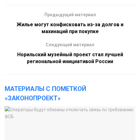
Предыдущий материал
Жилье могут конфисковать из-за долгов и
махинаций при покупке
Следующий материал
Норильский музейный проект стал лучшей
региональной инициативой России
МАТЕРИАЛЫ С ПОМЕТКОЙ
«ЗАКОНОПРОЕКТ»