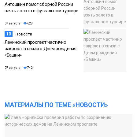
Антошкин помог сборной России
взять золото в футзальном турнире
07 августа
628
10
Новости
Ленинский проспект частично
закроют в связи с Днём рождения
«Башни»
07 августа
742
МАТЕРИАЛЫ ПО ТЕМЕ «НОВОСТИ»