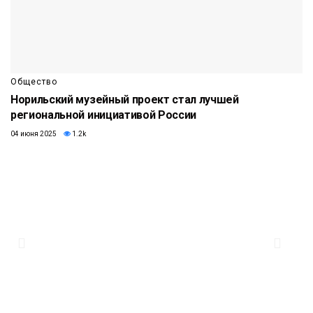
Общество
Норильский музейный проект стал лучшей
региональной инициативой России
04 июня 2025
1.2k