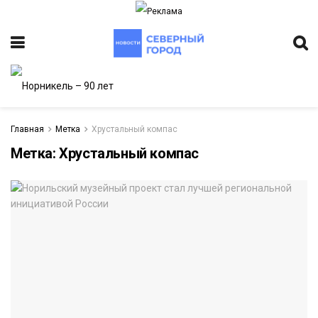
Главная
Метка
Хрустальный компас
Метка:
Хрустальный компас