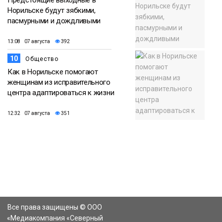
Норильске будут зябкими,
пасмурными и дождливыми
13:08 07 августа
392
10
Общество
Как в Норильске помогают
женщинам из исправительного
центра адаптироваться к жизни
12:32 07 августа
351
Все права защищены © ООО
«Медиакомпания «Северный