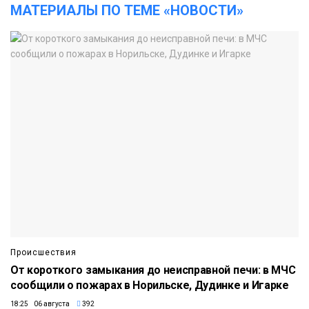
МАТЕРИАЛЫ ПО ТЕМЕ «НОВОСТИ»
Происшествия
От короткого замыкания до неисправной печи: в МЧС
сообщили о пожарах в Норильске, Дудинке и Игарке
18:25 06 августа
392