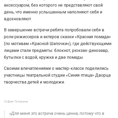
аксессуаром, без которого не представляют свой
день, что именно услышанным наполняют себя и
вдохновляют.
В завершение встречи ребята попробовали себя в
роли режиссеров и актеров сказки «Красная помада»
(по мотивам «Красной Шапочки»), где действующими
лицами стали предметы: блокнот, рюкзак-динозавр,
бутылки с водой, кружка и две помады.
Своими впечатлениями о мастер-классе поделились
участницы театральной студии «Синяя птица» Дворца
творчества детей и молодежи.
София Тетерина
«Для меня это встреча очень ценна, потому что в