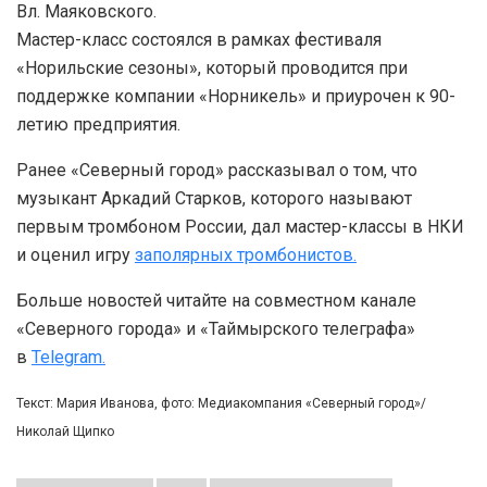
Вл. Маяковского.
Мастер-класс состоялся в рамках фестиваля
«Норильские сезоны», который проводится при
поддержке компании «Норникель» и приурочен к 90-
летию предприятия.
Ранее «Северный город» рассказывал о том, что
музыкант Аркадий Старков, которого называют
первым тромбоном России, дал мастер-классы в НКИ
и оценил игру
заполярных тромбонистов.
Больше новостей читайте на совместном канале
«Северного города» и «Таймырского телеграфа»
в
Telegram.
Текст: Мария Иванова, фото: Медиакомпания «Северный город»/
Николай Щипко