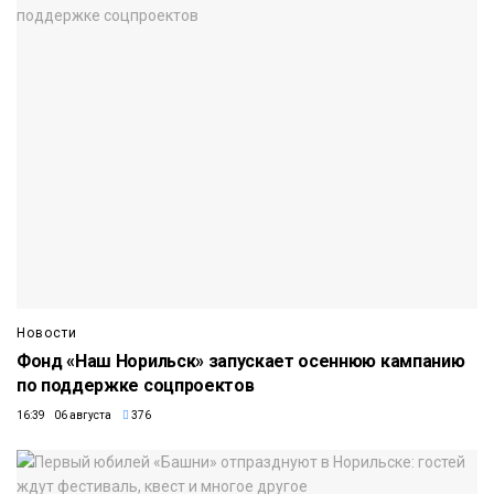
Новости
Фонд «Наш Норильск» запускает осеннюю кампанию
по поддержке соцпроектов
16:39 06 августа
376