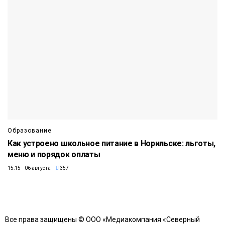
Образование
Как устроено школьное питание в Норильске: льготы,
меню и порядок оплаты
15:15 06 августа
357
Все права защищены © ООО «Медиакомпания «Северный