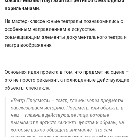
маска» Михаил Плутахин встретился с молодыми
норильчанами.
На мастер-классе юные театралы познакомились с
особенным направлением в искусстве,
совмещающим элементы документального театра и
театра воображения.
Основная идея проекта в том, что предмет на сцене –
это не просто реквизит, а полноценные действующие
объекты спектакля.
«Театр Предмета» – театр, где мы через предметы
рассказываем историю. Предметы или объекты в
нем – главные действующие лица, которые
вызывают в артисте какие-то чувства и образы, на
которые важно обращать внимание. Что сам