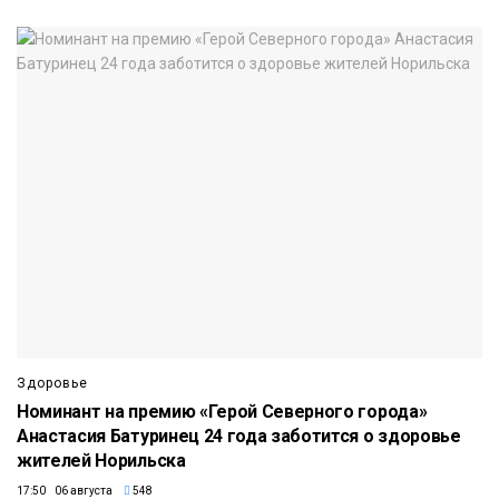
Здоровье
Номинант на премию «Герой Северного города»
Анастасия Батуринец 24 года заботится о здоровье
жителей Норильска
17:50 06 августа
548