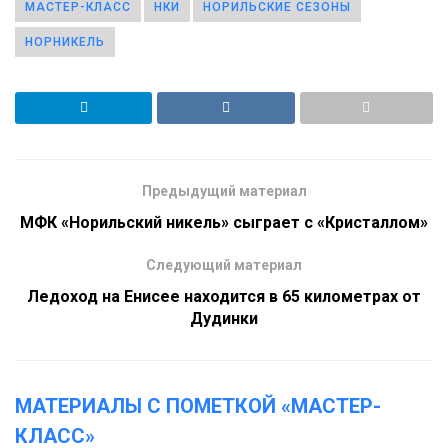
МАСТЕР-КЛАСС
НКИ
НОРИЛЬСКИЕ СЕЗОНЫ
НОРНИКЕЛЬ
Предыдущий материал
МФК «Норильский никель» сыграет с «Кристаллом»
Следующий материал
Ледоход на Енисее находится в 65 километрах от
Дудинки
МАТЕРИАЛЫ С ПОМЕТКОЙ «МАСТЕР-
КЛАСС»