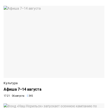
Культура
Афиша 7–14 августа
17:21 06 августа
345