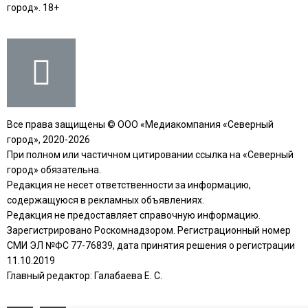
город». 18+
Все права защищены © ООО «Медиакомпания «Северный
город», 2020-2026
При полном или частичном цитировании ссылка на «Северный
город» обязательна.
Редакция не несет ответственности за информацию,
содержащуюся в рекламных объявлениях.
Редакция не предоставляет справочную информацию.
Зарегистрировано Роскомнадзором. Регистрационный номер
СМИ ЭЛ №ФС 77-76839, дата принятия решения о регистрации
11.10.2019
Главный редактор: Галабаева Е. С.