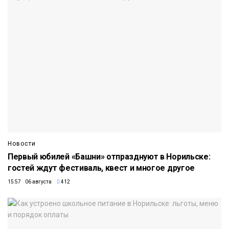
Новости
Первый юбилей «Башни» отпразднуют в Норильске:
гостей ждут фестиваль, квест и многое другое
15:57 06 августа
412