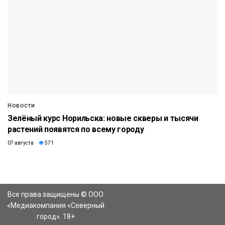
Новости
Зелёный курс Норильска: новые скверы и тысячи
растений появятся по всему городу
07 августа
571
Все права защищены © ООО
«Медиакомпания «Северный
город». 18+