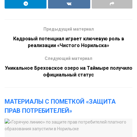
Предыдущий материал
Кадровый потенциал играет ключевую роль в
реализации «Чистого Норильска»
Следующий материал
Уникальное Бреховское озеро на Таймыре получило
официальный статус
МАТЕРИАЛЫ С ПОМЕТКОЙ «ЗАЩИТА
ПРАВ ПОТРЕБИТЕЛЕЙ»