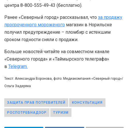
центра 8-800-555-49-43 (бесплатно).
Ранее «Северный город» рассказывал, что
за продажу
просроченного мороженого
магазин в Норильске
получил предупреждение – пломбир с истекшим
сроком годности сняли с продажи.
Больше новостей читайте на совместном канале
«Северного города» и «Таймырского телеграфа»
в
Telegram.
Текст: Александра Воронова, фото: Медиакомпания «Северный город»/
Ольга Задеряка
ЗАЩИТА ПРАВ ПОТРЕБИТЕЛЕЙ
КОНСУЛЬТАЦИЯ
РОСПОТРЕБНАДЗОР
ТУРИЗМ