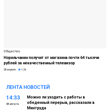
Общество
Норильчанин получит от магазина почти 64 тысячи
рублей за некачественный телевизор
28 апреля
1.2k
ЛЕНТА НОВОСТЕЙ
14:33
Можно ли уходить с работы в
обеденный перерыв, рассказали в
08 августа
Минтруда