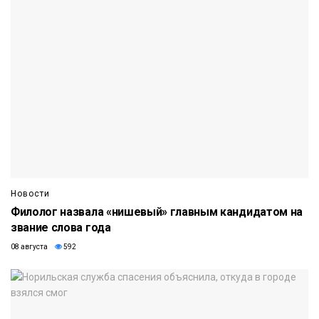
Новости
Филолог назвала «нишевый» главным кандидатом на
звание слова года
08 августа
592