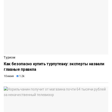
Туризм
Как безопасно купить турпутевку: эксперты назвали
главные правила
10 июня
1.2k