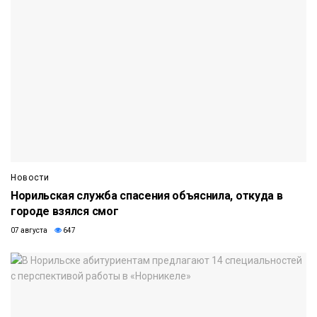
Новости
Норильская служба спасения объяснила, откуда в
городе взялся смог
07 августа
647