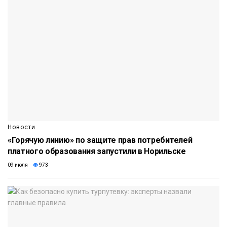
Новости
«Горячую линию» по защите прав потребителей
платного образования запустили в Норильске
09 июля
973