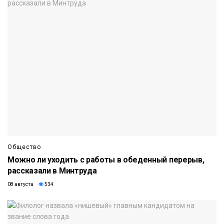
Общество
Можно ли уходить с работы в обеденный перерыв,
рассказали в Минтруда
08 августа
534