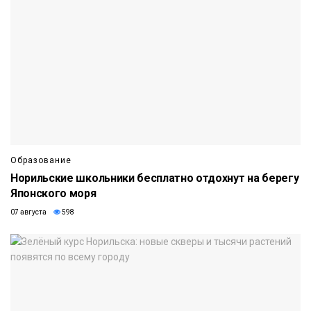
Образование
Норильские школьники бесплатно отдохнут на берегу
Японского моря
07 августа
598