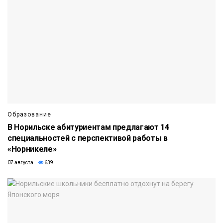
Образование
В Норильске абитуриентам предлагают 14
специальностей с перспективой работы в
«Норникеле»
07 августа
639