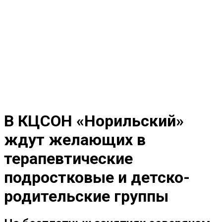
В КЦСОН «Норильский»
ждут желающих в
терапевтические
подростковые и детско-
родительские группы