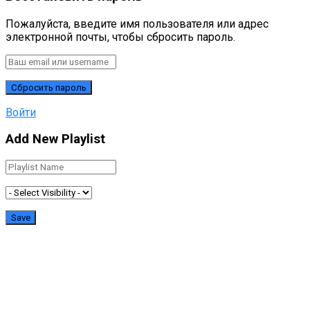
Пожалуйста, введите имя пользователя или адрес
электронной почты, чтобы сбросить пароль.
Войти
Add New Playlist