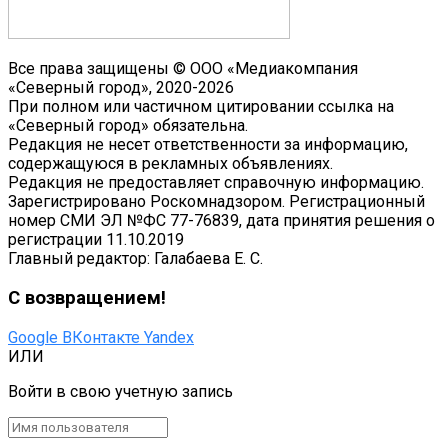
Все права защищены © ООО «Медиакомпания
«Северный город», 2020-2026
При полном или частичном цитировании ссылка на
«Северный город» обязательна.
Редакция не несет ответственности за информацию,
содержащуюся в рекламных объявлениях.
Редакция не предоставляет справочную информацию.
Зарегистрировано Роскомнадзором. Регистрационный
номер СМИ ЭЛ №ФС 77-76839, дата принятия решения о
регистрации 11.10.2019
Главный редактор: Галабаева Е. С.
С возвращением!
Google
ВКонтакте
Yandex
ИЛИ
Войти в свою учетную запись