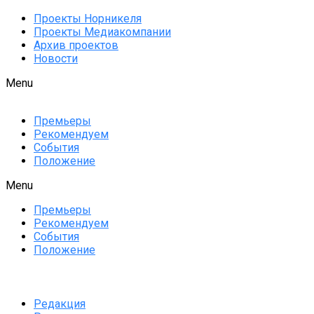
Проекты Норникеля
Проекты Медиакомпании
Архив проектов
Новости
Menu
Премьеры
Рекомендуем
События
Положение
Menu
Премьеры
Рекомендуем
События
Положение
Редакция