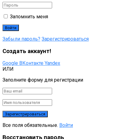
Запомнить меня
Забыли пароль?
Зарегистрироваться
Создать аккаунт!
Google
ВКонтакте
Yandex
ИЛИ
Заполните форму для регистрации
Все поля обязательные.
Войти
Восстановить пароль