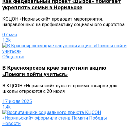
Как федеральный проект «Вызов» помогает
укреплять семьи в Норильске
КСЦОН «Норильский» проводит мероприятия,
направленные на профилактику социального сиротства
07 мая
1.2k
Общество
В Красноярском крае запустили акцию
«Помоги пойти учиться»
В КЦСОН «Норильский» пункты приема товаров для
школы откроются с 20 июля.
17 июля 2025
1.4k
Новости