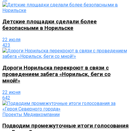
Детские площадки сделали более
безопасными в Норильске
22 июля
423
Дороги Норильска перекроют в связи с
проведением забега «Норильск, беги со
мной!»
22 июня
642
Проекты Медиакомпании
Подводим промежуточные итоги голосования