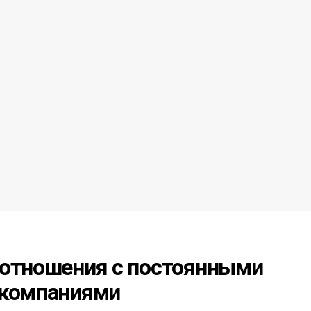
 отношения с постоянными
 компаниями