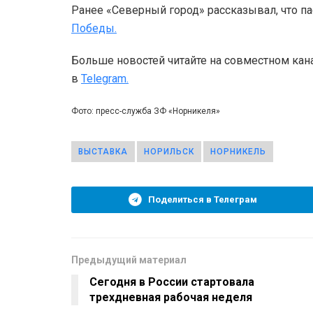
Ранее «Северный город» рассказывал, что п
Победы.
Больше новостей читайте на совместном кан
в
Telegram.
Фото: пресс-служба ЗФ «Норникеля»
ВЫСТАВКА
НОРИЛЬСК
НОРНИКЕЛЬ
Поделиться в Телеграм
Предыдущий материал
Сегодня в России стартовала
трехдневная рабочая неделя