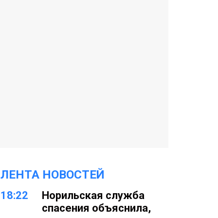
ЛЕНТА НОВОСТЕЙ
18:22
Норильская служба
спасения объяснила,