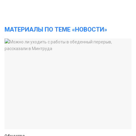
МАТЕРИАЛЫ ПО ТЕМЕ «НОВОСТИ»
Общество