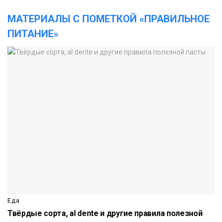
МАТЕРИАЛЫ С ПОМЕТКОЙ «ПРАВИЛЬНОЕ
ПИТАНИЕ»
Еда
Твёрдые сорта, al dente и другие правила полезной