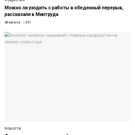
Можно ли уходить с работы в обеденный перерыв,
рассказали в Минтруда
08 августа
537
Новости