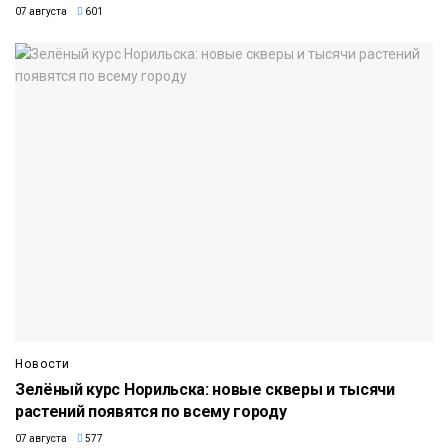
07 августа
601
Новости
Зелёный курс Норильска: новые скверы и тысячи
растений появятся по всему городу
07 августа
577