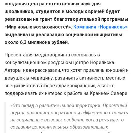
создания центра естественных наук для
школьников, студентов и молодых врачей будет
реализован на грант благотворительной программы
«Мир новых возможностей».
Компания «Норникель»
выделила на реализацию социальной инициативы
около 6,3 миллиона рублей.
Презентация медковоркинга состоялась в
консультационном ресурсном центре Норильска.
Авторы идеи рассказали, что хотят привлечь юношей и
девушек в медицину, развивать активность местных
специалистов в сфере здравоохранения, а также
поддерживать их интерес к работе на Крайнем Севере.
«Это вклад в развитие нашей территории. Проектный
подход позволяет оперативно и эффективно отвечать
на социальные вызовы, особенно когда речь идет о
создании дополнительных образовательных