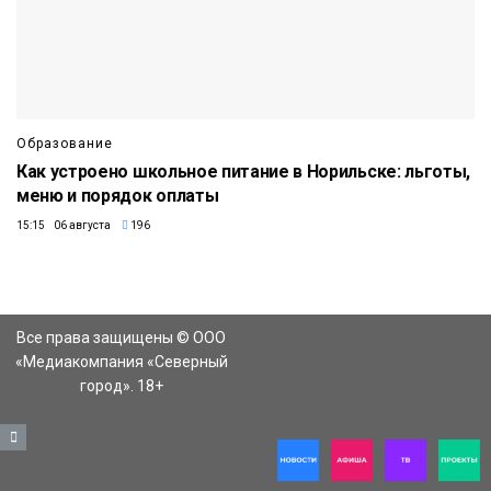
Образование
Как устроено школьное питание в Норильске: льготы,
меню и порядок оплаты
15:15 06 августа
196
Все права защищены © ООО
«Медиакомпания «Северный
город». 18+