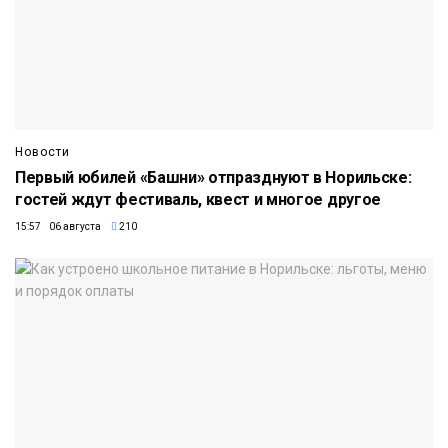
Новости
Первый юбилей «Башни» отпразднуют в Норильске:
гостей ждут фестиваль, квест и многое другое
15:57 06 августа
210