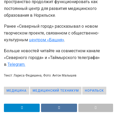
пространство продолжит функционировать как
постоянный центр для развития медицинского
образования в Норильске.
Ранее «Северный город» рассказывал о новом
творческом проекте, связанном с общественно-
культурным
центром «Башня»
.
Больше новостей читайте на совместном канале
«Северного города» и «Таймырского телеграфа»
в
Telegram.
Текст: Лариса Федишина, Фото: Антон Малышев
МЕДИЦИНА
МЕДИЦИНСКИЙ ТЕХНИКУМ
НОРИЛЬСК