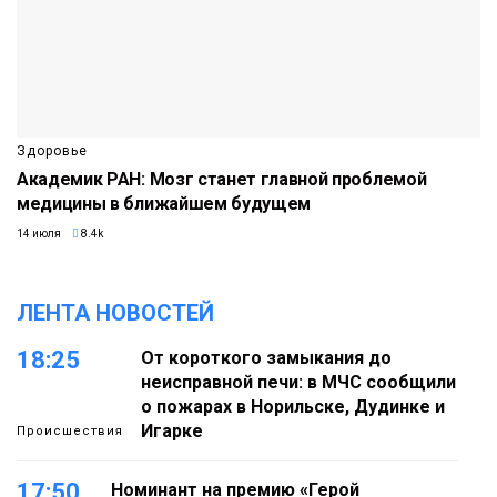
Здоровье
Академик РАН: Мозг станет главной проблемой
медицины в ближайшем будущем
14 июля
8.4k
ЛЕНТА НОВОСТЕЙ
18:25
От короткого замыкания до
неисправной печи: в МЧС сообщили
о пожарах в Норильске, Дудинке и
Игарке
Происшествия
17:50
Номинант на премию «Герой