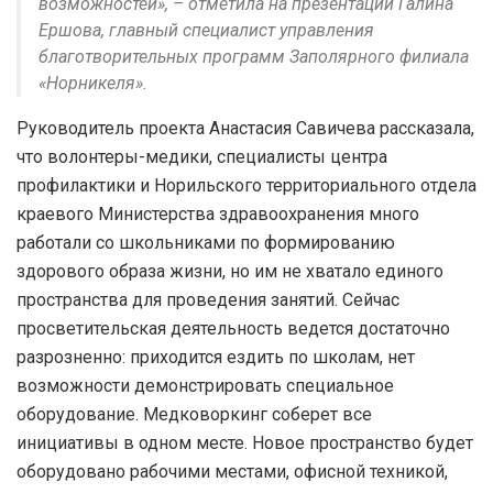
возможностей», – отметила на презентации Галина
Ершова, главный специалист управления
благотворительных программ Заполярного филиала
«Норникеля».
Руководитель проекта Анастасия Савичева рассказала,
что волонтеры-медики, специалисты центра
профилактики и Норильского территориального отдела
краевого Министерства здравоохранения много
работали со школьниками по формированию
здорового образа жизни, но им не хватало единого
пространства для проведения занятий. Сейчас
просветительская деятельность ведется достаточно
разрозненно: приходится ездить по школам, нет
возможности демонстрировать специальное
оборудование. Медковоркинг соберет все
инициативы в одном месте. Новое пространство будет
оборудовано рабочими местами, офисной техникой,