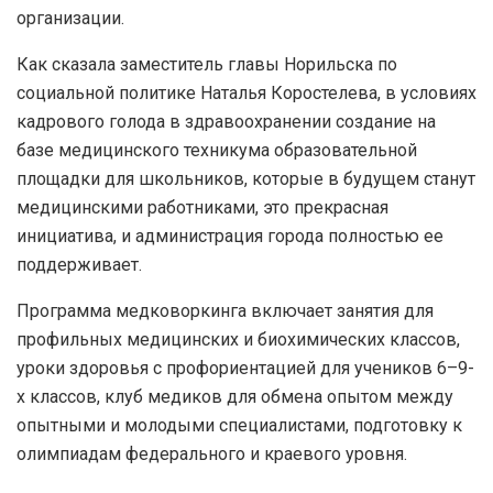
организации.
Как сказала заместитель главы Норильска по
социальной политике Наталья Коростелева, в условиях
кадрового голода в здравоохранении создание на
базе медицинского техникума образовательной
площадки для школьников, которые в будущем станут
медицинскими работниками, это прекрасная
инициатива, и администрация города полностью ее
поддерживает.
Программа медковоркинга включает занятия для
профильных медицинских и биохимических классов,
уроки здоровья с профориентацией для учеников 6–9-
х классов, клуб медиков для обмена опытом между
опытными и молодыми специалистами, подготовку к
олимпиадам федерального и краевого уровня.