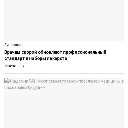
Здоровье
Врачам скорой обновляют профессиональный
стандарт и наборы лекарств
15 июля
1k