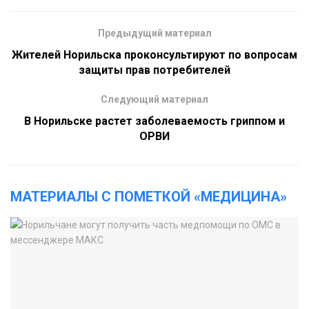
Предыдущий материал
Жителей Норильска проконсультируют по вопросам
защиты прав потребителей
Следующий материал
В Норильске растет заболеваемость гриппом и
ОРВИ
МАТЕРИАЛЫ С ПОМЕТКОЙ «МЕДИЦИНА»