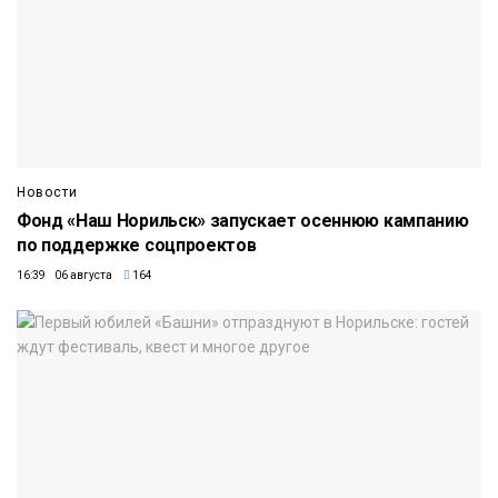
Новости
Фонд «Наш Норильск» запускает осеннюю кампанию
по поддержке соцпроектов
16:39 06 августа
164