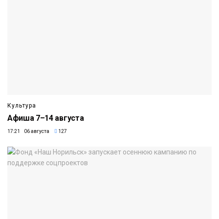
Культура
Афиша 7–14 августа
17:21 06 августа
127