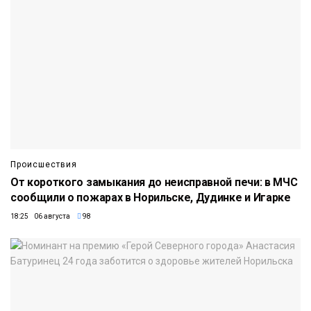
Происшествия
От короткого замыкания до неисправной печи: в МЧС
сообщили о пожарах в Норильске, Дудинке и Игарке
18:25 06 августа
98