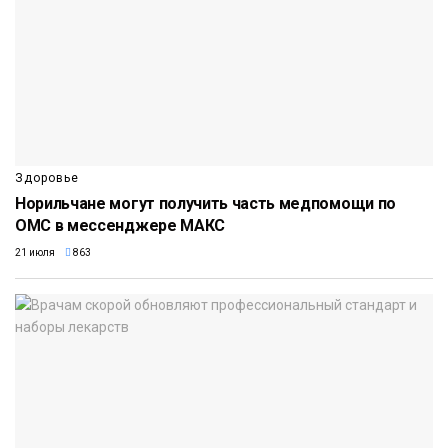
Здоровье
Норильчане могут получить часть медпомощи по
ОМС в мессенджере МАКС
21 июля
863