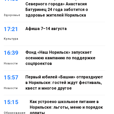
Северного города» Анастасия
Батуринец 24 года заботится о
здоровье жителей Норильска
Здоровье
17:21
Афиша 7–14 августа
Культура
16:39
Фонд «Наш Норильск» запускает
осеннюю кампанию по поддержке
соцпроектов
Новости
15:57
Первый юбилей «Башни» отпразднуют
в Норильске: гостей ждут фестиваль,
квест и многое другое
Новости
15:15
Как устроено школьное питание в
Норильске: льготы, меню и порядок
оплаты
Образование