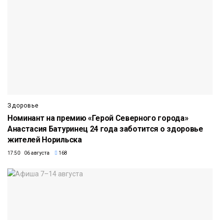
Здоровье
Номинант на премию «Герой Северного города»
Анастасия Батуринец 24 года заботится о здоровье
жителей Норильска
17:50 06 августа
168