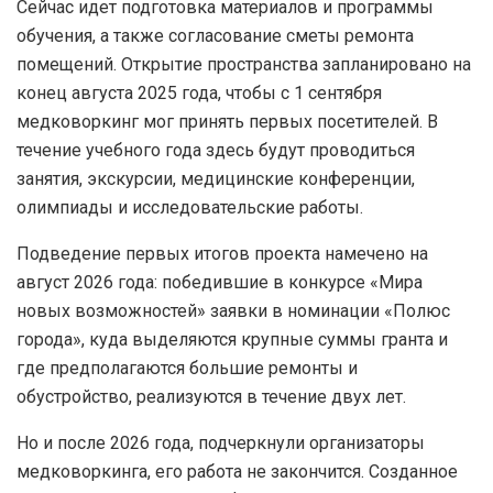
Сейчас идет подготовка материалов и программы
обучения, а также согласование сметы ремонта
помещений. Открытие пространства запланировано на
конец августа 2025 года, чтобы с 1 сентября
медковоркинг мог принять первых посетителей. В
течение учебного года здесь будут проводиться
занятия, экскурсии, медицинские конференции,
олимпиады и исследовательские работы.
Подведение первых итогов проекта намечено на
август 2026 года: победившие в конкурсе «Мира
новых возможностей» заявки в номинации «Полюс
города», куда выделяются крупные суммы гранта и
где предполагаются большие ремонты и
обустройство, реализуются в течение двух лет.
Но и после 2026 года, подчеркнули организаторы
медковоркинга, его работа не закончится. Созданное