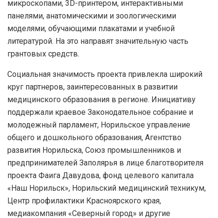
микроскопами, 3D-принтером, интерактивными
панелями, анатомическими и зоологическими
моделями, обучающими плакатами и учебной
литературой. На это направят значительную часть
грантовых средств.
Социальная значимость проекта привлекла широкий
круг партнеров, заинтересованных в развитии
медицинского образования в регионе. Инициативу
поддержали краевое Законодательное собрание и
молодежный парламент, Норильское управление
общего и дошкольного образования, Агентство
развития Норильска, Союз промышленников и
предпринимателей Заполярья в лице благотворителя
проекта Фаига Давудова, фонд целевого капитала
«Наш Норильск», Норильский медицинский техникум,
Центр профилактики Красноярского края,
медиакомпания «Северный город» и другие