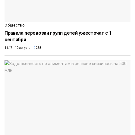
Общество
Правила перевозки групп детей ужесточат с 1
сентября
11:47 10 августа
258