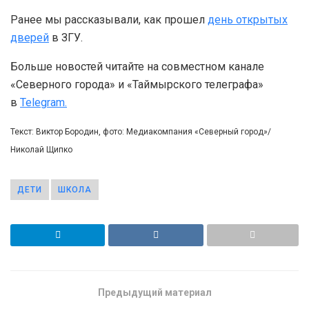
Ранее мы рассказывали, как прошел
день открытых
дверей
в ЗГУ.
Больше новостей читайте на совместном канале
«Северного города» и «Таймырского телеграфа»
в
Telegram.
Текст: Виктор Бородин, фото: Медиакомпания «Северный город»/
Николай Щипко
ДЕТИ
ШКОЛА
Предыдущий материал