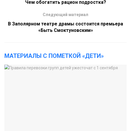
Чем обогатить рацион подростка?
Следующий материал
В Заполярном театре драмы состоится премьера
«Быть Смоктуновским»
МАТЕРИАЛЫ С ПОМЕТКОЙ «ДЕТИ»