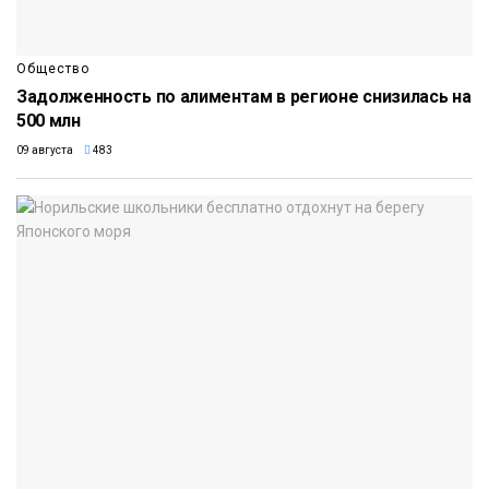
Общество
Задолженность по алиментам в регионе снизилась на
500 млн
09 августа
483