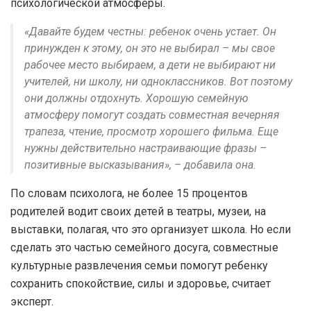
психологической атмосферы.
«Давайте будем честны: ребенок очень устает. Он
принужден к этому, он это не выбирал – мы свое
рабочее место выбираем, а дети не выбирают ни
учителей, ни школу, ни одноклассников. Вот поэтому
они должны отдохнуть. Хорошую семейную
атмосферу помогут создать совместная вечерняя
трапеза, чтение, просмотр хорошего фильма. Еще
нужны действительно настраивающие фразы –
позитивные высказывания», – добавила она.
По словам психолога, не более 15 процентов
родителей водит своих детей в театры, музеи, на
выставки, полагая, что это организует школа. Но если
сделать это частью семейного досуга, совместные
культурные развлечения семьи помогут ребенку
сохранить спокойствие, силы и здоровье, считает
эксперт.