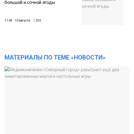
большой и сочной ягоды
11:04 10 августа
253
МАТЕРИАЛЫ ПО ТЕМЕ «НОВОСТИ»