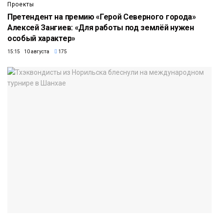
Проекты
Претендент на премию «Герой Северного города»
Алексей Зангиев: «Для работы под землёй нужен
особый характер»
15:15 10 августа
175