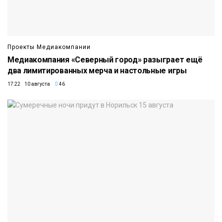
Проекты Медиакомпании
Медиакомпания «Северный город» разыграет ещё
два лимитированных мерча и настольные игры
17:22 10 августа
46