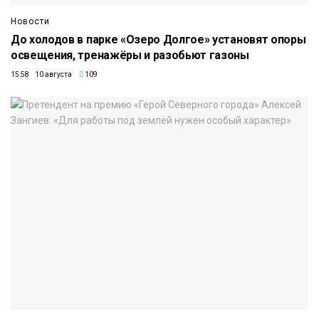
Новости
До холодов в парке «Озеро Долгое» установят опоры
освещения, тренажёры и разобьют газоны
15:58 10 августа
109