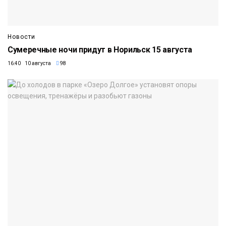
Новости
Сумеречные ночи придут в Норильск 15 августа
16:40 10 августа
98