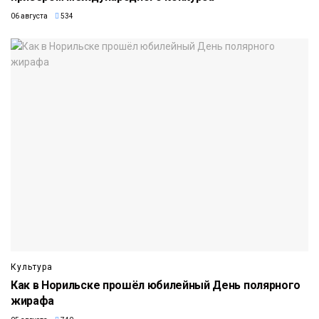
06 августа
534
Культура
Как в Норильске прошёл юбилейный День полярного
жирафа