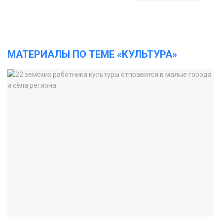
МАТЕРИАЛЫ ПО ТЕМЕ «КУЛЬТУРА»