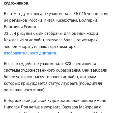
художников.
В этом году в конкурсе участвовало 35 016 человек из
84 регионов России, Китая, Казахстана, Болгарии,
Венгрии и Египта.
33 534 рисунка были отобраны для оценки жюри.
Каждая из этих работ получала баллы от четырех
членов жюри, уточняют организаторы
изобразительного диктанта.
Всего в судействе участвовали 823 специалиста
системы художественного образования. Они выбрали
более четырех тысяч творческих работ, авторам
которых присуждается статус лауреата (победителя
регионального этапа).
В Норильской детской художественной школе имени
Николая Лоя четыре лауреата: Варвара Майорова с