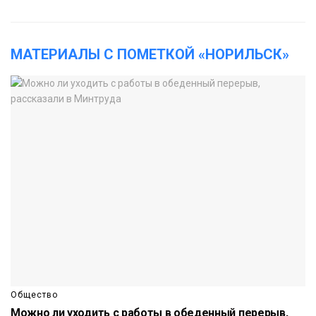
МАТЕРИАЛЫ С ПОМЕТКОЙ «НОРИЛЬСК»
Общество
Можно ли уходить с работы в обеденный перерыв,