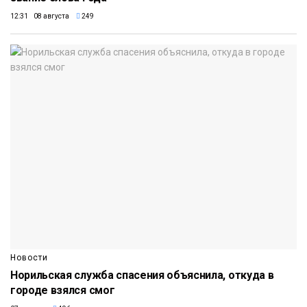
12:31 08 августа
249
Новости
Норильская служба спасения объяснила, откуда в
городе взялся смог