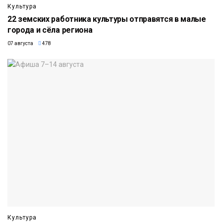
Культура
22 земских работника культуры отправятся в малые
города и сёла региона
07 августа
478
Культура