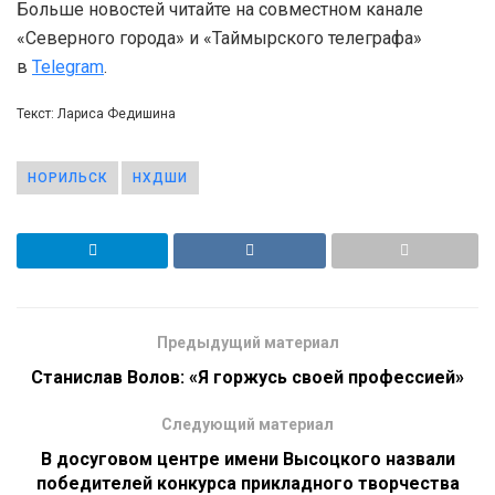
Больше новостей читайте на совместном канале
«Северного города» и «Таймырского телеграфа»
в
Telegram
.
Текст: Лариса Федишина
НОРИЛЬСК
НХДШИ
Предыдущий материал
Станислав Волов: «Я горжусь своей профессией»
Следующий материал
В досуговом центре имени Высоцкого назвали
победителей конкурса прикладного творчества