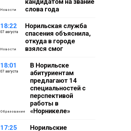
кандидатом на звание
слова года
Новости
18:22
Норильская служба
07 августа
спасения объяснила,
откуда в городе
взялся смог
Новости
18:01
В Норильске
07 августа
абитуриентам
предлагают 14
специальностей с
перспективой
работы в
«Норникеле»
Образование
17:25
Норильские