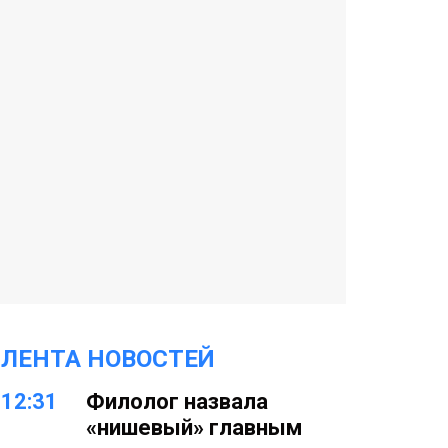
ЛЕНТА НОВОСТЕЙ
12:31
Филолог назвала
«нишевый» главным