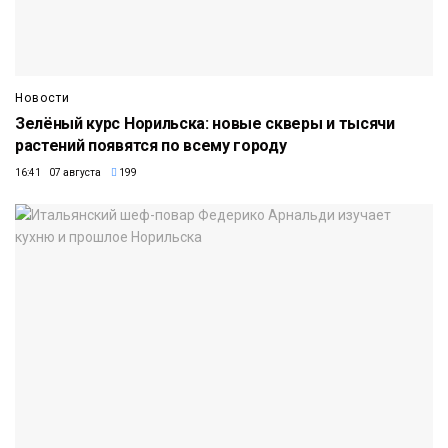
Новости
Зелёный курс Норильска: новые скверы и тысячи
растений появятся по всему городу
16:41 07 августа
199