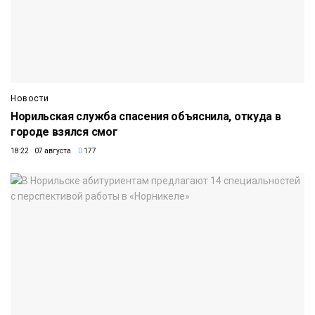
Новости
Норильская служба спасения объяснила, откуда в
городе взялся смог
18:22 07 августа
177