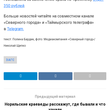
350 рублей
.
Больше новостей читайте на совместном канале
«Северного города» и «Таймырского телеграфа»
в
Telegram.
текст: Полина Бардик, фото: Медиакомпания «Северный город»/
Николай Щипко
ЗАГС
Предыдущий материал
Норильские краеведы расскажут, где бывали и что
узнали