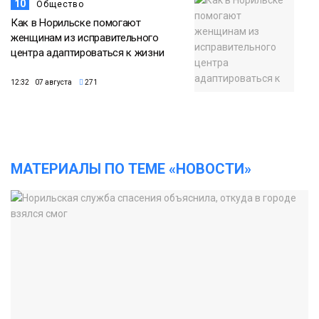
10
Общество
Как в Норильске помогают
женщинам из исправительного
центра адаптироваться к жизни
12:32 07 августа
271
МАТЕРИАЛЫ ПО ТЕМЕ «НОВОСТИ»