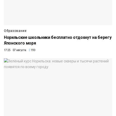
Образование
Норильские школьники бесплатно отдохнут на берегу
Японского моря
17:25 07 августа
193