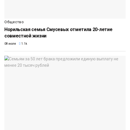
Общество
Норильская семья Смусевых отметила 20-летие
совместной жизни
08 июля
1.1k