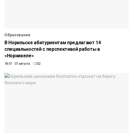
Образование
В Норильске абитуриентам предлагают 14
специальностей с перспективой работы в
«Норникеле»
18:01 07 августа
202