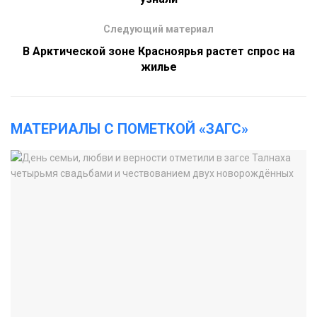
Следующий материал
В Арктической зоне Красноярья растет спрос на
жилье
МАТЕРИАЛЫ С ПОМЕТКОЙ «ЗАГС»