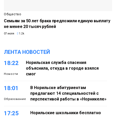
Общество
Семьям за 50 лет брака предложили единую выплату
не менее 20 тысяч рублей
07 июля
1.2k
ЛЕНТА НОВОСТЕЙ
18:22
Норильская служба спасения
объяснила, откуда в городе взялся
смог
Новости
18:01
В Норильске абитуриентам
предлагают 14 специальностей с
перспективой работы в «Норникеле»
Образование
17:25
Норильские школьники бесплатно