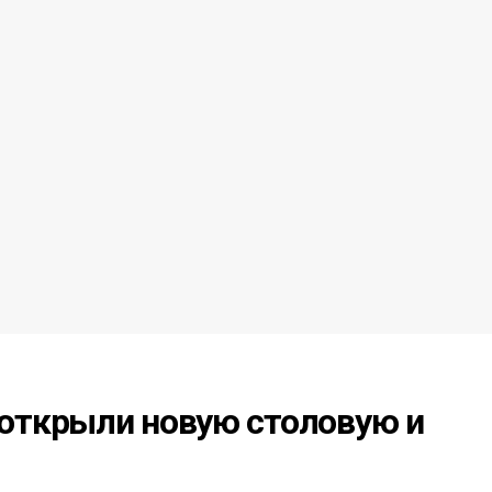
открыли новую столовую и