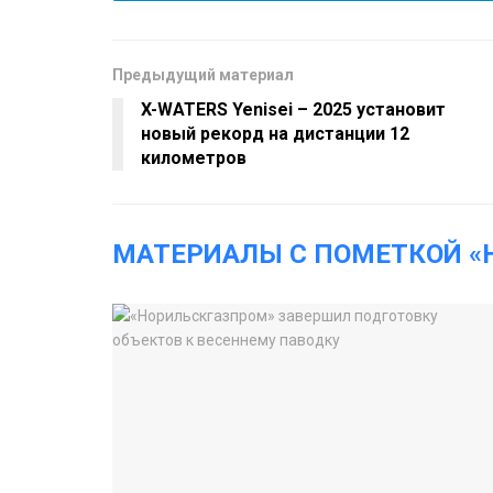
Предыдущий материал
X-WATERS Yenisei – 2025 установит
новый рекорд на дистанции 12
километров
МАТЕРИАЛЫ С ПОМЕТКОЙ «