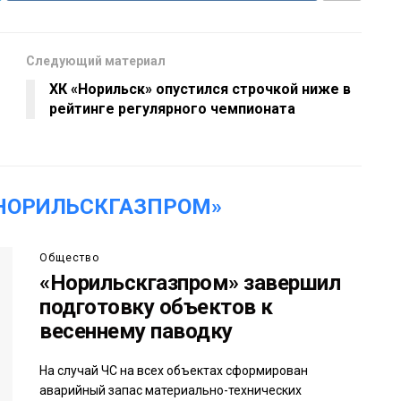
Следующий материал
ХК «Норильск» опустился строчкой ниже в
рейтинге регулярного чемпионата
НОРИЛЬСКГАЗПРОМ»
Общество
«Норильскгазпром» завершил
подготовку объектов к
весеннему паводку
На случай ЧС на всех объектах сформирован
аварийный запас материально-технических