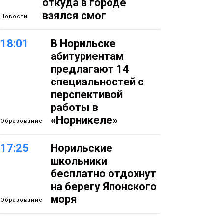
откуда в городе
взялся смог
Новости
18:01
В Норильске
абитуриентам
предлагают 14
специальностей с
перспективой
работы в
«Норникеле»
Образование
17:25
Норильские
школьники
бесплатно отдохнут
на берегу Японского
моря
Образование