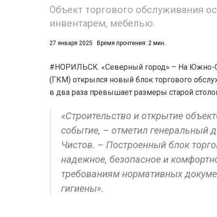
Объект торгового обслуживания о
инвентарем, мебелью.
27 января 2025
Время прочтения: 2 мин.
#НОРИЛЬСК. «Северный город» – На Южно-
(ГКМ) открылся новый блок торгового обслуж
в два раза превышает размеры старой столов
«Строительство и открытие объект
событие, – отметил генеральный 
Чистов. – Построенный блок торго
надежное, безопасное и комфортн
требованиям нормативных докумен
гигиены».