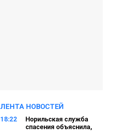
ЛЕНТА НОВОСТЕЙ
18:22
Норильская служба
спасения объяснила,