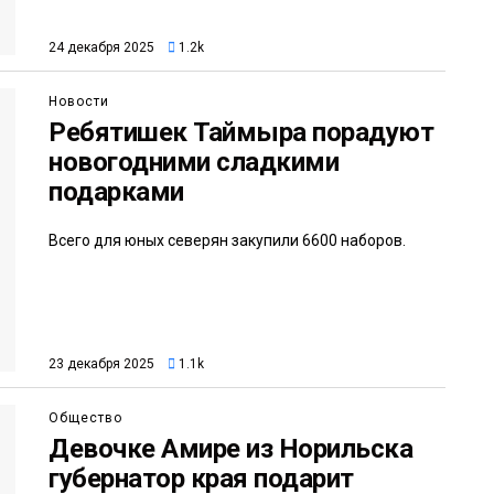
24 декабря 2025
1.2k
Новости
Ребятишек Таймыра порадуют
новогодними сладкими
подарками
Всего для юных северян закупили 6600 наборов.
23 декабря 2025
1.1k
Общество
Девочке Амире из Норильска
губернатор края подарит