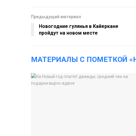
Предыдущий материал
Новогодние гулянья в Кайеркане
пройдут на новом месте
МАТЕРИАЛЫ С ПОМЕТКОЙ «