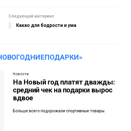
Следующий материал
Какао для бодрости и ума
НОВОГОДНИЕПОДАРКИ»
Новости
На Новый год платят дважды:
средний чек на подарки вырос
вдвое
Больше всего подорожали спортивные товары.