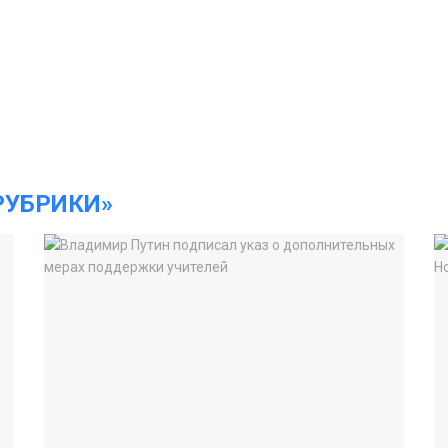
РУБРИКИ»