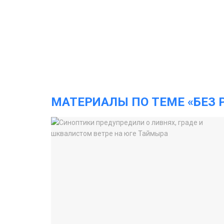
МАТЕРИАЛЫ ПО ТЕМЕ «БЕЗ 