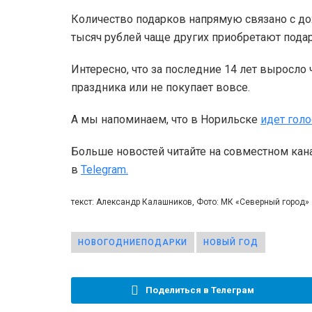
Количество подарков напрямую связано с до
тысяч рублей чаще других приобретают подар
Интересно, что за последние 14 лет выросло 
праздника или не покупает вовсе.
А мы напоминаем, что в Норильске
идет гол
Больше новостей читайте на совместном кан
в
Telegram.
текст: Александр Калашников, Фото: МК «Северный город»
НОВОГОДНИЕПОДАРКИ
НОВЫЙ ГОД
Поделиться в Телеграм