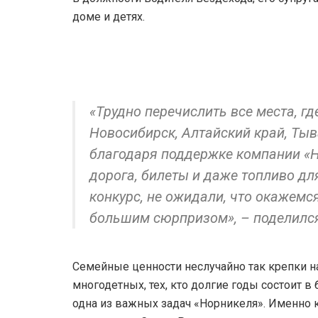
доме и детях.
«Трудно перечислить все места, г
Новосибирск, Алтайский край, Тыв
благодаря поддержке компании «Н
дорога, билеты и даже топливо дл
конкурс, не ожидали, что окажемся
большим сюрпризом», – поделился
Семейные ценности неслучайно так крепки н
многодетных, тех, кто долгие годы состоит в
одна из важных задач «Норникеля». Именно 