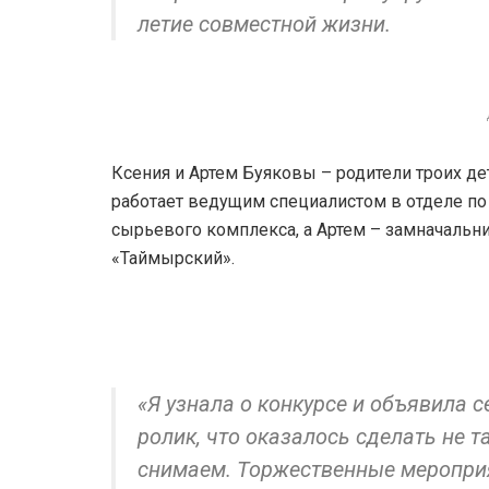
летие совместной жизни.
Ксения и Артем Буяковы – родители троих дет
работает ведущим специалистом в отделе по
сырьевого комплекса, а Артем – замначальн
«Таймырский».
«Я узнала о конкурсе и объявила 
ролик, что оказалось сделать не т
снимаем. Торжественные мероприя