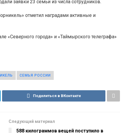
одали заявки 23 семьи из числа сотрудников.
Норникель» отметил наградами активные и
але «Северного города» и «Таймырского телеграфа»
ИКЕЛЬ
СЕМЬЯ РОССИИ
Поделиться в ВКонтакте
Следующий материал
588 килограммов вещей поступило в