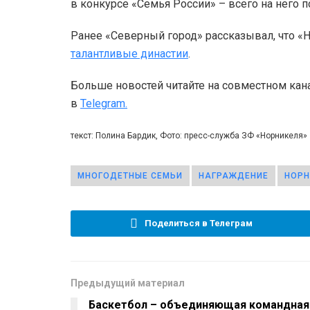
в конкурсе «Семья России» – всего на него п
Ранее «Северный город» рассказывал, что «
талантливые династии
.
Больше новостей читайте на совместном кан
в
Telegram.
текст: Полина Бардик, Фото: пресс-служба ЗФ «Норникеля»
МНОГОДЕТНЫЕ СЕМЬИ
НАГРАЖДЕНИЕ
НОРН
Поделиться в Телеграм
Предыдущий материал
Баскетбол – объединяющая командная