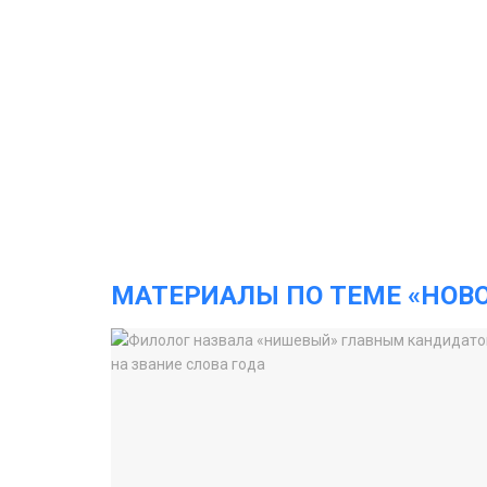
МАТЕРИАЛЫ ПО ТЕМЕ «НОВ