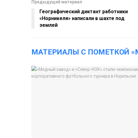
Предыдущий материал
Географический диктант работники
«Норникеля» написали в шахте под
землей
МАТЕРИАЛЫ С ПОМЕТКОЙ «