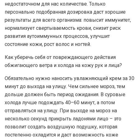
недостаточном для нас количестве. Только
персонально подобранная дозировка даст хорошие
результаты для всего организма: повысит иммунитет,
нормализует свертываемость крови, снизит риск
развития аутоиммунных процессов, улучшит
состояние кожи, рост волос и ногтей.
Как уберечь себя от повреждающего действия
обжигающего ветра и холода на кожу рук и лица?
Обязательно нужно наносить увлажняющий крем за 30
минут до выхода на улицу. Чем сильнее мороз, тем
дольше должен быть период ожидания. В суровые
холода лучше подождать 40–60 минут, а потом
отправляться на улицу. При выходе на мороз на
несколько секунд прикрыть ладонями лицо – это
позволит создать воздушную подушку, которая
постепенно охладится и даст возможность коже