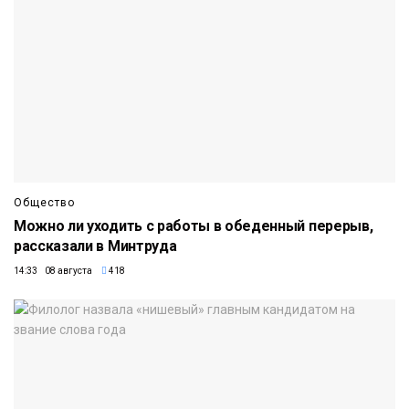
Общество
Можно ли уходить с работы в обеденный перерыв,
рассказали в Минтруда
14:33 08 августа
418