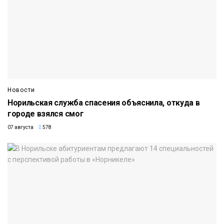
Новости
Норильская служба спасения объяснила, откуда в
городе взялся смог
07 августа
578