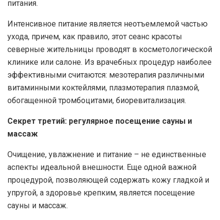
питания.
Интенсивное питание является неотъемлемой частью
ухода, причем, как правило, этот сеанс красоты
северные жительницы проводят в косметологической
клинике или салоне. Из врачебных процедур наиболее
эффективными считаются: мезотерапия различными
витаминными коктейлями, плазмотерапия плазмой,
обогащенной тромбоцитами, биоревитализация.
Секрет третий: регулярное посещение сауны и
массаж
Очищение, увлажнение и питание – не единственные
аспекты идеальной внешности. Еще одной важной
процедурой, позволяющей содержать кожу гладкой и
упругой, а здоровье крепким, является посещение
сауны и массаж.