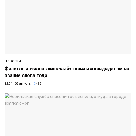
Новости
Филолог назвала «нишевый» главным кандидатом на
звание слова года
12:31 08 августа
498