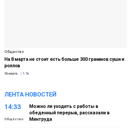
Общество
На 8 марта не стоит есть больше 300 граммов суши и
роллов
06 марта
1.1k
ЛЕНТА НОВОСТЕЙ
14:33
Можно ли уходить с работы в
обеденный перерыв, рассказали в
Минтруда
Общество