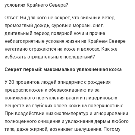
условиях Крайнего Севера?
Ответ: Ни для кого не секрет, что сильный ветер,
промозглый дождь, суровые морозы, снег,
длительный период полярной ночи и прочие
неблагоприятные условия жизни на Крайнем Севере
негативно отражаются на коже и волосах. Как же
избежать отрицательных последствий?
Секрет первый: максимально увлажненная кожа
У 20 процентов людей эпидермис с рождения
предрасположен к обезвоживанию из-за
пониженного поступления влаги и глицериновых
веществ из глубоких слоев кожи на поверхностные.
При воздействии низких температур и игнорировании
полноценного очищения и увлажнения дермы любого
типа, даже жирной, возникает шелушение. Потому