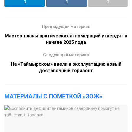
Предыдущий материал
Мастер-планы арктических агломераций утвердят в
начале 2025 года
Следующий материал
На «Таймырском» ввели в эксплуатацию новый
доставочный горизонт
МАТЕРИАЛЫ С ПОМЕТКОЙ «ЗОЖ»