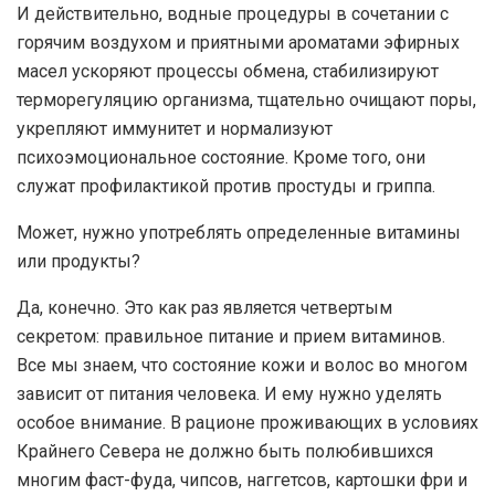
И действительно, водные процедуры в сочетании с
горячим воздухом и приятными ароматами эфирных
масел ускоряют процессы обмена, стабилизируют
терморегуляцию организма, тщательно очищают поры,
укрепляют иммунитет и нормализуют
психоэмоциональное состояние. Кроме того, они
служат профилактикой против простуды и гриппа.
Может, нужно употреблять определенные витамины
или продукты?
Да, конечно. Это как раз является четвертым
секретом: правильное питание и прием витаминов.
Все мы знаем, что состояние кожи и волос во многом
зависит от питания человека. И ему нужно уделять
особое внимание. В рационе проживающих в условиях
Крайнего Севера не должно быть полюбившихся
многим фаст-фуда, чипсов, наггетсов, картошки фри и