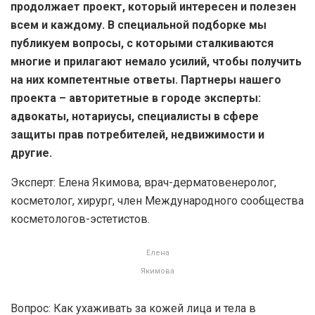
продолжает проект, который интересен и полезен
всем и каждому. В специальной подборке мы
публикуем вопросы, с которыми сталкиваются
многие и прилагают немало усилий, чтобы получить
на них компетентные ответы. Партнеры нашего
проекта – авторитетные в городе эксперты:
адвокаты, нотариусы, специалисты в сфере
защиты прав потребителей, недвижимости и
другие.
Эксперт: Елена Якимова, врач-дерматовенеролог,
косметолог, хирург, член Международного сообщества
косметологов-эстетистов.
Елена
Якимова
Вопрос: Как ухаживать за кожей лица и тела в