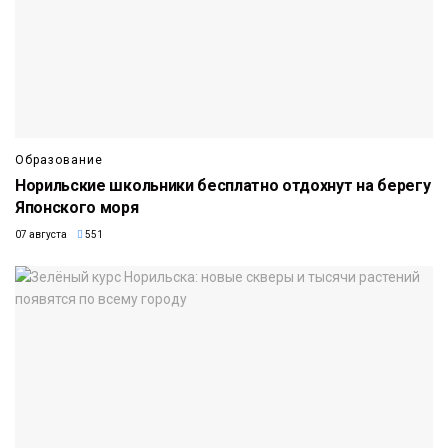
Образование
Норильские школьники бесплатно отдохнут на берегу
Японского моря
07 августа
551