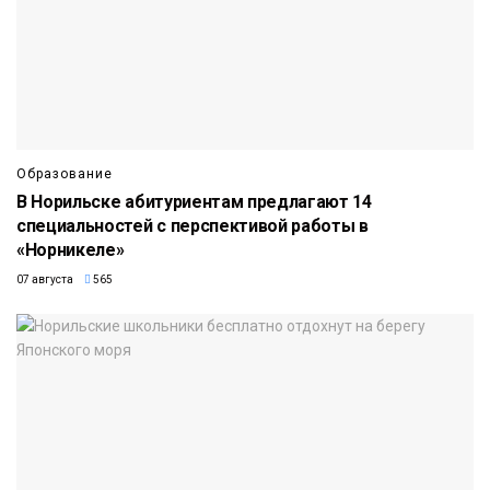
Образование
В Норильске абитуриентам предлагают 14
специальностей с перспективой работы в
«Норникеле»
07 августа
565