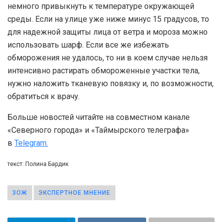
немного привыкнуть к температуре окружающей
среды. Если на улице уже ниже минус 15 градусов, то
для надежной защиты лица от ветра и мороза можно
использовать шарф. Если все же избежать
обморожения не удалось, то ни в коем случае нельзя
интенсивно растирать обмороженные участки тела,
нужно наложить тканевую повязку и, по возможности,
обратиться к врачу.
Больше новостей читайте на совместном канале
«Северного города» и «Таймырского телеграфа»
в
Telegram.
текст: Полина Бардик
ЗОЖ
ЭКСПЕРТНОЕ МНЕНИЕ