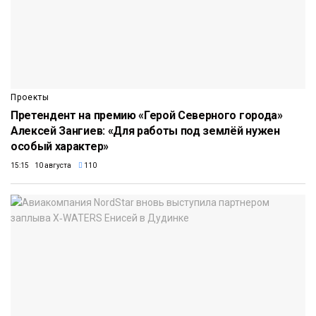
Проекты
Претендент на премию «Герой Северного города»
Алексей Зангиев: «Для работы под землёй нужен
особый характер»
15:15 10 августа
110