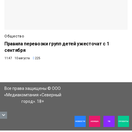
Общество
Правила перевозки групп детей ужесточат с 1
сентября
11:47 10 августа
225
Все права защищены © ООО
«Медиакомпания «Северный
город». 18+