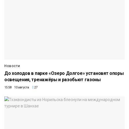
Новости
До холодов в парке «Озеро Долгое» установят опоры
освещения, тренажёры и разобьют газоны
15:58 10 августа
27