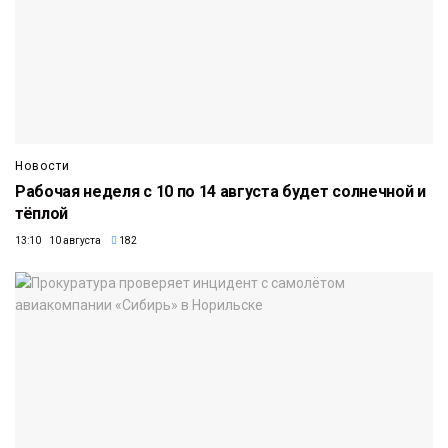
Новости
Рабочая неделя с 10 по 14 августа будет солнечной и
тёплой
13:10 10 августа
182