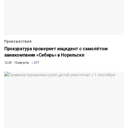
Происшествия
Прокуратура проверяет инцидент с самолётом
авиакомпании «Сибирь» в Норильске
12:33 10 августа
277