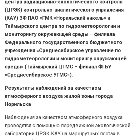
центра радиационно-экологического контроля
(ЦРЭК) контрольно-аналитического управления
(КАУ) ЗФ ПАО «ГМК «Норильский никель» и
Таймырского центра по гидрометеорологии и
мониторингу окружающей среды – филиала
Федерального государственного бюджетного
учреждения «Среднесибирское управление по
гидрометеорологии и мониторингу окружающей
среды» (Таймырский ЦГМС – филиал ФГБУ
«Среднесибирское УГМС»).
Результаты наблюдений за качеством
атмосферного воздуха жилой зоны города
Норильска
Наблюдения за качеством атмосферного воздуха
проводятся с помощью передвижной экологической
лаборатории ЦРЭК КАУ на маршрутных постах в