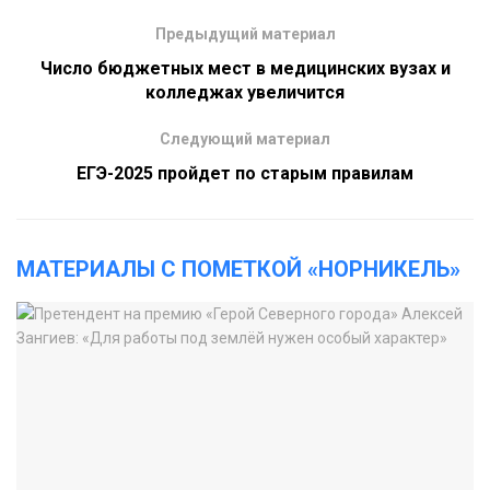
Предыдущий материал
Число бюджетных мест в медицинских вузах и
колледжах увеличится
Следующий материал
ЕГЭ-2025 пройдет по старым правилам
МАТЕРИАЛЫ С ПОМЕТКОЙ «НОРНИКЕЛЬ»