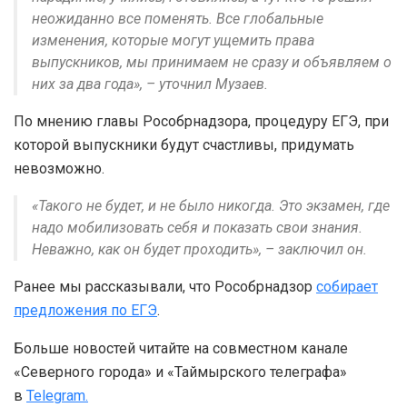
неожиданно все поменять. Все глобальные
изменения, которые могут ущемить права
выпускников, мы принимаем не сразу и объявляем о
них за два года», – уточнил Музаев.
По мнению главы Рособрнадзора, процедуру ЕГЭ, при
которой выпускники будут счастливы, придумать
невозможно.
«Такого не будет, и не было никогда. Это экзамен, где
надо мобилизовать себя и показать свои знания.
Неважно, как он будет проходить», – заключил он.
Ранее мы рассказывали, что Рособрнадзор
собирает
предложения по ЕГЭ
.
Больше новостей читайте на совместном канале
«Северного города» и «Таймырского телеграфа»
в
Telegram.