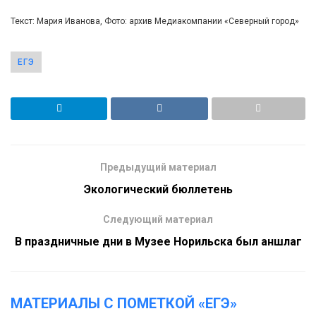
Текст: Мария Иванова, Фото: архив Медиакомпании «Северный город»
ЕГЭ
Предыдущий материал
Экологический бюллетень
Следующий материал
В праздничные дни в Музее Норильска был аншлаг
МАТЕРИАЛЫ С ПОМЕТКОЙ «ЕГЭ»