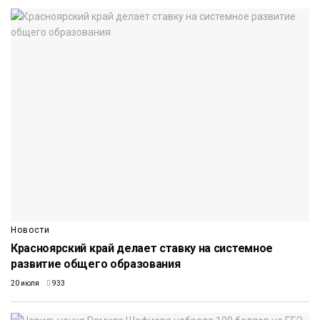
Новости
Красноярский край делает ставку на системное
развитие общего образования
20 июля
933