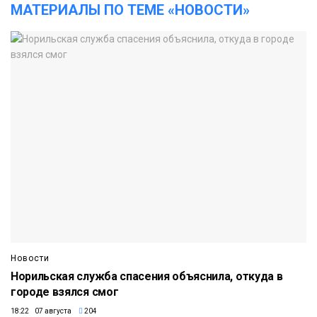
МАТЕРИАЛЫ ПО ТЕМЕ «НОВОСТИ»
Новости
Норильская служба спасения объяснила, откуда в
городе взялся смог
18:22 07 августа
204