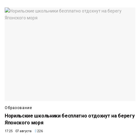
Образование
Норильские школьники бесплатно отдохнут на берегу
Японского моря
17:25 07 августа
226