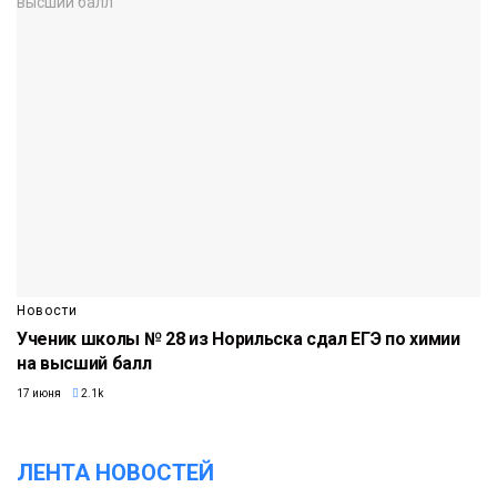
Новости
Ученик школы № 28 из Норильска сдал ЕГЭ по химии
на высший балл
17 июня
2.1k
ЛЕНТА НОВОСТЕЙ