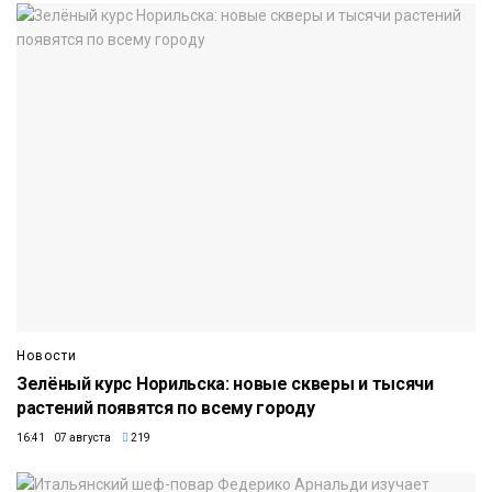
Новости
Зелёный курс Норильска: новые скверы и тысячи
растений появятся по всему городу
16:41 07 августа
219