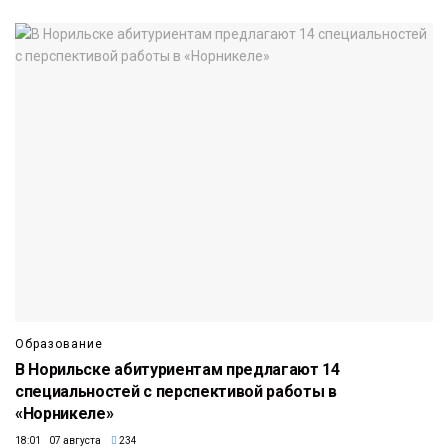
Образование
В Норильске абитуриентам предлагают 14
специальностей с перспективой работы в
«Норникеле»
18:01 07 августа
234