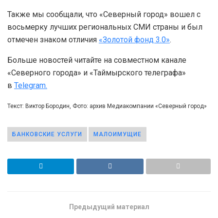
Также мы сообщали, что «Северный город» вошел с
восьмерку лучших региональных СМИ страны и был
отмечен знаком отличия
«Золотой фонд 3.0»
.
Больше новостей читайте на совместном канале
«Северного города» и «Таймырского телеграфа»
в
Telegram.
Текст: Виктор Бородин, Фото: архив Медиакомпании «Северный город»
БАНКОВСКИЕ УСЛУГИ
МАЛОИМУЩИЕ
Предыдущий материал