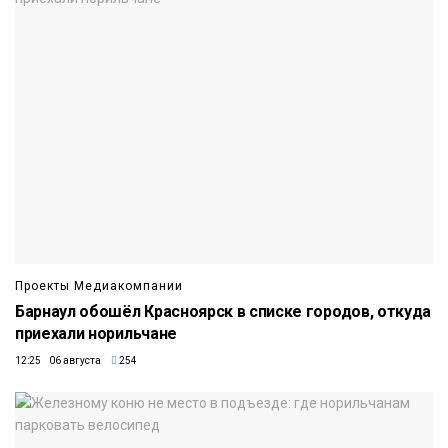
Проекты Медиакомпании
Барнаул обошёл Красноярск в списке городов, откуда
приехали норильчане
12:25 06 августа
254