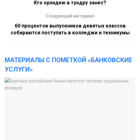
Кто орхидею в тундру занес?
Следующий материал
60 процентов выпускников девятых классов
собираются поступать в колледжи и техникумы
МАТЕРИАЛЫ С ПОМЕТКОЙ «БАНКОВСКИЕ
УСЛУГИ»