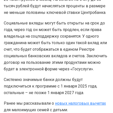
тысяч рублей будут начисляться проценты в размере
не меньше половины ключевой ставки Центробанка.
Социальные вклады могут быть открыты на срок до
года, через год он может быть продлен, если права
владельца на соцподдержку сохранятся. У одного
гражданина может быть только один такой вклад или
счет, что будет отображаться в едином Реестре
социальных банковских вкладов и счетов. Заключить
договор на пользование этими продуктами можно
будет в электронной форме через «Госуслуги».
Системно значимые банки должны будут
подключиться к программе с 1 января 2025 года,
остальные – не позже 1 января 2027 года.
Ранее мы рассказывали о
новых налоговых вычетах
для малоимущих семей с детьми.