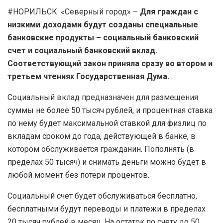
#НОРИЛЬСК. «Северный город» –
Для граждан с
низкими доходами будут созданы специальные
банковские продукты – социальный банковский
счет и социальный банковский вклад.
Соответствующий закон приняла сразу во втором и
третьем чтениях Государственная Дума.
Социальный вклад предназначен для размещения
суммы не более 50 тысяч рублей, и процентная ставка
по нему будет максимальной ставкой для физлиц по
вкладам сроком до года, действующей в банке, в
котором обслуживается гражданин. Пополнять (в
пределах 50 тысяч) и снимать деньги можно будет в
любой момент без потери процентов.
Социальный счет будет обслуживаться бесплатно,
бесплатными будут переводы и платежи в пределах
20 тысяч рублей в месяц. На остаток по счету до 50