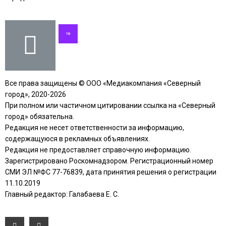
Все права защищены © ООО «Медиакомпания «Северный
город», 2020-2026
При полном или частичном цитировании ссылка на «Северный
город» обязательна.
Редакция не несет ответственности за информацию,
содержащуюся в рекламных объявлениях.
Редакция не предоставляет справочную информацию.
Зарегистрировано Роскомнадзором. Регистрационный номер
СМИ ЭЛ №ФС 77-76839, дата принятия решения о регистрации
11.10.2019
Главный редактор: Галабаева Е. С.