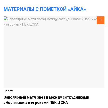
МАТЕРИАЛЫ С ПОМЕТКОЙ «АЙКА»
Спорт
Заполярный матч звёзд между сотрудниками
«Норникеля» и игроками ПБК ЦСКА