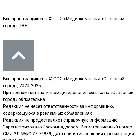
Все права защищены © ООО «Медиакомпания «Северный
город». 18+
Все права защищены © ООО «Медиакомпания «Северный
город», 2020-2026
При полном или частичном цитировании ссылка на «Северный
город» обязательна.
Редакция не несет ответственности за информацию,
содержащуюся в рекламных объявлениях.
Редакция не предоставляет справочную информацию.
Зарегистрировано Роскомнадзором. Регистрационный номер
СМИ ЭЛ №ФС 77-76839, дата принятия решения о регистрации