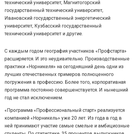
технический университет, Магнитогорский
государственный технический университет,
Ивановский государственный энергетический
университет, Кузбасский государственный
технический университет и другие.
С каждым годом география участников «Профстарта»
расширяется. И это неудивительно. Производственные
практики «Норникеля» на сегодняшний день одни из
лучших отечественных примеров полноценного
погружения в профессию. Более того, корпоративная
программа постоянно совершенствуется. И нынешний
год не стал исключением.
«Программа «Профессиональный старт» реализуется
компанией «Норникель» уже 20 лет. Из года в год в
ней принимают участие самые смелые и амбициозные
студенты. По статистике, 35 процентов выпускников