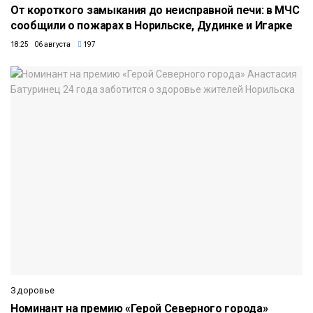
От короткого замыкания до неисправной печи: в МЧС
сообщили о пожарах в Норильске, Дудинке и Игарке
18:25 06 августа
197
Здоровье
Номинант на премию «Герой Северного города»