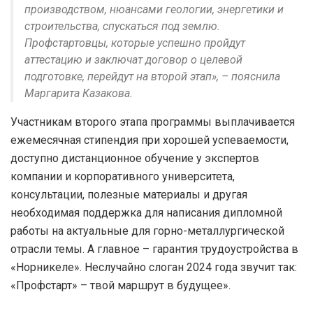
производством, нюансами геологии, энергетики и
строительства, спускаться под землю.
Профстартовцы, которые успешно пройдут
аттестацию и заключат договор о целевой
подготовке, перейдут на второй этап», – пояснила
Маргарита Казакова.
Участникам второго этапа программы выплачивается
ежемесячная стипендия при хорошей успеваемости,
доступно дистанционное обучение у экспертов
компании и корпоративного университета,
консультации, полезные материалы и другая
необходимая поддержка для написания дипломной
работы на актуальные для горно-металлургической
отрасли темы. А главное – гарантия трудоустройства в
«Норникеле». Неслучайно слоган 2024 года звучит так:
«Профстарт» – твой маршрут в будущее».