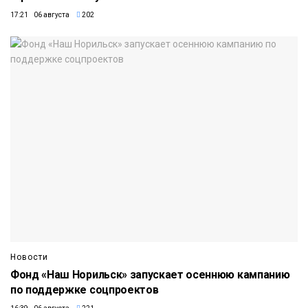
17:21 06 августа
202
Новости
Фонд «Наш Норильск» запускает осеннюю кампанию
по поддержке соцпроектов