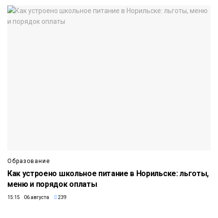
Образование
Как устроено школьное питание в Норильске: льготы,
меню и порядок оплаты
15:15 06 августа
239