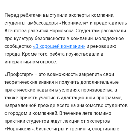
Перед ребятами выступили эксперты компании,
студенты-амбассадоры «Норникеля» и представитель
Агентства развития Норильска. Студентам рассказали
про культуру безопасности в компании, молодежное
сообщество
«В хорошей компании»
и реновацию
города. Кроме того, ребята поучаствовали в
интерактивном опросе.
«Профстарт» – это возможность закрепить свои
теоретические знания и получить дополнительные
практические навыки в условиях производства, а
также принять участие в адаптационной программе,
направленной прежде всего на знакомство студентов
с городом и компанией. В течение лета помимо
практики студентов ждут лекции от экспертов
«Норникеля», бизнес-игры и тренинги, спортивные