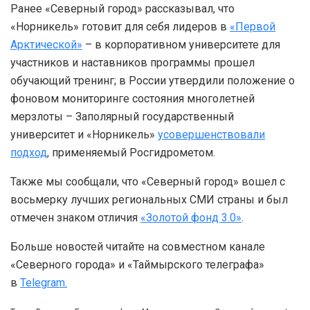
Ранее «Северный город» рассказывал, что
«Норникель» готовит для себя лидеров в
«Первой
Арктической»
– в корпоративном университете для
участников и наставников программы прошел
обучающий тренинг; в России утвердили положение о
фоновом мониторинге состояния многолетней
мерзлоты – Заполярный государственный
университет и «Норникель»
усовершенствовали
подход
, применяемый Росгидрометом.
Также мы сообщали, что «Северный город» вошел с
восьмерку лучших региональных СМИ страны и был
отмечен знаком отличия
«Золотой фонд 3.0»
.
Больше новостей читайте на совместном канале
«Северного города» и «Таймырского телеграфа»
в
Telegram.