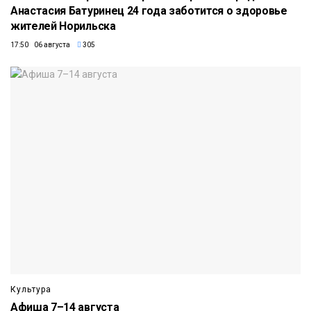
Анастасия Батуринец 24 года заботится о здоровье
жителей Норильска
17:50 06 августа
305
Культура
Афиша 7–14 августа