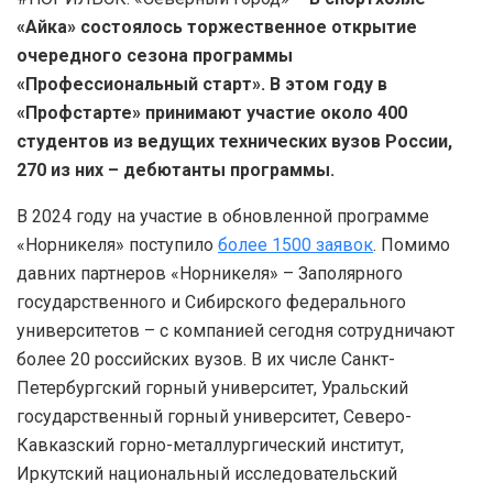
«Айка» состоялось торжественное открытие
очередного сезона программы
«Профессиональный старт». В этом году в
«Профстарте» принимают участие около 400
студентов из ведущих технических вузов России,
270 из них – дебютанты программы.
В 2024 году на участие в обновленной программе
«Норникеля» поступило
более 1500 заявок
. Помимо
давних партнеров «Норникеля» – Заполярного
государственного и Сибирского федерального
университетов – с компанией сегодня сотрудничают
более 20 российских вузов. В их числе Санкт-
Петербургский горный университет, Уральский
государственный горный университет, Северо-
Кавказский горно-металлургический институт,
Иркутский национальный исследовательский