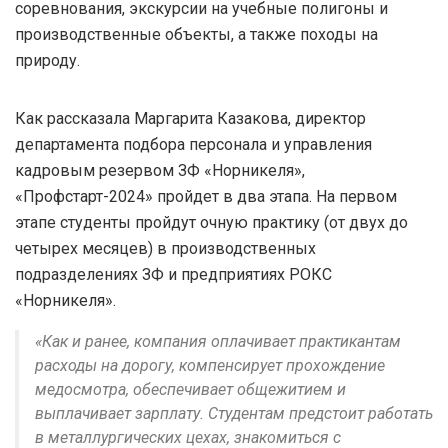
соревнования, экскурсии на учебные полигоны и
производственные объекты, а также походы на
природу.
Как рассказала Маргарита Казакова, директор
департамента подбора персонала и управления
кадровым резервом ЗФ «Норникеля»,
«Профстарт-2024» пройдет в два этапа. На первом
этапе студенты пройдут очную практику (от двух до
четырех месяцев) в производственных
подразделениях ЗФ и предприятиях РОКС
«Норникеля».
«Как и ранее, компания оплачивает практикантам
расходы на дорогу, компенсирует прохождение
медосмотра, обеспечивает общежитием и
выплачивает зарплату. Студентам предстоит работать
в металлургических цехах, знакомиться с