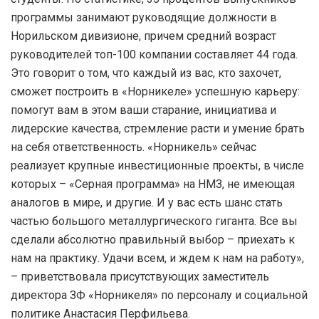
программы занимают руководящие должности в
Норильском дивизионе, причем средний возраст
руководителей топ-100 компании составляет 44 года.
Это говорит о том, что каждый из вас, кто захочет,
сможет построить в «Норникеле» успешную карьеру:
помогут вам в этом ваши старание, инициатива и
лидерские качества, стремление расти и умение брать
на себя ответственность. «Норникель» сейчас
реализует крупные инвестиционные проекты, в числе
которых – «Серная программа» на НМЗ, не имеющая
аналогов в мире, и другие. И у вас есть шанс стать
частью большого металлургического гиганта. Все вы
сделали абсолютно правильный выбор – приехать к
нам на практику. Удачи всем, и ждем к нам на работу»,
– приветствовала присутствующих заместитель
директора ЗФ «Норникеля» по персоналу и социальной
политике Анастасия Перфильева.