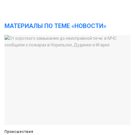
МАТЕРИАЛЫ ПО ТЕМЕ «НОВОСТИ»
Происшествия