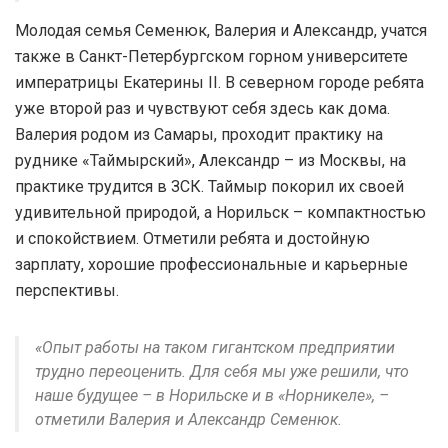
Молодая семья Семенюк, Валерия и Александр, учатся
также в Санкт-Петербургском горном университете
императрицы Екатерины II. В северном городе ребята
уже второй раз и чувствуют себя здесь как дома.
Валерия родом из Самары, проходит практику на
руднике «Таймырский», Александр – из Москвы, на
практике трудится в ЗСК. Таймыр покорил их своей
удивительной природой, а Норильск – компактностью
и спокойствием. Отметили ребята и достойную
зарплату, хорошие профессиональные и карьерные
перспективы.
«Опыт работы на таком гигантском предприятии
трудно переоценить. Для себя мы уже решили, что
наше будущее – в Норильске и в «Норникеле», –
отметили Валерия и Александр Семенюк.