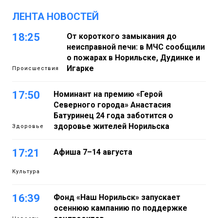
ЛЕНТА НОВОСТЕЙ
18:25
От короткого замыкания до
неисправной печи: в МЧС сообщили
о пожарах в Норильске, Дудинке и
Игарке
Происшествия
17:50
Номинант на премию «Герой
Северного города» Анастасия
Батуринец 24 года заботится о
здоровье жителей Норильска
Здоровье
17:21
Афиша 7–14 августа
Культура
16:39
Фонд «Наш Норильск» запускает
осеннюю кампанию по поддержке