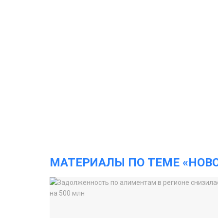
МАТЕРИАЛЫ ПО ТЕМЕ «НОВ