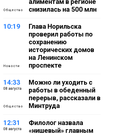
алиментам в регионе
снизилась на 500 млн
Общество
10:19
Глава Норильска
проверил работы по
сохранению
исторических домов
на Ленинском
проспекте
Новости
14:33
Можно ли уходить с
08 августа
работы в обеденный
перерыв, рассказали в
Минтруда
Общество
12:31
Филолог назвала
08 августа
«нишевый» главным