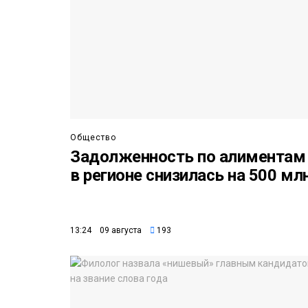
Общество
Задолженность по алиментам
в регионе снизилась на 500 мл
13:24 09 августа
193