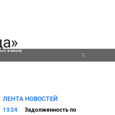
ровки
ноз:
в школу
ЛЕНТА НОВОСТЕЙ
13:24
Задолженность по