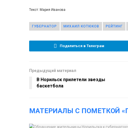
Текст: Мария Иванова
ГУБЕРНАТОР
МИХАИЛ КОТЮКОВ
РЕЙТИНГ
Поделиться в Телеграм
Предыдущий материал
В Норильск прилетели звезды
баскетбола
МАТЕРИАЛЫ С ПОМЕТКОЙ «