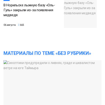
В Норильске лыжную базу «Оль-
Гуль» закрыли из-за появления
медведя
06 августа
665
МАТЕРИАЛЫ ПО ТЕМЕ «БЕЗ РУБРИКИ»