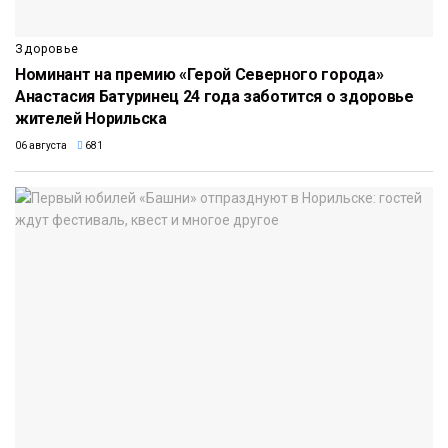
Здоровье
Номинант на премию «Герой Северного города»
Анастасия Батуринец 24 года заботится о здоровье
жителей Норильска
06 августа
681