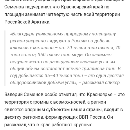
Семенов подчеркнул, что Красноярский край по
площади занимает четвертую часть всей территории
Российской Арктики.
«Благодаря уникальному природному потенциалу
регион уверенно лидирует в России по добыче
ключевых металлов – это 70 тысяч тонн никеля, 70
тонн золота, 350 тысяч тонн меди. Он занимает
ведущее место по разведанным запасам угля: их
общий объем составляет четыре триллиона тонн. В
год добывается 35–40 тысяч тонн – это одна десятая
общероссийской добычи угля», – рассказал спикер.
Валерий Семенов особо отметил, что Красноярье – это
территория огромных возможностей, а регион
является опорным субъектом нашей страны, входит в
десятку регионов, формирующих ВВП России. Он
рассказал, что в крае работают крупные