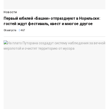
Новости
Первый юбилей «Башни» отпразднуют в Норильске:
гостей ждут фестиваль, квест и многое другое
06 августа
467