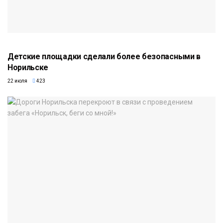
Детские площадки сделали более безопасными в
Норильске
22 июля
423