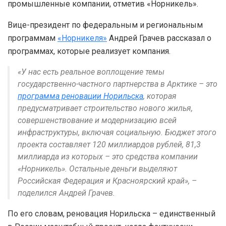
промышленные компании, отметив «Норникель».
Вице-президент по федеральным и региональным
программам
«Норникеля»
Андрей Грачев рассказал о
программах, которые реализует компания.
«У нас есть реальное воплощение темы
государственно-частного партнерства в Арктике – это
программа реновации Норильска
, которая
предусматривает строительство нового жилья,
совершенствование и модернизацию всей
инфраструктуры, включая социальную. Бюджет этого
проекта составляет 120 миллиардов рублей, 81,3
миллиарда из которых – это средства компании
«Норникель». Остальные деньги выделяют
Российская Федерация и Красноярский край», –
поделился Андрей Грачев.
По его словам, реновация Норильска – единственный