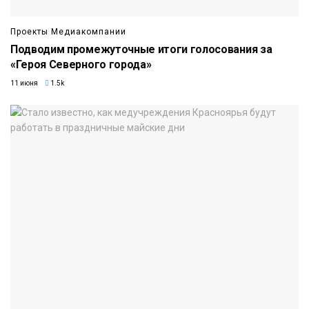
Проекты Медиакомпании
Подводим промежуточные итоги голосования за
«Героя Северного города»
11 июня
1.5k