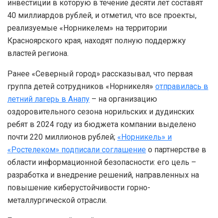
инвестиции в которую в течение десяти лет составят
40 миллиардов рублей, и отметил, что все проекты,
реализуемые «Норникелем» на территории
Красноярского края, находят полную поддержку
властей региона.
Ранее «Северный город» рассказывал, что первая
группа детей сотрудников «Норникеля»
отправилась в
летний лагерь в Анапу
– на организацию
оздоровительного сезона норильских и дудинских
ребят в 2024 году из бюджета компании выделено
почти 220 миллионов рублей;
«Норникель» и
«Ростелеком» подписали соглашение
о партнерстве в
области информационной безопасности: его цель –
разработка и внедрение решений, направленных на
повышение киберустойчивости горно-
металлургической отрасли.