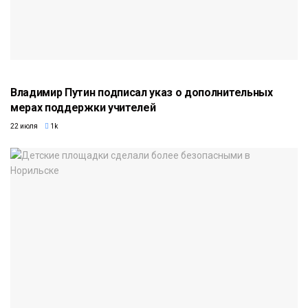
Владимир Путин подписал указ о дополнительных
мерах поддержки учителей
22 июля
1k