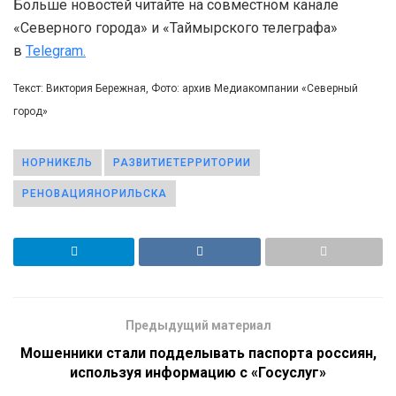
Больше новостей читайте на совместном канале
«Северного города» и «Таймырского телеграфа»
в
Telegram.
Текст: Виктория Бережная, Фото: архив Медиакомпании «Северный
город»
НОРНИКЕЛЬ
РАЗВИТИЕТЕРРИТОРИИ
РЕНОВАЦИЯНОРИЛЬСКА
Предыдущий материал
Мошенники стали подделывать паспорта россиян,
используя информацию с «Госуслуг»