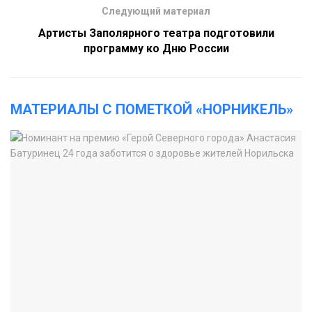
Следующий материал
Артисты Заполярного театра подготовили
программу ко Дню России
МАТЕРИАЛЫ С ПОМЕТКОЙ «НОРНИКЕЛЬ»