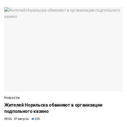
Новости
Жителей Норильска обвиняют в организации
подпольного казино
09:36 07 августа
235