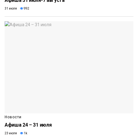
Афиша 31 июля-7 августа
31 июля
992
Новости
Афиша 24 – 31 июля
23 июля
1k