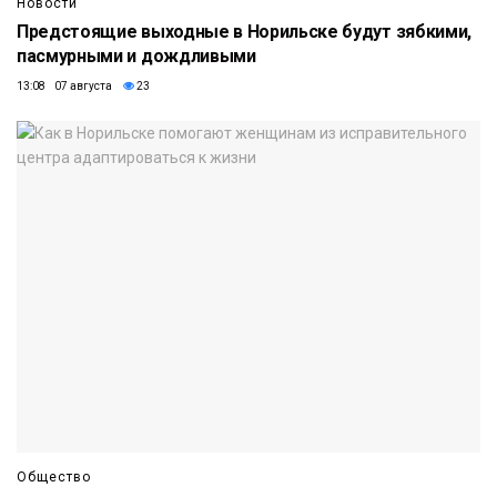
Новости
Предстоящие выходные в Норильске будут зябкими,
пасмурными и дождливыми
13:08 07 августа
23
Общество