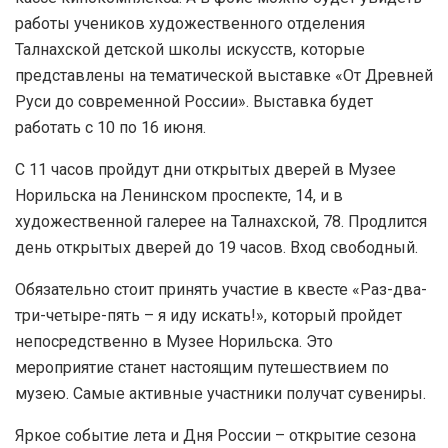
работы учеников художественного отделения
Талнахской детской школы искусств, которые
представлены на тематической выставке «От Древней
Руси до современной России». Выставка будет
работать с 10 по 16 июня.
С 11 часов пройдут дни открытых дверей в Музее
Норильска на Ленинском проспекте, 14, и в
художественной галерее на Талнахской, 78. Продлится
день открытых дверей до 19 часов. Вход свободный.
Обязательно стоит принять участие в квесте «Раз-два-
три-четыре-пять – я иду искать!», который пройдет
непосредственно в Музее Норильска. Это
мероприятие станет настоящим путешествием по
музею. Самые активные участники получат сувениры.
Яркое событие лета и Дня России – открытие сезона