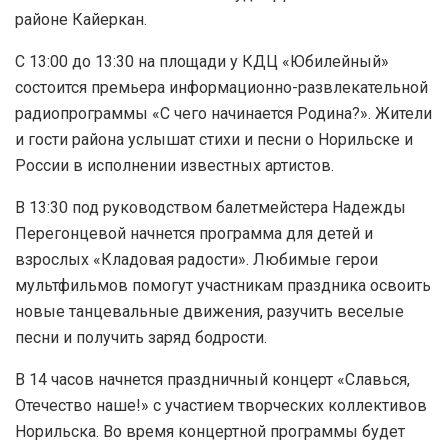
районе Кайеркан.
С 13:00 до 13:30 на площади у КДЦ «Юбилейный»
состоится премьера информационно-развлекательной
радиопрограммы «С чего начинается Родина?». Жители
и гости района услышат стихи и песни о Норильске и
России в исполнении известных артистов.
В 13:30 под руководством балетмейстера Надежды
Перегонцевой начнется программа для детей и
взрослых «Кладовая радости». Любимые герои
мультфильмов помогут участникам праздника освоить
новые танцевальные движения, разучить веселые
песни и получить заряд бодрости.
В 14 часов начнется праздничный концерт «Славься,
Отечество наше!» с участием творческих коллективов
Норильска. Во время концертной программы будет