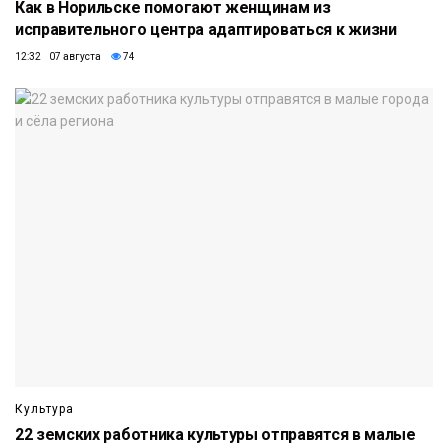
Как в Норильске помогают женщинам из
исправительного центра адаптироваться к жизни
12:32 07 августа
74
Культура
22 земских работника культуры отправятся в малые