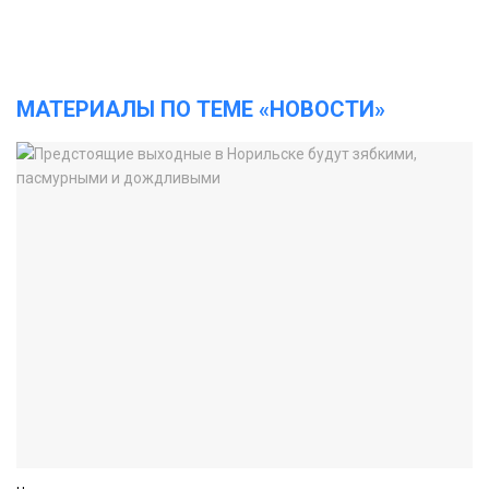
МАТЕРИАЛЫ ПО ТЕМЕ «НОВОСТИ»