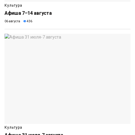
Культура
Афиша 7–14 августа
06 августа
436
Культура