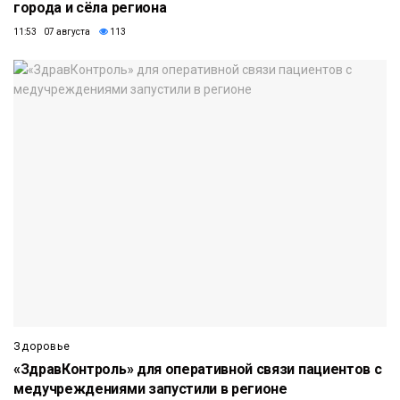
города и сёла региона
11:53 07 августа
113
Здоровье
«ЗдравКонтроль» для оперативной связи пациентов с
медучреждениями запустили в регионе