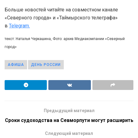
Больше новостей читайте на совместном канале
«Северного города» и «Таймырского телеграфа»
в
Telegram.
текст: Наталья Черкашина, Фото: архив Медиакомпании «Северный
город»
АФИША
ДЕНЬ РОССИИ
Предыдущий материал
Сроки судоходства на Севморпути могут расширить
Следующий материал