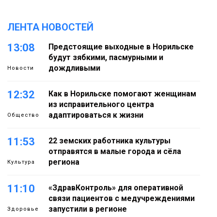
ЛЕНТА НОВОСТЕЙ
13:08
Предстоящие выходные в Норильске
будут зябкими, пасмурными и
дождливыми
Новости
12:32
Как в Норильске помогают женщинам
из исправительного центра
адаптироваться к жизни
Общество
11:53
22 земских работника культуры
отправятся в малые города и сёла
региона
Культура
11:10
«ЗдравКонтроль» для оперативной
связи пациентов с медучреждениями
запустили в регионе
Здоровье