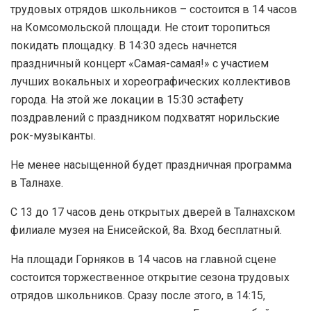
трудовых отрядов школьников – состоится в 14 часов
на Комсомольской площади. Не стоит торопиться
покидать площадку. В 14:30 здесь начнется
праздничный концерт «Самая-самая!» с участием
лучших вокальных и хореографических коллективов
города. На этой же локации в 15:30 эстафету
поздравлений с праздником подхватят норильские
рок-музыканты.
Не менее насыщенной будет праздничная программа
в Талнахе.
С 13 до 17 часов день открытых дверей в Талнахском
филиале музея на Енисейской, 8а. Вход бесплатный.
На площади Горняков в 14 часов на главной сцене
состоится торжественное открытие сезона трудовых
отрядов школьников. Сразу после этого, в 14:15,