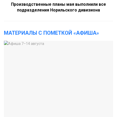
Производственные планы мая выполнили все
подразделения Норильского дивизиона
МАТЕРИАЛЫ С ПОМЕТКОЙ «АФИША»