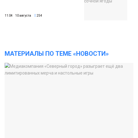
11:04 10 августа
254
МАТЕРИАЛЫ ПО ТЕМЕ «НОВОСТИ»