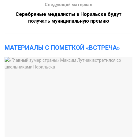
Следующий материал
Серебряные медалисты в Норильске будут
получать муниципальную премию
МАТЕРИАЛЫ С ПОМЕТКОЙ «ВСТРЕЧА»