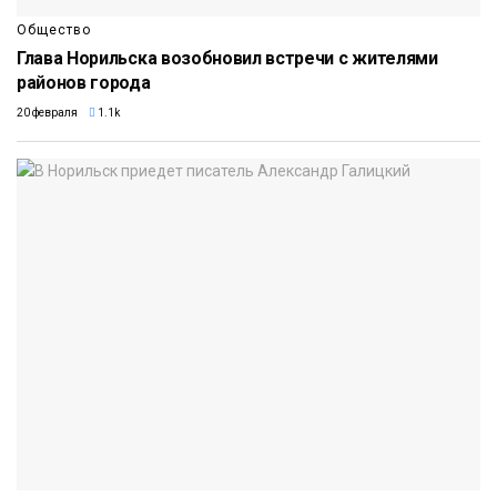
Общество
Глава Норильска возобновил встречи с жителями
районов города
20 февраля
1.1k