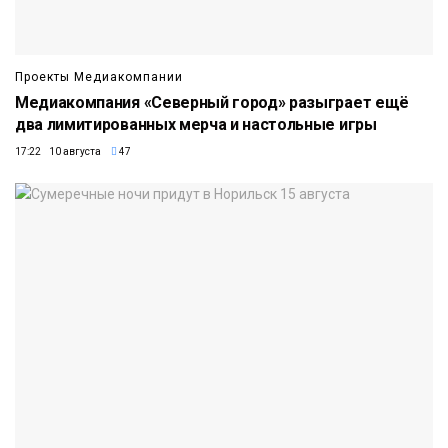
Проекты Медиакомпании
Медиакомпания «Северный город» разыграет ещё
два лимитированных мерча и настольные игры
17:22 10 августа
47