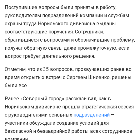
Поступившие вопросы были приняты в работу,
руководителям подразделений компании и службам
охраны труда Норильского дивизиона выданы
соответствующие поручения. Сотрудники,
обратившиеся с вопросами и обозначившие проблему,
получат обратную связь, даже промежуточную, если
вопрос требует длительного решения.
Отметим, что из 35 вопросов, прозвучавших ранее во
время открытых встреч с Сергеем Шиленко, решены
были все.
Ранее «Северный город» рассказывал, как в
Норильском дивизионе прошла стратегическая сессия
с руководителями основных
подразделений
–
участники обсуждали создание условий для
безопасной и безаварийной работы всех сотрудников
компании.