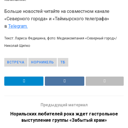
Больше новостей читайте на совместном канале
«Северного города» и «Таймырского телеграфа»
в
Telegram.
Текст: Лариса Федишина, фото: Медиакомпания «Северный город»/
Николай Щипко
ВСТРЕЧА
НОРНИКЕЛЬ
ТБ
Предыдущий материал
Норильских любителей рока ждет гастрольное
выступление группы «Забытый храм»