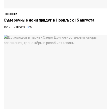
Новости
Сумеречные ночи придут в Норильск 15 августа
16:40 10 августа
99