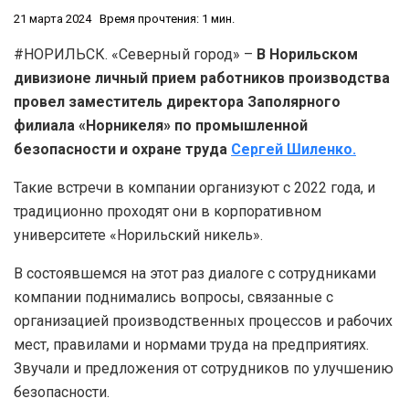
21 марта 2024
Время прочтения: 1 мин.
#НОРИЛЬСК. «Северный город» –
В Норильском
дивизионе личный прием работников производства
провел заместитель директора Заполярного
филиала «Норникеля» по промышленной
безопасности и охране труда
Сергей Шиленко.
Такие встречи в компании организуют с 2022 года, и
традиционно проходят они в корпоративном
университете «Норильский никель».
В состоявшемся на этот раз диалоге с сотрудниками
компании поднимались вопросы, связанные с
организацией производственных процессов и рабочих
мест, правилами и нормами труда на предприятиях.
Звучали и предложения от сотрудников по улучшению
безопасности.