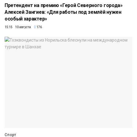
Претендент на премию «Герой Северного города»
Алексей Зангиев: «Для работы под землёй нужен
особый характер»
15:15 10 августа
176
Спорт