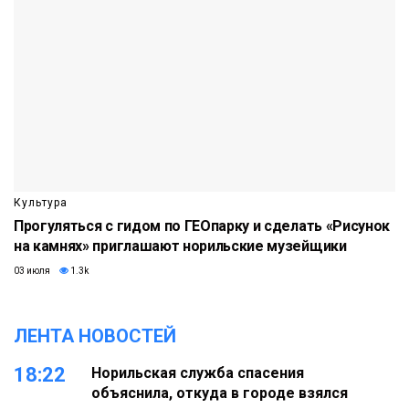
Культура
Прогуляться с гидом по ГЕОпарку и сделать «Рисунок
на камнях» приглашают норильские музейщики
03 июля
1.3k
ЛЕНТА НОВОСТЕЙ
18:22
Норильская служба спасения
объяснила, откуда в городе взялся