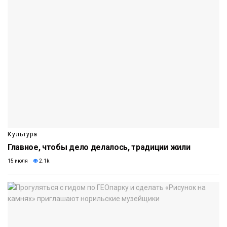
Культура
Главное, чтобы дело делалось, традиции жили
15 июля
2.1k