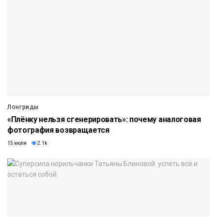
Лонгриды
«Плёнку нельзя сгенерировать»: почему аналоговая
фотография возвращается
15 июля
2.1k