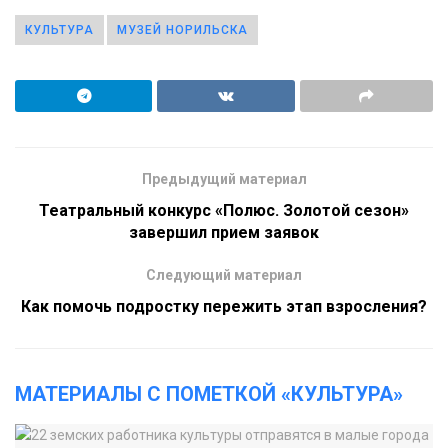
КУЛЬТУРА
МУЗЕЙ НОРИЛЬСКА
Предыдущий материал
Театральный конкурс «Полюс. Золотой сезон»
завершил прием заявок
Следующий материал
Как помочь подростку пережить этап взросления?
МАТЕРИАЛЫ С ПОМЕТКОЙ «КУЛЬТУРА»