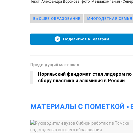
Текст: Александра Воронова, фото: Медиакомпания «Севе
ВЫСШЕЕ ОБРАЗОВАНИЕ
МНОГОДЕТНАЯ СЕМЬЯ
Поделиться в Телеграм
Предыдущий материал
Норильский фандомат стал лидером по
сбору пластика и алюминия в России
МАТЕРИАЛЫ С ПОМЕТКОЙ «