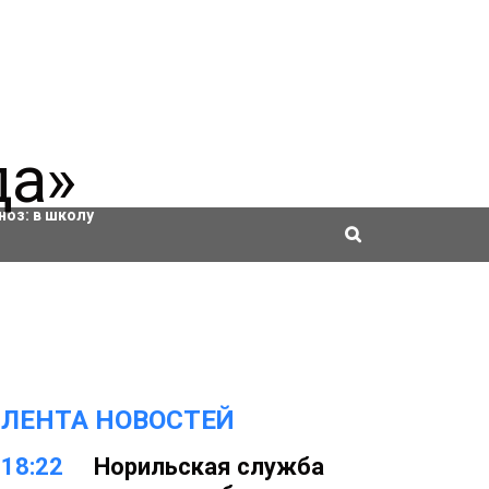
ровки
ноз:
в школу
ЛЕНТА НОВОСТЕЙ
18:22
Норильская служба