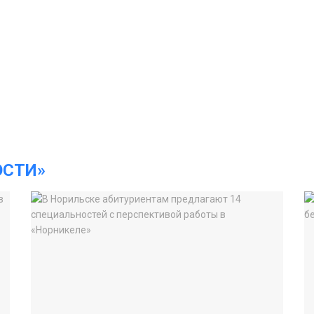
ОСТИ»