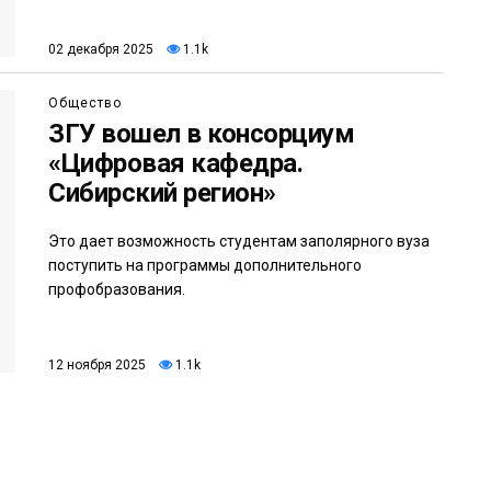
02 декабря 2025
1.1k
Общество
ЗГУ вошел в консорциум
«Цифровая кафедра.
Сибирский регион»
Это дает возможность студентам заполярного вуза
поступить на программы дополнительного
профобразования.
12 ноября 2025
1.1k