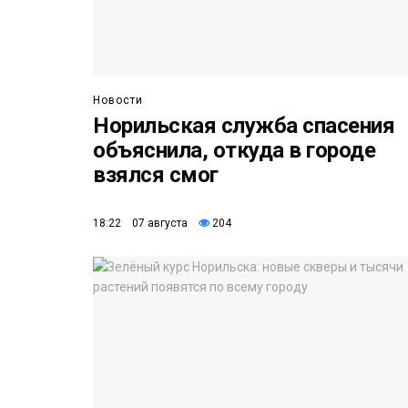
Новости
Норильская служба спасения
объяснила, откуда в городе
взялся смог
18:22 07 августа
204