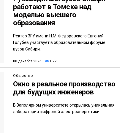
работают в Томске над
моделью высшего
образования
Ректор ЗГУ имени Н.М. Федоровского Евгений
Голубев участвует в образовательном форуме
вузов Сибири.
08 декабря 2025
1.2k
Общество
Окно в реальное производство
для будущих инженеров
В Заполярном университете открылась уникальная
лаборатория цифровой электроэнергетики.