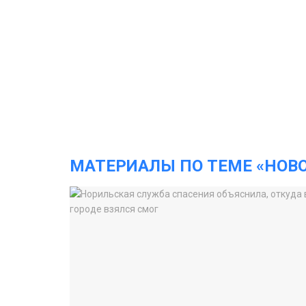
МАТЕРИАЛЫ ПО ТЕМЕ «НОВ