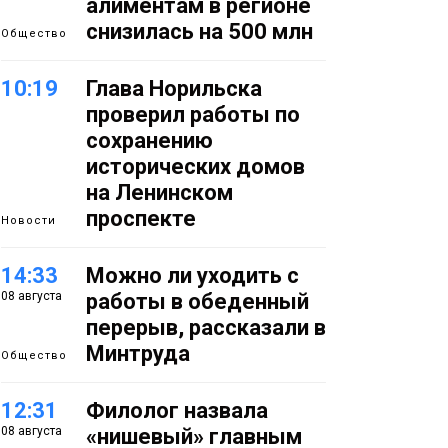
алиментам в регионе
снизилась на 500 млн
Общество
10:19
Глава Норильска
проверил работы по
сохранению
исторических домов
на Ленинском
проспекте
Новости
14:33
Можно ли уходить с
08 августа
работы в обеденный
перерыв, рассказали в
Минтруда
Общество
12:31
Филолог назвала
08 августа
«нишевый» главным