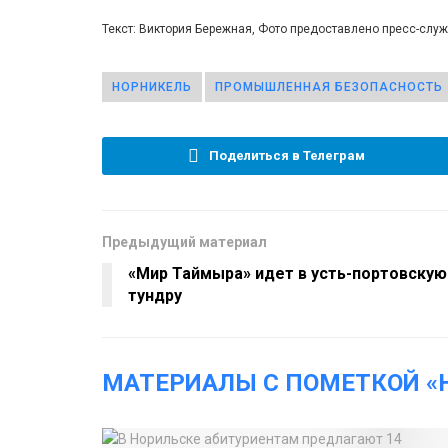
Текст: Виктория Бережная, Фото предоставлено пресс-слу
НОРНИКЕЛЬ
ПРОМЫШЛЕННАЯ БЕЗОПАСНОСТЬ
Поделиться в Телеграм
Предыдущий материал
«Мир Таймыра» идет в усть-портовскую
тундру
МАТЕРИАЛЫ С ПОМЕТКОЙ «