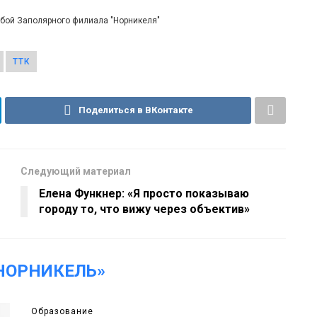
жбой Заполярного филиала "Норникеля"
ТТК
Поделиться в ВКонтакте
Следующий материал
Елена Функнер: «Я просто показываю
городу то, что вижу через объектив»
НОРНИКЕЛЬ»
Образование