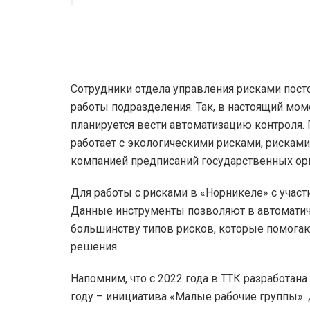
Сотрудники отдела управления рисками пос
работы подразделения. Так, в настоящий мо
планируется вести автоматизацию контроля.
работает с экологическими рисками, рискам
компанией предписаний государственных ор
Для работы с рисками в «Норникеле» с учас
Данные инструменты позволяют в автоматич
большинству типов рисков, которые помога
решения.
Напомним, что с 2022 года в ТТК разработана
году – инициатива «Малые рабочие группы»