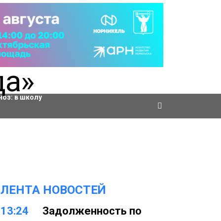
ровки
ноз:
в школу
ЛЕНТА НОВОСТЕЙ
13:24
Задолженность по