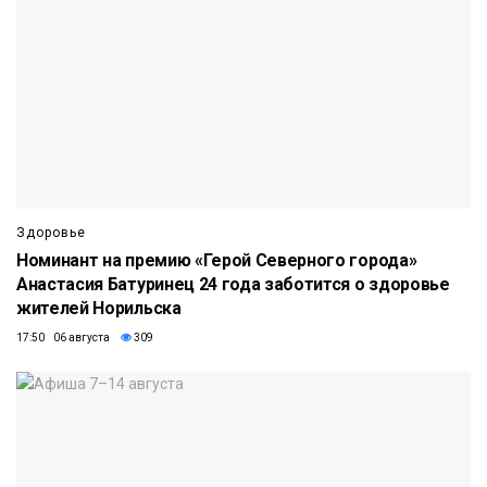
Здоровье
Номинант на премию «Герой Северного города»
Анастасия Батуринец 24 года заботится о здоровье
жителей Норильска
17:50 06 августа
309