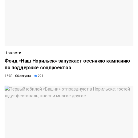
Новости
Фонд «Наш Норильск» запускает осеннюю кампанию
по поддержке соцпроектов
16:39 06 августа
221