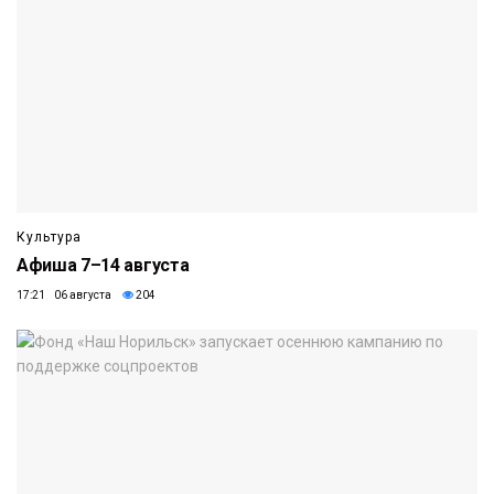
Культура
Афиша 7–14 августа
17:21 06 августа
204