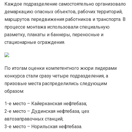
Каждое подразделение самостоятельно организовало
демаркацию опасных объектов, рабочих территорий,
маршрутов передвижения работников и транспорта. В
процессе монтажа использовали специальную
разметку, плакаты и баннеры, переносные и
стационарные ограждения.
По итогам оценки компетентного жюри лидерами
конкурса стали сразу четыре подразделения, а
призовые места распределились следующим
образом:
1-е место – Кайерканская нефтебаза;
2-е место – Дудинская нефтебаза, цех
автозаправочных станций;
3-е место – Норильская нефтебаза.