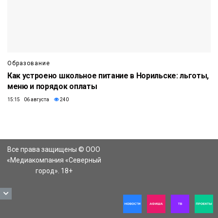
Образование
Как устроено школьное питание в Норильске: льготы,
меню и порядок оплаты
15:15 06 августа
240
Все права защищены © ООО
«Медиакомпания «Северный
город». 18+