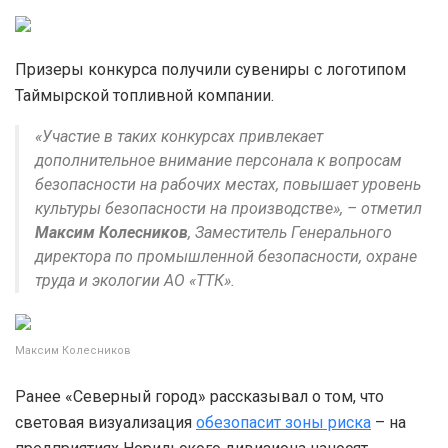
Призеры конкурса получили сувениры с логотипом
Таймырской топливной компании.
«
Участие в таких конкурсах привлекает
дополнительное внимание персонала к вопросам
безопасности на рабочих местах, повышает уровень
культуры безопасности на производстве
», ­– отметил
Максим Колесников
, Заместитель Генерального
директора по промышленной безопасности, охране
труда и экологии АО «ТТК».
Максим Колесников
Ранее «Северный город» рассказывал о том, что
световая визуализация
обезопасит зоны риска
– на