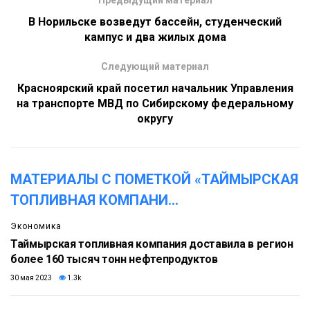
В Норильске возведут бассейн, студенческий
кампус и два жилых дома
Следующий материал
Красноярский край посетил начальник Управления
на транспорте МВД по Сибирскому федеральному
округу
МАТЕРИАЛЫ С ПОМЕТКОЙ «ТАЙМЫРСКАЯ
ТОПЛИВНАЯ КОМПАНИ
...
Экономика
Таймырская топливная компания доставила в регион
более 160 тысяч тонн нефтепродуктов
30 мая 2023
1.3k