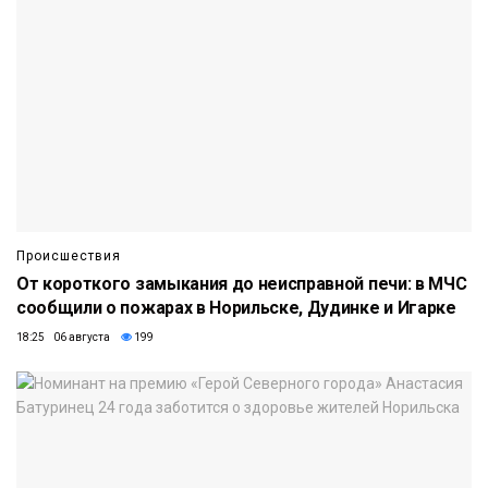
Происшествия
От короткого замыкания до неисправной печи: в МЧС
сообщили о пожарах в Норильске, Дудинке и Игарке
18:25 06 августа
199