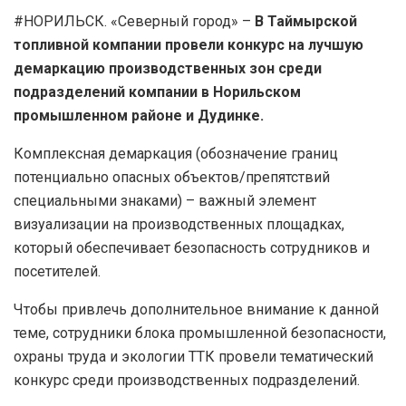
#НОРИЛЬСК. «Северный город» –
В Таймырской
топливной компании провели конкурс на лучшую
демаркацию производственных зон среди
подразделений компании в Норильском
промышленном районе и Дудинке.
Комплексная демаркация (обозначение границ
потенциально опасных объектов/препятствий
специальными знаками) – важный элемент
визуализации на производственных площадках,
который обеспечивает безопасность сотрудников и
посетителей.
Чтобы привлечь дополнительное внимание к данной
теме, сотрудники блока промышленной безопасности,
охраны труда и экологии ТТК провели тематический
конкурс среди производственных подразделений.