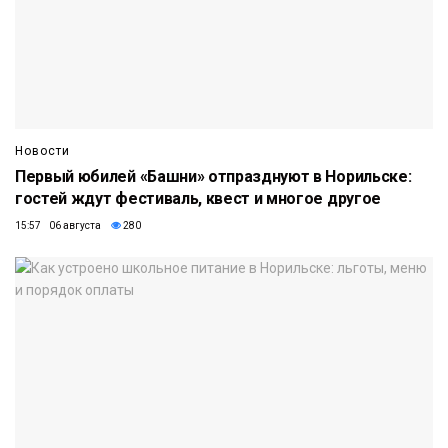
Новости
Первый юбилей «Башни» отпразднуют в Норильске:
гостей ждут фестиваль, квест и многое другое
15:57 06 августа
280