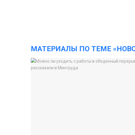
МАТЕРИАЛЫ ПО ТЕМЕ «НОВ