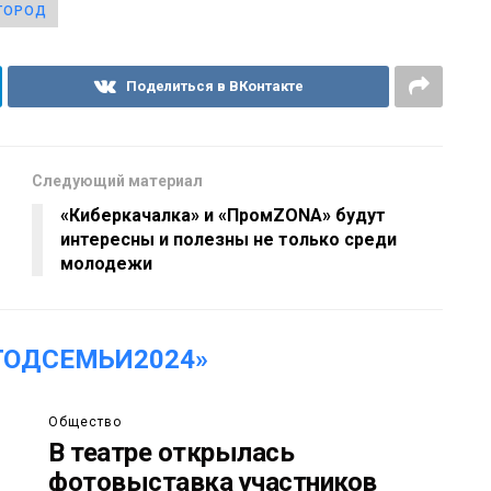
ГОРОД
Поделиться в ВКонтакте
Следующий материал
«Киберкачалка» и «ПромZONA» будут
интересны и полезны не только среди
молодежи
ГОДСЕМЬИ2024»
Общество
В театре открылась
фотовыставка участников