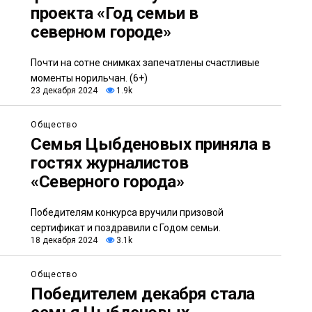
проекта «Год семьи в
северном городе»
Почти на сотне снимках запечатлены счастливые
моменты норильчан. (6+)
23 декабря 2024
1.9k
Общество
Семья Цыбденовых приняла в
гостях журналистов
«Северного города»
Победителям конкурса вручили призовой
сертификат и поздравили с Годом семьи.
18 декабря 2024
3.1k
Общество
Победителем декабря стала