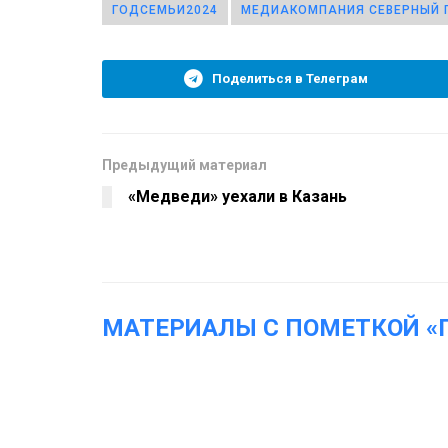
ГОДСЕМЬИ2024
МЕДИАКОМПАНИЯ СЕВЕРНЫЙ 
Поделиться в Телеграм
Предыдущий материал
«Медведи» уехали в Казань
МАТЕРИАЛЫ С ПОМЕТКОЙ «