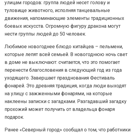
улицам городов: группа людей несет голову и
туловище животного, исполняя танцевальные
движения, напоминающие элементы традиционных
боевых искусств. Огромную фигуру дракона могут
нести группы людей до 50 человек.
Любимое новогоднее блюдо китайцев – пельмени,
которые лепят всей семьей. В новогоднюю ночь свет
в доме не выключают: считается, что это помогает
перенести благословения в следующий год из года
уходящего. Завершает празднования Фестиваль
фонарей. Это древняя традиция, когда люди выходят
на улицу с зажженными фонарями, на которые
наклеены записки с загадками. Разгадавший загадку
прохожий может получить от владельца фонаря
подарок.
Ранее «Северный город» сообщал о том, что работники