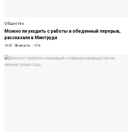
Общество
Можно ли уходить с работы в обеденный перерыв,
рассказали в Минтруда
14:33 08 августа
416