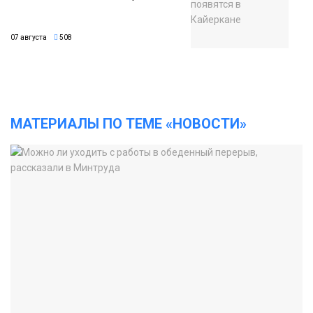
07 августа
508
МАТЕРИАЛЫ ПО ТЕМЕ «НОВОСТИ»