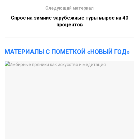
Следующий материал
Спрос на зимние зарубежные туры вырос на 40
процентов
МАТЕРИАЛЫ С ПОМЕТКОЙ «НОВЫЙ ГОД»