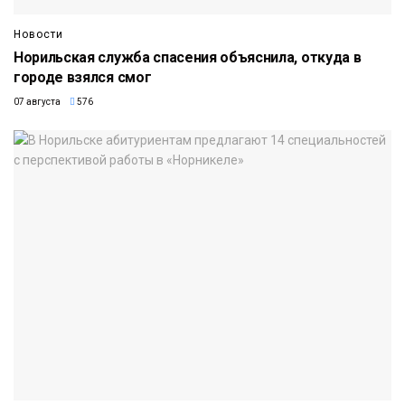
Новости
Норильская служба спасения объяснила, откуда в
городе взялся смог
07 августа
576