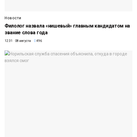
Новости
Филолог назвала «нишевый» главным кандидатом на
звание слова года
12:31 08 августа
496