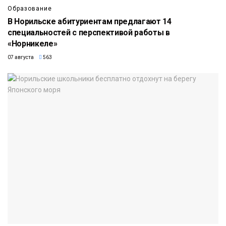
Образование
В Норильске абитуриентам предлагают 14
специальностей с перспективой работы в
«Норникеле»
07 августа
563