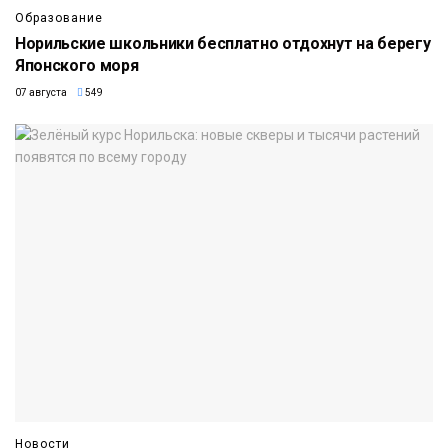
Образование
Норильские школьники бесплатно отдохнут на берегу
Японского моря
07 августа
549
Новости