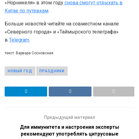
«Норникеля» в этом году
снова смогут отдыхать в
Китае по путевкам
.
Больше новостей читайте на совместном канале
«Северного города» и «Таймырского телеграфа»
в
Telegram
.
текст: Варвара Сосновская
НОВЫЙ ГОД
ПРАЗДНИКИ
Предыдущий материал
Для иммунитета и настроения эксперты
рекомендуют употреблять цитрусовые