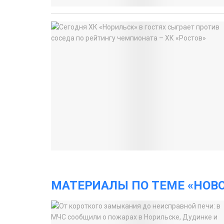
МАТЕРИАЛЫ ПО ТЕМЕ «НОВ