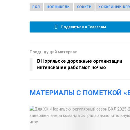
ВХЛ
НОРНИКЕЛЬ
ХОККЕЙ
ХОККЕЙНЫЙ КЛУ
Поделиться в Телеграм
Предыдущий материал
В Норильске дорожные организации
интенсивнее работают ночью
МАТЕРИАЛЫ С ПОМЕТКОЙ «