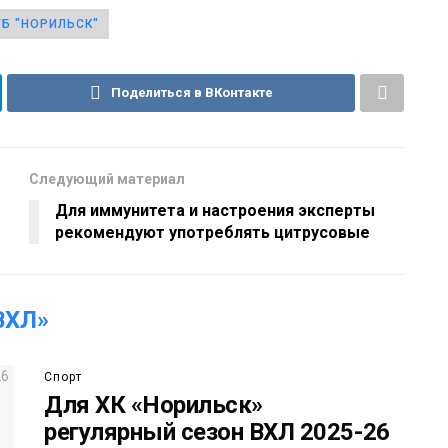
Б "НОРИЛЬСК"
Поделиться в ВКонтакте
Следующий материал
Для иммунитета и настроения эксперты
рекомендуют употреблять цитрусовые
ВХЛ»
Спорт
Для ХК «Норильск»
регулярный сезон ВХЛ 2025-26