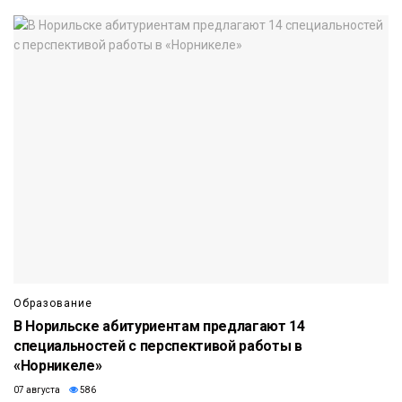
Образование
В Норильске абитуриентам предлагают 14
специальностей с перспективой работы в
«Норникеле»
07 августа
586