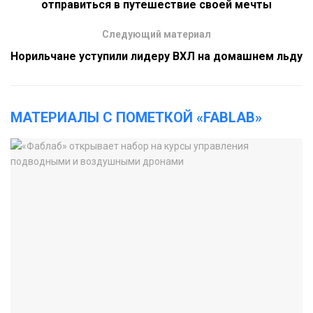
отправиться в путешествие своей мечты
Следующий материал
Норильчане уступили лидеру ВХЛ на домашнем льду
МАТЕРИАЛЫ С ПОМЕТКОЙ «FABLAB»