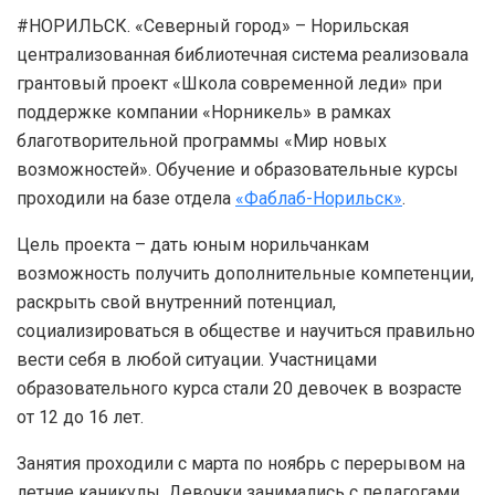
#НОРИЛЬСК. «Северный город» – Норильская
централизованная библиотечная система реализовала
грантовый проект «Школа современной леди» при
поддержке компании «Норникель» в рамках
благотворительной программы «Мир новых
возможностей». Обучение и образовательные курсы
проходили на базе отдела
«Фаблаб-Норильск»
.
Цель проекта – дать юным норильчанкам
возможность получить дополнительные компетенции,
раскрыть свой внутренний потенциал,
социализироваться в обществе и научиться правильно
вести себя в любой ситуации. Участницами
образовательного курса стали 20 девочек в возрасте
от 12 до 16 лет.
Занятия проходили с марта по ноябрь с перерывом на
летние каникулы. Девочки занимались с педагогами