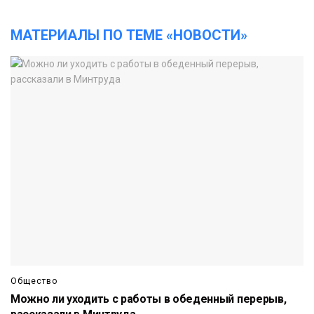
МАТЕРИАЛЫ ПО ТЕМЕ «НОВОСТИ»
Общество
Можно ли уходить с работы в обеденный перерыв,