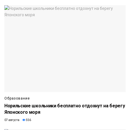
Образование
Норильские школьники бесплатно отдохнут на берегу
Японского моря
07 августа
556