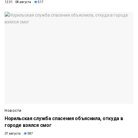
12:31 08 августа
517
Новости
Норильская служба спасения объяснила, откуда в
городе взялся смог
07 августа
587