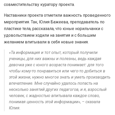
совместительству куратору проекта.
Наставники проекта отметили важность проведенного
мероприятия. Так, Юлия Бажеева, преподаватель по
пластике тела, рассказала, что юные норильчанки с
удовольствием ходили на занятия и с большим
желанием впитывали в себя новые знания.
«Та информация и тот опыт, который получили
ученицы, для них важны и полезны, ведь каждая
девочка уже с юного возраста понимает: для того
чтобы кому-то понравиться или чего-то добиться в
этой жизни, нужно многое знать и уметь производить
впечатление. Мне случайно удалось попасть на
несколько занятий других педагогов, и я, взрослый
человек, с жадностью впитывала каждое слово,
понимая ценность этой информации», – сказала
Юлия.