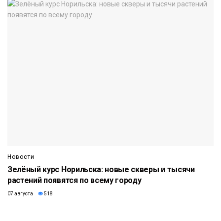
Новости
Зелёный курс Норильска: новые скверы и тысячи
растений появятся по всему городу
07 августа
518