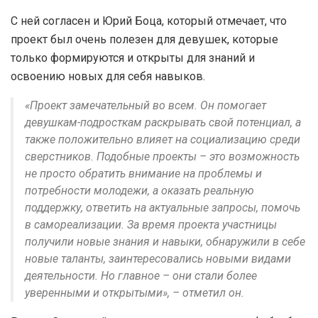
С ней согласен и Юрий Боца, который отмечает, что
проект был очень полезен для девушек, которые
только формируются и открыты для знаний и
освоению новых для себя навыков.
«Проект замечательный во всем. Он помогает
девушкам-подросткам раскрывать свой потенциал, а
также положительно влияет на социализацию среди
сверстников. Подобные проекты – это возможность
не просто обратить внимание на проблемы и
потребности молодежи, а оказать реальную
поддержку, ответить на актуальные запросы, помочь
в самореализации. За время проекта участницы
получили новые знания и навыки, обнаружили в себе
новые таланты, заинтересовались новыми видами
деятельности. Но главное – они стали более
уверенными и открытыми», – отметил он.