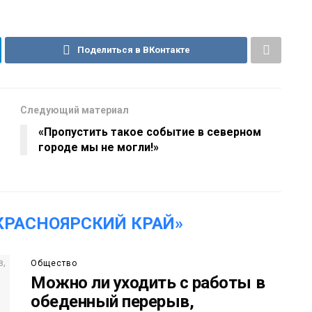
Поделиться в ВКонтакте
Следующий материал
«Пропустить такое событие в северном
городе мы не могли!»
КРАСНОЯРСКИЙ КРАЙ»
Общество
Можно ли уходить с работы в
обеденный перерыв,