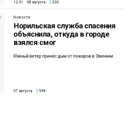
12:31 08 августа
530
Новости
Норильская служба спасения
объяснила, откуда в городе
взялся смог
Южный ветер принёс дым от пожаров в Эвенкии
07 августа
598