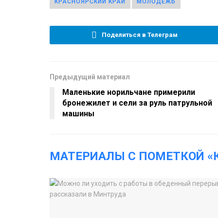
КРАСНОЯРСКИЙ КРАЙ
МОЛОДЕЖЬ
Поделиться в Телеграм
Предыдущий материал
Маленькие норильчане примерили
бронежилет и сели за руль патрульной
машины
МАТЕРИАЛЫ С ПОМЕТКОЙ «