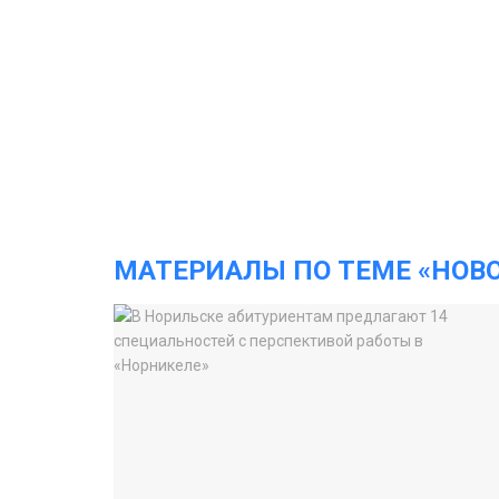
МАТЕРИАЛЫ ПО ТЕМЕ «НОВ