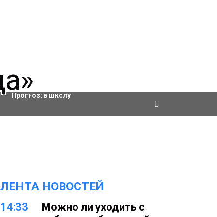
Актировки
Прогноз:
в школу
ЛЕНТА НОВОСТЕЙ
14:33
Можно ли уходить с